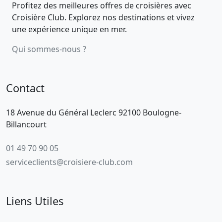
Profitez des meilleures offres de croisières avec
Croisière Club. Explorez nos destinations et vivez
une expérience unique en mer.
Qui sommes-nous ?
Contact
18 Avenue du Général Leclerc 92100 Boulogne-
Billancourt
01 49 70 90 05
serviceclients@croisiere-club.com
Liens Utiles