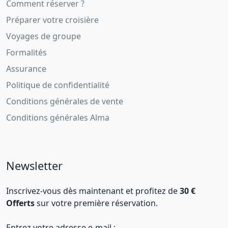
Comment réserver ?
Préparer votre croisière
Voyages de groupe
Formalités
Assurance
Politique de confidentialité
Conditions générales de vente
Conditions générales Alma
Newsletter
Inscrivez-vous dès maintenant et profitez de
30 €
Offerts
sur votre première réservation.
Entrez votre adresse e-mail :