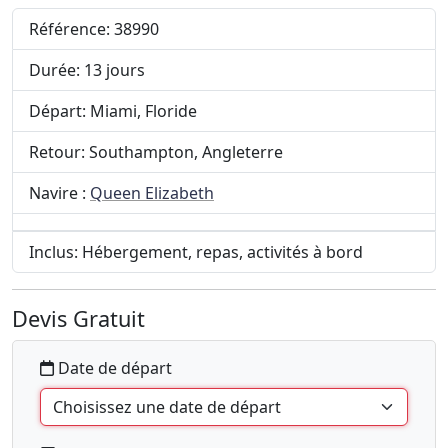
Référence: 38990
Durée: 13 jours
Départ: Miami, Floride
Retour: Southampton, Angleterre
Navire :
Queen Elizabeth
Inclus: Hébergement, repas, activités à bord
Devis Gratuit
Date de départ