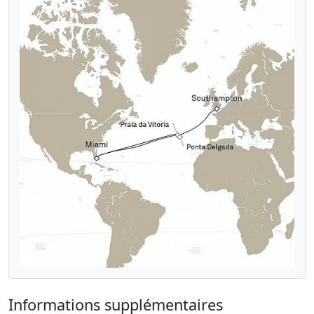
Informations supplémentaires