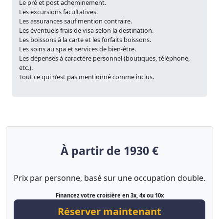
Le pré et post acheminement.
Les excursions facultatives.
Les assurances sauf mention contraire.
Les éventuels frais de visa selon la destination.
Les boissons à la carte et les forfaits boissons.
Les soins au spa et services de bien-être.
Les dépenses à caractère personnel (boutiques, téléphone,
etc.).
Tout ce qui n’est pas mentionné comme inclus.
À partir de 1930 €
Prix par personne, basé sur une occupation double.
Financez votre croisière en 3x, 4x ou 10x
Réserver maintenant