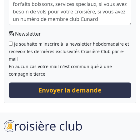
Newsletter
Je souhaite m'inscrire à la newsletter hebdomadaire et
recevoir les dernières exclusivités Croisière Club par e-
mail
En aucun cas votre mail n'est communiqué à une
compagnie tierce
Envoyer la demande