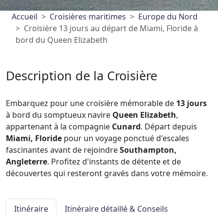
Accueil
Croisières maritimes
Europe du Nord
Croisière 13 jours au départ de Miami, Floride à
bord du Queen Elizabeth
Description de la Croisière
Embarquez pour une croisière mémorable de
13 jours
à bord du somptueux navire
Queen Elizabeth
,
appartenant à la compagnie
Cunard
. Départ depuis
Miami, Floride
pour un voyage ponctué d'escales
fascinantes avant de rejoindre
Southampton,
Angleterre
. Profitez d'instants de détente et de
découvertes qui resteront gravés dans votre mémoire.
Itinéraire
Itinéraire détaillé & Conseils