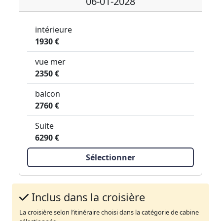
06-01-2028
intérieure
1930 €
vue mer
2350 €
balcon
2760 €
Suite
6290 €
Sélectionner
Inclus dans la croisière
La croisière selon l’itinéraire choisi dans la catégorie de cabine