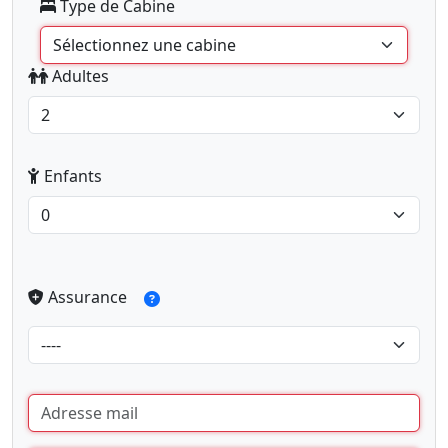
Type de Cabine
Adultes
Enfants
Assurance