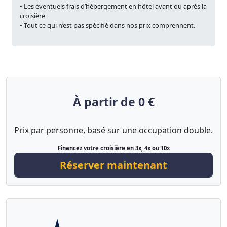
• Les éventuels frais d’hébergement en hôtel avant ou après la
croisière
• Tout ce qui n’est pas spécifié dans nos prix comprennent.
À partir de 0 €
Prix par personne, basé sur une occupation double.
Financez votre croisière en 3x, 4x ou 10x
Réserver maintenant