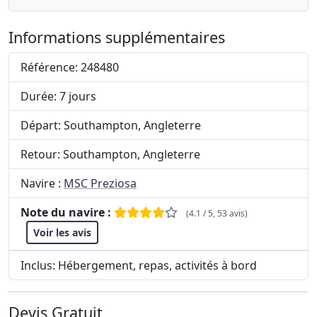
Informations supplémentaires
Référence: 248480
Durée: 7 jours
Départ: Southampton, Angleterre
Retour: Southampton, Angleterre
Navire :
MSC Preziosa
Note du navire :
(4.1 / 5, 53 avis)
Voir les avis
Inclus: Hébergement, repas, activités à bord
Devis Gratuit