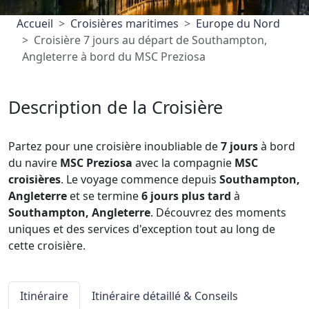
Accueil
Croisières maritimes
Europe du Nord
Croisière 7 jours au départ de Southampton,
Angleterre à bord du MSC Preziosa
Description de la Croisière
Partez pour une croisière inoubliable de
7 jours
à bord
du navire
MSC Preziosa
avec la compagnie
MSC
croisières
. Le voyage commence depuis
Southampton,
Angleterre
et se termine
6 jours plus tard
à
Southampton, Angleterre
. Découvrez des moments
uniques et des services d'exception tout au long de
cette croisière.
Itinéraire
Itinéraire détaillé & Conseils