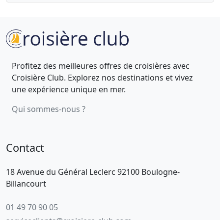
Profitez des meilleures offres de croisières avec
Croisière Club. Explorez nos destinations et vivez
une expérience unique en mer.
Qui sommes-nous ?
Contact
18 Avenue du Général Leclerc 92100 Boulogne-
Billancourt
01 49 70 90 05