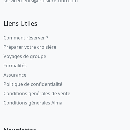
serviceclients@croisiere-club.com
Liens Utiles
Comment réserver ?
Préparer votre croisière
Voyages de groupe
Formalités
Assurance
Politique de confidentialité
Conditions générales de vente
Conditions générales Alma