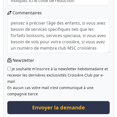
Commentaires
Newsletter
Je souhaite m'inscrire à la newsletter hebdomadaire et
recevoir les dernières exclusivités Croisière Club par e-
mail
En aucun cas votre mail n'est communiqué à une
compagnie tierce
Envoyer la demande