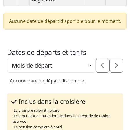
Aucune date de départ disponible pour le moment.
Dates de départs et tarifs
Aucune date de départ disponible.
Inclus dans la croisière
• La croisière selon itinéraire
• Le logement en base double dans la catégorie de cabine
réservée
• La pension complète à bord