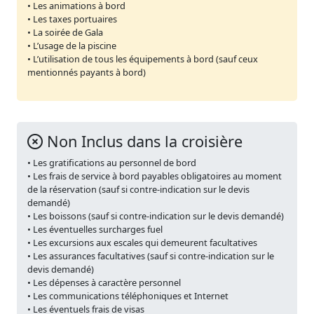
• Les animations à bord
• Les taxes portuaires
• La soirée de Gala
• L’usage de la piscine
• L’utilisation de tous les équipements à bord (sauf ceux
mentionnés payants à bord)
Non Inclus dans la croisière
• Les gratifications au personnel de bord
• Les frais de service à bord payables obligatoires au moment
de la réservation (sauf si contre-indication sur le devis
demandé)
• Les boissons (sauf si contre-indication sur le devis demandé)
• Les éventuelles surcharges fuel
• Les excursions aux escales qui demeurent facultatives
• Les assurances facultatives (sauf si contre-indication sur le
devis demandé)
• Les dépenses à caractère personnel
• Les communications téléphoniques et Internet
• Les éventuels frais de visas