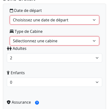
Date de départ
Type de Cabine
Adultes
Enfants
Assurance