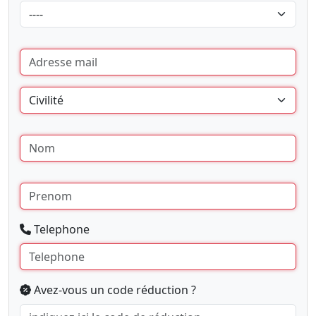
Telephone
Avez-vous un code réduction ?