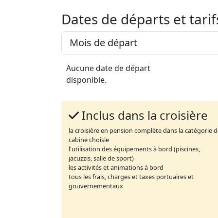
Dates de départs et tarif
Aucune date de départ
disponible.
Inclus dans la croisière
la croisière en pension complète dans la catégorie 
cabine choisie
l'utilisation des équipements à bord (piscines,
jacuzzis, salle de sport)
les activités et animations à bord
tous les frais, charges et taxes portuaires et
gouvernementaux