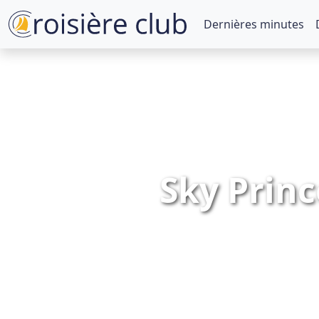
Dernières minutes
Sky Princ