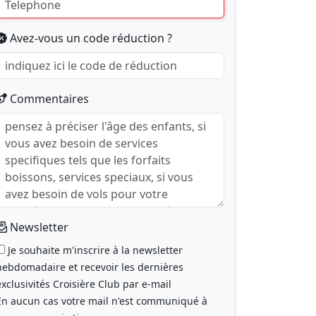
Avez-vous un code réduction ?
Commentaires
Newsletter
Je souhaite m'inscrire à la newsletter
hebdomadaire et recevoir les dernières
exclusivités Croisière Club par e-mail
En aucun cas votre mail n'est communiqué à