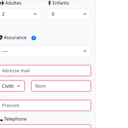
Adultes
Enfants
Assurance
Telephone