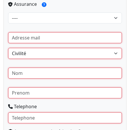
Assurance
Telephone