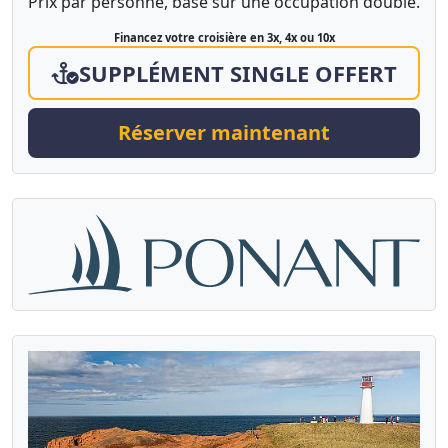
Prix par personne, basé sur une occupation double.
Financez votre croisière en 3x, 4x ou 10x
SUPPLÉMENT SINGLE OFFERT
Réserver maintenant