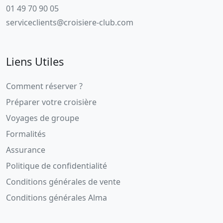
01 49 70 90 05
serviceclients@croisiere-club.com
Liens Utiles
Comment réserver ?
Préparer votre croisière
Voyages de groupe
Formalités
Assurance
Politique de confidentialité
Conditions générales de vente
Conditions générales Alma