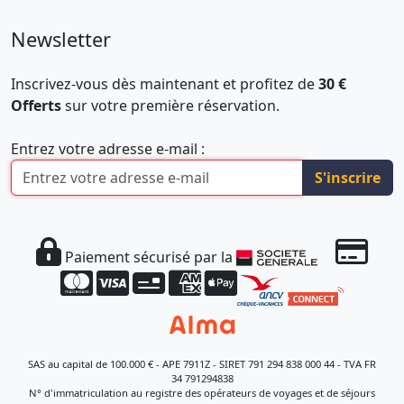
Newsletter
Inscrivez-vous dès maintenant et profitez de
30 €
Offerts
sur votre première réservation.
Entrez votre adresse e-mail :
S'inscrire
Paiement sécurisé par la
SAS au capital de 100.000 € - APE 7911Z - SIRET 791 294 838 000 44 - TVA FR
34 791294838
N° d'immatriculation au registre des opérateurs de voyages et de séjours