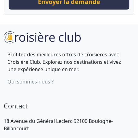
Envoyer la demande
Profitez des meilleures offres de croisières avec
Croisière Club. Explorez nos destinations et vivez
une expérience unique en mer.
Qui sommes-nous ?
Contact
18 Avenue du Général Leclerc 92100 Boulogne-
Billancourt