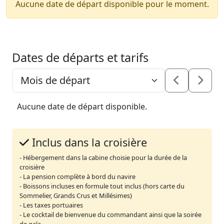
Aucune date de départ disponible pour le moment.
Dates de départs et tarifs
Aucune date de départ disponible.
Inclus dans la croisière
- Hébergement dans la cabine choisie pour la durée de la
croisière
- La pension complète à bord du navire
- Boissons incluses en formule tout inclus (hors carte du
Sommelier, Grands Crus et Millésimes)
- Les taxes portuaires
- Le cocktail de bienvenue du commandant ainsi que la soirée