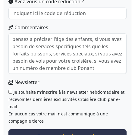
Avez-vous un code réduction ?
Commentaires
Newsletter
Je souhaite m'inscrire à la newsletter hebdomadaire et
recevoir les dernières exclusivités Croisière Club par e-
mail
En aucun cas votre mail n'est communiqué à une
compagnie tierce