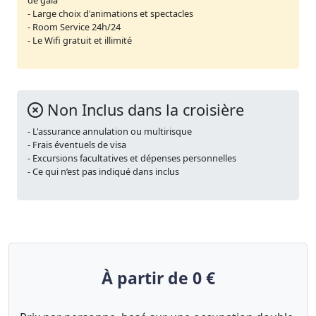
de gala
- Large choix d'animations et spectacles
- Room Service 24h/24
- Le Wifi gratuit et illimité
Non Inclus dans la croisière
- L'assurance annulation ou multirisque
- Frais éventuels de visa
- Excursions facultatives et dépenses personnelles
- Ce qui n’est pas indiqué dans inclus
À partir de 0 €