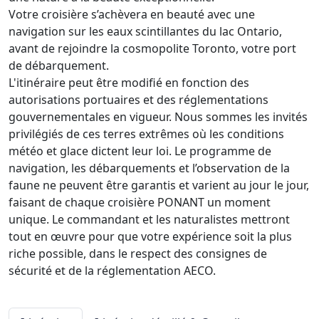
Votre croisière s’achèvera en beauté avec une
navigation sur les eaux scintillantes du lac Ontario,
avant de rejoindre la cosmopolite Toronto, votre port
de débarquement.
L'itinéraire peut être modifié en fonction des
autorisations portuaires et des réglementations
gouvernementales en vigueur. Nous sommes les invités
privilégiés de ces terres extrêmes où les conditions
météo et glace dictent leur loi. Le programme de
navigation, les débarquements et l’observation de la
faune ne peuvent être garantis et varient au jour le jour,
faisant de chaque croisière PONANT un moment
unique. Le commandant et les naturalistes mettront
tout en œuvre pour que votre expérience soit la plus
riche possible, dans le respect des consignes de
sécurité et de la réglementation AECO.