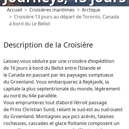
Accueil
Croisières maritimes
Arctique
Croisière 13 jours au départ de Toronto, Canada
à bord du Le Bellot
Description de la Croisière
Laissez-vous séduire par une croisière d’expédition
de 16 jours à bord du Bellot entre l’Islande et
le Canada en passant par les paysages somptueux
du Groenland. Vous embarquerez à Reykjavik, la
capitale la plus septentrionale du monde, légèrement
au nord du 64e parallèle.
Vous emprunterez tout d’abord l’étroit passage
de Prins Christian Sund, reliant le sud-est au sud-ouest
du Groenland. Montagnes aux pics acérés, falaises
rocheuses, cascades et glace flottante composent un