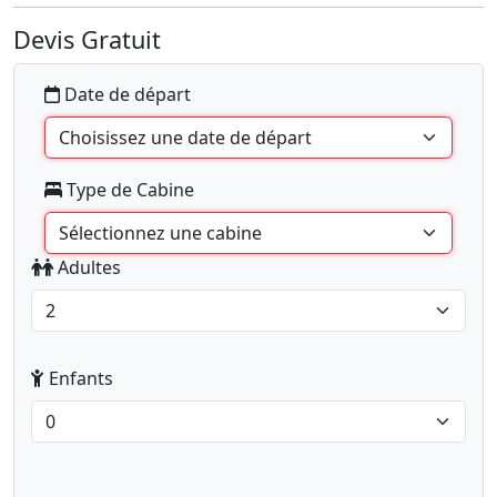
Devis Gratuit
Date de départ
Type de Cabine
Adultes
Enfants