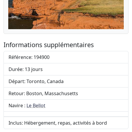
Informations supplémentaires
Référence: 194900
Durée: 13 jours
Départ: Toronto, Canada
Retour: Boston, Massachusetts
Navire :
Le Bellot
Inclus: Hébergement, repas, activités à bord