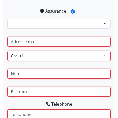
Assurance
Telephone