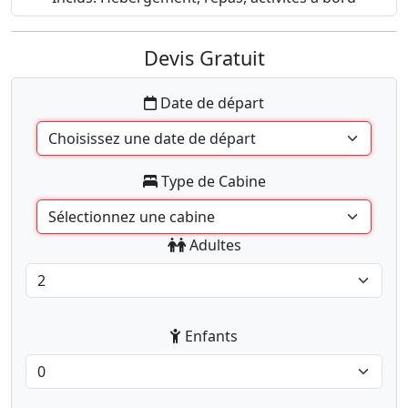
Devis Gratuit
Date de départ
Type de Cabine
Adultes
Enfants