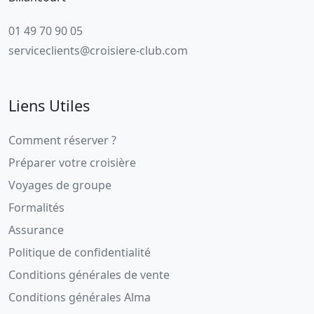
01 49 70 90 05
serviceclients@croisiere-club.com
Liens Utiles
Comment réserver ?
Préparer votre croisière
Voyages de groupe
Formalités
Assurance
Politique de confidentialité
Conditions générales de vente
Conditions générales Alma