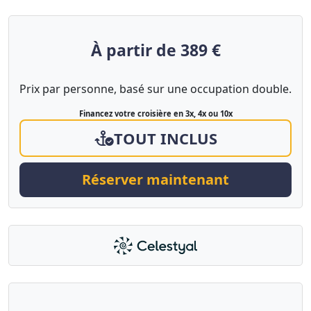
À partir de 389 €
Prix par personne, basé sur une occupation double.
Financez votre croisière en 3x, 4x ou 10x
TOUT INCLUS
Réserver maintenant