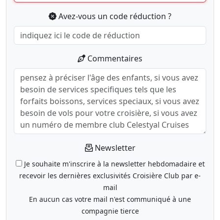
Avez-vous un code réduction ?
Commentaires
Newsletter
Je souhaite m'inscrire à la newsletter hebdomadaire et
recevoir les dernières exclusivités Croisière Club par e-
mail
En aucun cas votre mail n'est communiqué à une
compagnie tierce