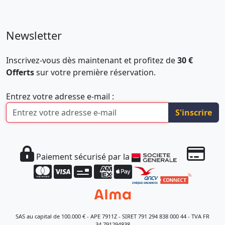
Newsletter
Inscrivez-vous dès maintenant et profitez de
30 €
Offerts
sur votre première réservation.
Entrez votre adresse e-mail :
S'inscrire
Paiement sécurisé par la
SAS au capital de 100.000 € - APE 7911Z - SIRET 791 294 838 000 44 - TVA FR
34 791294838