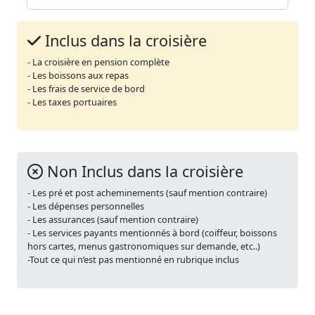
Inclus dans la croisière
- La croisière en pension complète
- Les boissons aux repas
- Les frais de service de bord
- Les taxes portuaires
Non Inclus dans la croisière
- Les pré et post acheminements (sauf mention contraire)
- Les dépenses personnelles
- Les assurances (sauf mention contraire)
- Les services payants mentionnés à bord (coiffeur, boissons
hors cartes, menus gastronomiques sur demande, etc..)
-Tout ce qui n’est pas mentionné en rubrique inclus