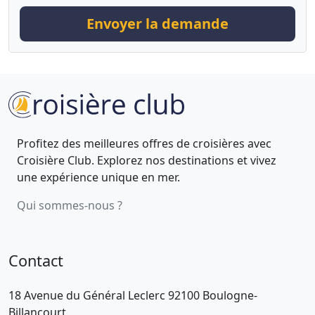
Envoyer la demande
Profitez des meilleures offres de croisières avec
Croisière Club. Explorez nos destinations et vivez
une expérience unique en mer.
Qui sommes-nous ?
Contact
18 Avenue du Général Leclerc 92100 Boulogne-
Billancourt