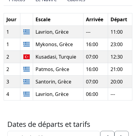
Jour
Escale
Arrivée
Départ
1
Lavrion, Grèce
---
11:00
1
Mykonos, Grèce
16:00
23:00
2
Kusadasi, Turquie
07:00
12:30
2
Patmos, Grèce
16:00
21:00
3
Santorin, Grèce
07:00
20:00
4
Lavrion, Grèce
06:00
---
Dates de départs et tarifs