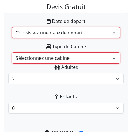
Devis Gratuit
Date de départ
Type de Cabine
Adultes
Enfants