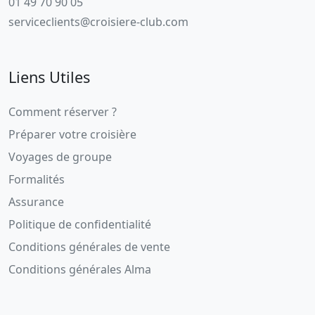
01 49 70 90 05
serviceclients@croisiere-club.com
Liens Utiles
Comment réserver ?
Préparer votre croisière
Voyages de groupe
Formalités
Assurance
Politique de confidentialité
Conditions générales de vente
Conditions générales Alma