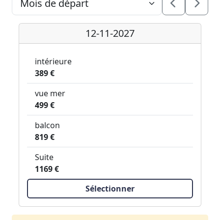
12-11-2027
intérieure
389 €
vue mer
499 €
balcon
819 €
Suite
1169 €
Sélectionner