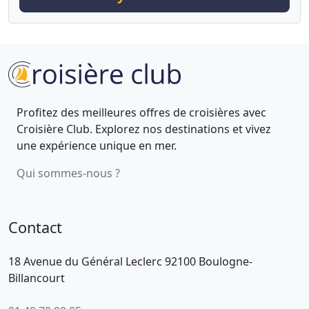
Profitez des meilleures offres de croisières avec
Croisière Club. Explorez nos destinations et vivez
une expérience unique en mer.
Qui sommes-nous ?
Contact
18 Avenue du Général Leclerc 92100 Boulogne-
Billancourt