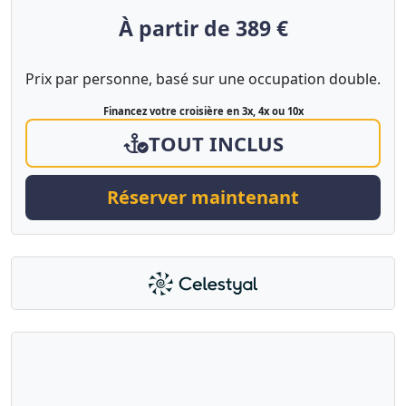
À partir de 389 €
Prix par personne, basé sur une occupation double.
Financez votre croisière en 3x, 4x ou 10x
TOUT INCLUS
Réserver maintenant