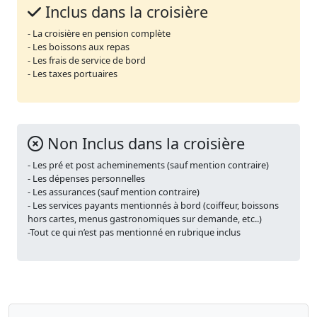
Inclus dans la croisière
- La croisière en pension complète
- Les boissons aux repas
- Les frais de service de bord
- Les taxes portuaires
Non Inclus dans la croisière
- Les pré et post acheminements (sauf mention contraire)
- Les dépenses personnelles
- Les assurances (sauf mention contraire)
- Les services payants mentionnés à bord (coiffeur, boissons
hors cartes, menus gastronomiques sur demande, etc..)
-Tout ce qui n’est pas mentionné en rubrique inclus