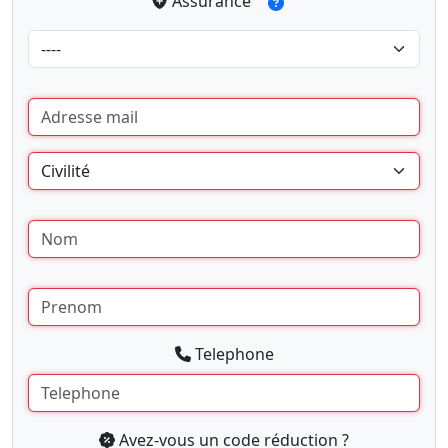
Assurance
Telephone
Avez-vous un code réduction ?