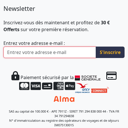
Newsletter
Inscrivez-vous dès maintenant et profitez de
30 €
Offerts
sur votre première réservation.
Entrez votre adresse e-mail :
S'inscrire
Paiement sécurisé par la
SAS au capital de 100.000 € - APE 7911Z - SIRET 791 294 838 000 44 - TVA FR
34 791294838
N° d'immatriculation au registre des opérateurs de voyages et de séjours
IM075130015