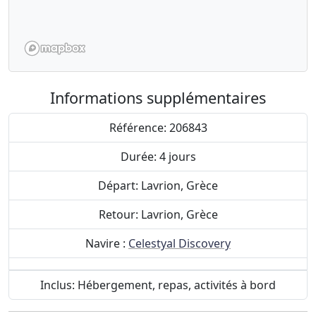
Informations supplémentaires
Référence: 206843
Durée: 4 jours
Départ: Lavrion, Grèce
Retour: Lavrion, Grèce
Navire :
Celestyal Discovery
Inclus: Hébergement, repas, activités à bord