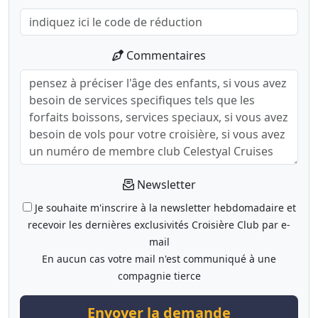
Commentaires
Newsletter
Je souhaite m'inscrire à la newsletter hebdomadaire et
recevoir les dernières exclusivités Croisière Club par e-
mail
En aucun cas votre mail n'est communiqué à une
compagnie tierce
Envoyer la demande