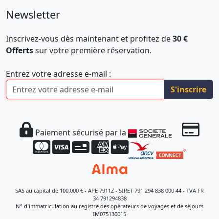
Newsletter
Inscrivez-vous dès maintenant et profitez de
30 €
Offerts
sur votre première réservation.
Entrez votre adresse e-mail :
S'inscrire
Paiement sécurisé par la
SAS au capital de 100.000 € - APE 7911Z - SIRET 791 294 838 000 44 - TVA FR
34 791294838
N° d'immatriculation au registre des opérateurs de voyages et de séjours
IM075130015