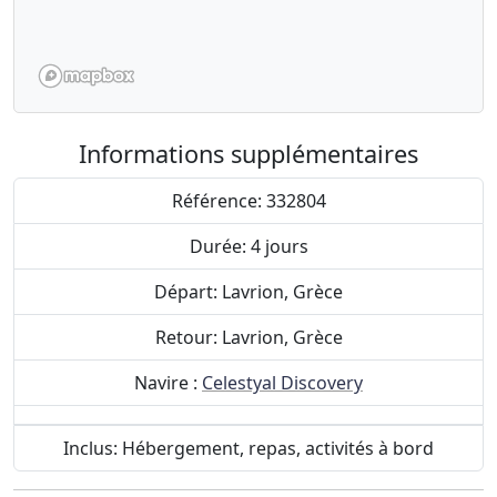
Informations supplémentaires
Référence: 332804
Durée: 4 jours
Départ: Lavrion, Grèce
Retour: Lavrion, Grèce
Navire :
Celestyal Discovery
Inclus: Hébergement, repas, activités à bord