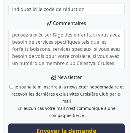
Commentaires
Newsletter
Je souhaite m'inscrire à la newsletter hebdomadaire et
recevoir les dernières exclusivités Croisière Club par e-
mail
En aucun cas votre mail n'est communiqué à une
compagnie tierce
Envoyer la demande