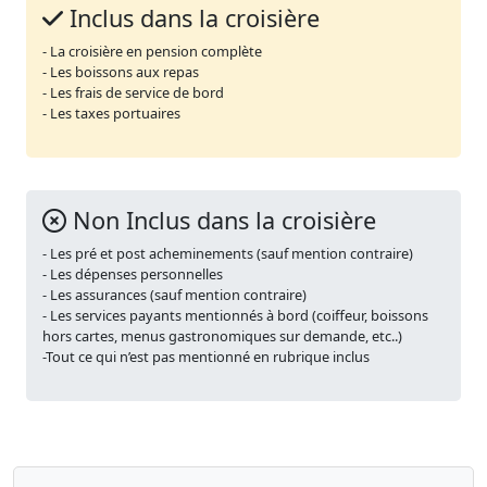
Inclus dans la croisière
- La croisière en pension complète
- Les boissons aux repas
- Les frais de service de bord
- Les taxes portuaires
Non Inclus dans la croisière
- Les pré et post acheminements (sauf mention contraire)
- Les dépenses personnelles
- Les assurances (sauf mention contraire)
- Les services payants mentionnés à bord (coiffeur, boissons
hors cartes, menus gastronomiques sur demande, etc..)
-Tout ce qui n’est pas mentionné en rubrique inclus