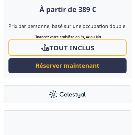
À partir de 389 €
Prix par personne, basé sur une occupation double.
Financez votre croisière en 3x, 4x ou 10x
TOUT INCLUS
Réserver maintenant