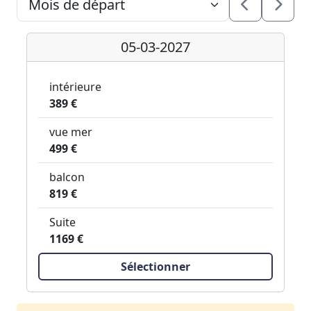
05-03-2027
intérieure
389 €
vue mer
499 €
balcon
819 €
Suite
1169 €
Sélectionner