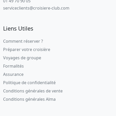
01 49 70 90 05
serviceclients@croisiere-club.com
Liens Utiles
Comment réserver ?
Préparer votre croisière
Voyages de groupe
Formalités
Assurance
Politique de confidentialité
Conditions générales de vente
Conditions générales Alma