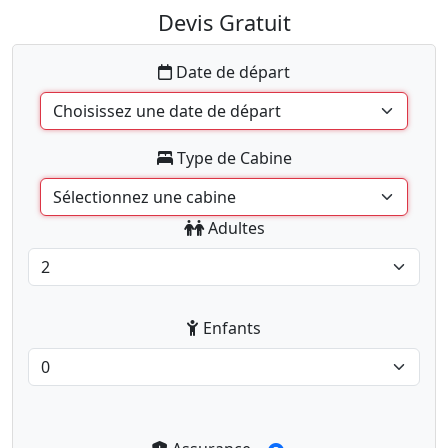
Devis Gratuit
Date de départ
Type de Cabine
Adultes
Enfants