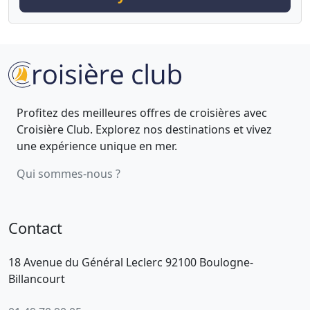
Profitez des meilleures offres de croisières avec
Croisière Club. Explorez nos destinations et vivez
une expérience unique en mer.
Qui sommes-nous ?
Contact
18 Avenue du Général Leclerc 92100 Boulogne-
Billancourt