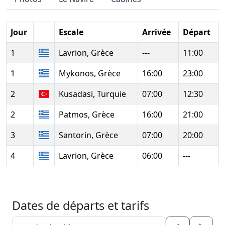
Jour
Escale
Arrivée
Départ
1
Lavrion, Grèce
---
11:00
1
Mykonos, Grèce
16:00
23:00
2
Kusadasi, Turquie
07:00
12:30
2
Patmos, Grèce
16:00
21:00
3
Santorin, Grèce
07:00
20:00
4
Lavrion, Grèce
06:00
---
Dates de départs et tarifs