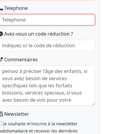
Telephone
Avez-vous un code réduction ?
Commentaires
Newsletter
Je souhaite m'inscrire à la newsletter
hebdomadaire et recevoir les dernières