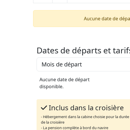
Aucune date de dépa
Dates de départs et tarif
Aucune date de départ
disponible.
Inclus dans la croisière
- Hébergement dans la cabine choisie pour la durée
de la croisière
- La pension complète à bord du navire