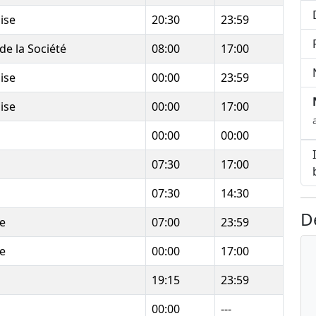
ise
20:30
23:59
de la Société
08:00
17:00
ise
00:00
23:59
ise
00:00
17:00
00:00
00:00
07:30
17:00
07:30
14:30
D
e
07:00
23:59
e
00:00
17:00
19:15
23:59
00:00
---