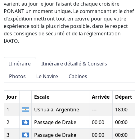
varient au jour le jour, faisant de chaque croisière
PONANT un moment unique. Le commandant et le chef
d’expédition mettront tout en œuvre pour que votre
expérience soit la plus riche possible, dans le respect
des consignes de sécurité et de la réglementation
IAATO.
Itinéraire
Itinéraire détaillé & Conseils
Photos
Le Navire
Cabines
Jour
Escale
Arrivée
Départ
1
Ushuaia, Argentine
---
18:00
2
Passage de Drake
00:00
00:00
3
Passage de Drake
00:00
00:00