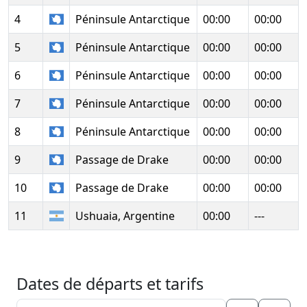
4
Péninsule Antarctique
00:00
00:00
5
Péninsule Antarctique
00:00
00:00
6
Péninsule Antarctique
00:00
00:00
7
Péninsule Antarctique
00:00
00:00
8
Péninsule Antarctique
00:00
00:00
9
Passage de Drake
00:00
00:00
10
Passage de Drake
00:00
00:00
11
Ushuaia, Argentine
00:00
---
Dates de départs et tarifs