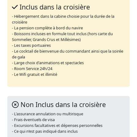
Inclus dans la croisière
- Hébergement dans la cabine choisie pour la durée de la
croisière
- La pension complète à bord du navire
- Boissons incluses en formule tout inclus (hors carte du
Sommelier, Grands Crus et Millésimes)
- Les taxes portuaires
- Le cocktail de bienvenue du commandant ainsi que la soirée
de gala
- Large choix d'animations et spectacles
- Room Service 24h/24
- Le Wifi gratuit et illimité
Non Inclus dans la croisière
- L'assurance annulation ou multirisque
- Frais éventuels de visa
- Excursions facultatives et dépenses personnelles
- Ce qui n’est pas indiqué dans inclus