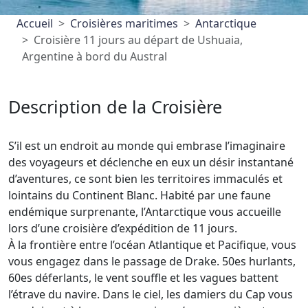
Accueil
Croisières maritimes
Antarctique
Croisière 11 jours au départ de Ushuaia,
Argentine à bord du Austral
Description de la Croisière
S’il est un endroit au monde qui embrase l’imaginaire
des voyageurs et déclenche en eux un désir instantané
d’aventures, ce sont bien les territoires immaculés et
lointains du Continent Blanc. Habité par une faune
endémique surprenante, l’Antarctique vous accueille
lors d’une croisière d’expédition de 11 jours.
À la frontière entre l’océan Atlantique et Pacifique, vous
vous engagez dans le passage de Drake. 50es hurlants,
60es déferlants, le vent souffle et les vagues battent
l’étrave du navire. Dans le ciel, les damiers du Cap vous