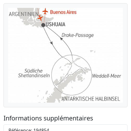
Informations supplémentaires
Référence: 194854