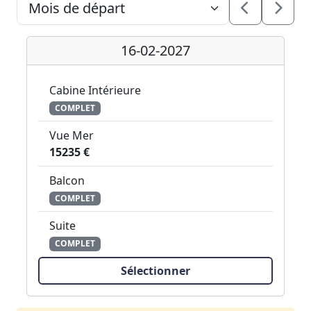
16-02-2027
Cabine Intérieure
COMPLET
Vue Mer
15235 €
Balcon
COMPLET
Suite
COMPLET
Sélectionner