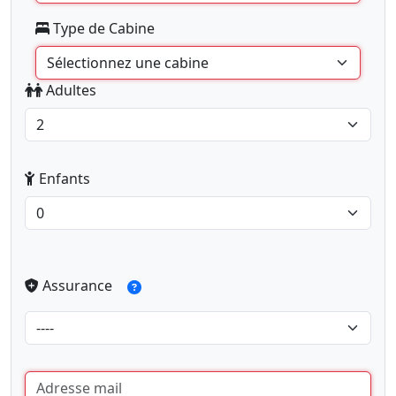
Type de Cabine
Adultes
Enfants
Assurance