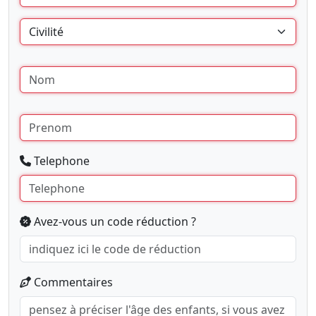
Telephone
Avez-vous un code réduction ?
Commentaires