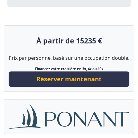
À partir de 15235 €
Prix par personne, basé sur une occupation double.
Financez votre croisière en 3x, 4x ou 10x
Réserver maintenant