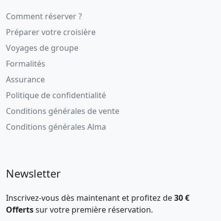
Comment réserver ?
Préparer votre croisière
Voyages de groupe
Formalités
Assurance
Politique de confidentialité
Conditions générales de vente
Conditions générales Alma
Newsletter
Inscrivez-vous dès maintenant et profitez de
30 €
Offerts
sur votre première réservation.