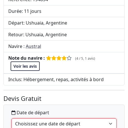
Durée: 11 jours
Départ: Ushuaia, Argentine
Retour: Ushuaia, Argentine
Navire :
Austral
Note du navire :
(4 / 5, 1 avis)
Voir les avis
Inclus: Hébergement, repas, activités à bord
Devis Gratuit
Date de départ