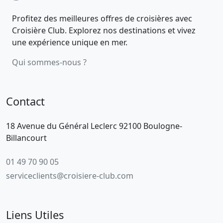
Profitez des meilleures offres de croisières avec
Croisière Club. Explorez nos destinations et vivez
une expérience unique en mer.
Qui sommes-nous ?
Contact
18 Avenue du Général Leclerc 92100 Boulogne-
Billancourt
01 49 70 90 05
serviceclients@croisiere-club.com
Liens Utiles