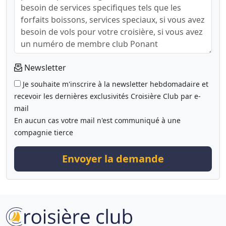
Newsletter
Je souhaite m'inscrire à la newsletter hebdomadaire et
recevoir les dernières exclusivités Croisière Club par e-
mail
En aucun cas votre mail n'est communiqué à une
compagnie tierce
Envoyer la demande