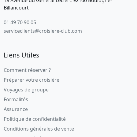
18 Avenue du Général Leclerc 92100 Boulogne-
Billancourt
01 49 70 90 05
serviceclients@croisiere-club.com
Liens Utiles
Comment réserver ?
Préparer votre croisière
Voyages de groupe
Formalités
Assurance
Politique de confidentialité
Conditions générales de vente