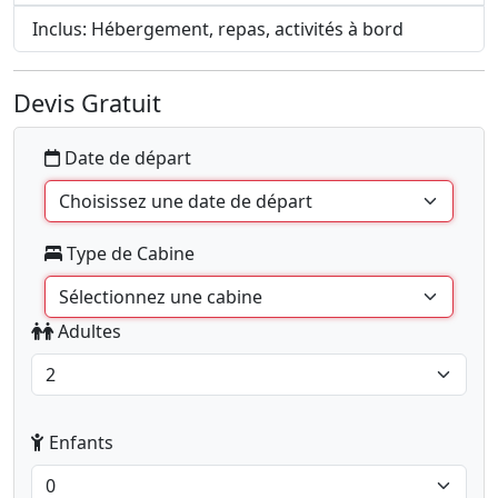
Inclus: Hébergement, repas, activités à bord
Devis Gratuit
Date de départ
Type de Cabine
Adultes
Enfants