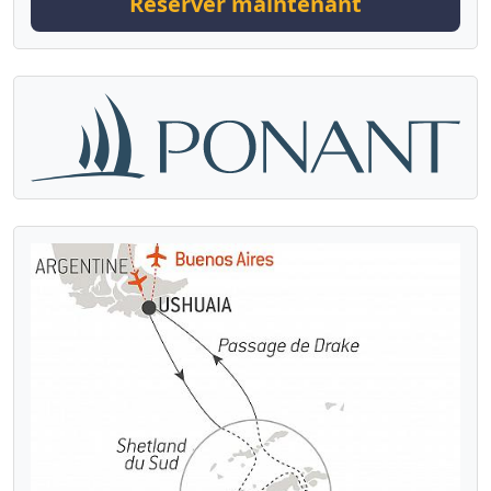
Réserver maintenant