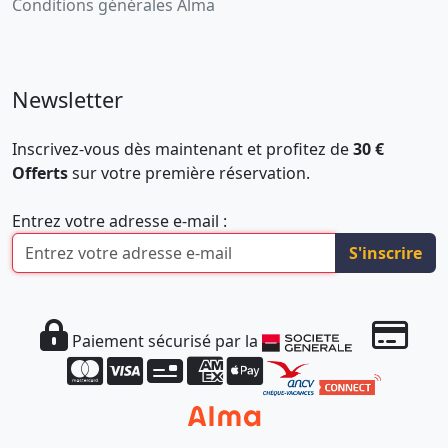
Conditions générales Alma
Newsletter
Inscrivez-vous dès maintenant et profitez de
30 €
Offerts
sur votre première réservation.
Entrez votre adresse e-mail :
S'inscrire
Paiement sécurisé par la