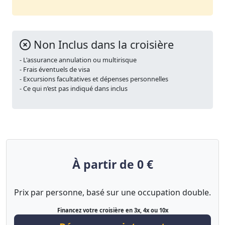
Non Inclus dans la croisière
- L'assurance annulation ou multirisque
- Frais éventuels de visa
- Excursions facultatives et dépenses personnelles
- Ce qui n’est pas indiqué dans inclus
À partir de 0 €
Prix par personne, basé sur une occupation double.
Financez votre croisière en 3x, 4x ou 10x