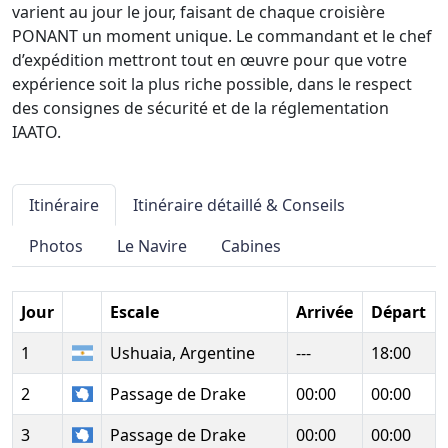
varient au jour le jour, faisant de chaque croisière
PONANT un moment unique. Le commandant et le chef
d’expédition mettront tout en œuvre pour que votre
expérience soit la plus riche possible, dans le respect
des consignes de sécurité et de la réglementation
IAATO.
Itinéraire
Itinéraire détaillé & Conseils
Photos
Le Navire
Cabines
Jour
Escale
Arrivée
Départ
1
Ushuaia, Argentine
---
18:00
2
Passage de Drake
00:00
00:00
3
Passage de Drake
00:00
00:00