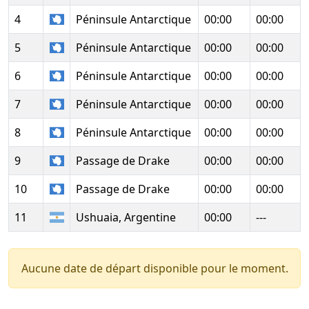
4
Péninsule Antarctique
00:00
00:00
5
Péninsule Antarctique
00:00
00:00
6
Péninsule Antarctique
00:00
00:00
7
Péninsule Antarctique
00:00
00:00
8
Péninsule Antarctique
00:00
00:00
9
Passage de Drake
00:00
00:00
10
Passage de Drake
00:00
00:00
11
Ushuaia, Argentine
00:00
---
Aucune date de départ disponible pour le moment.