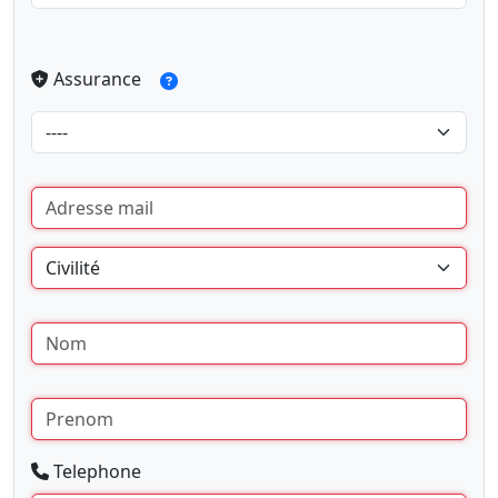
Assurance
Telephone