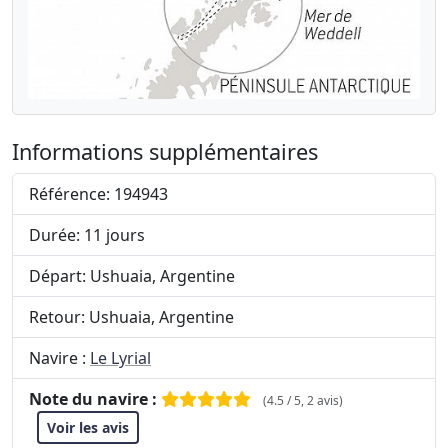
Informations supplémentaires
Référence: 194943
Durée: 11 jours
Départ: Ushuaia, Argentine
Retour: Ushuaia, Argentine
Navire :
Le Lyrial
Note du navire :
(4.5 / 5, 2 avis)
Voir les avis