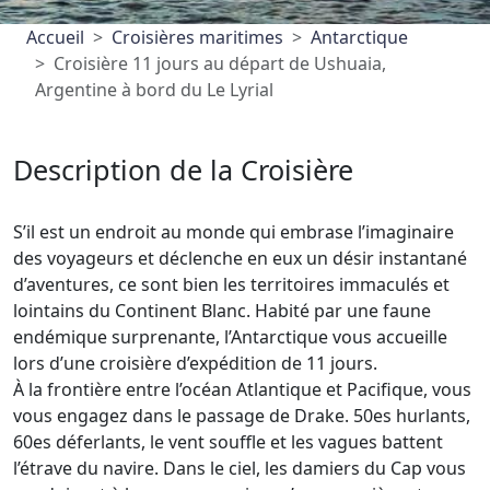
Accueil
Croisières maritimes
Antarctique
Croisière 11 jours au départ de Ushuaia,
Argentine à bord du Le Lyrial
Description de la Croisière
S’il est un endroit au monde qui embrase l’imaginaire
des voyageurs et déclenche en eux un désir instantané
d’aventures, ce sont bien les territoires immaculés et
lointains du Continent Blanc. Habité par une faune
endémique surprenante, l’Antarctique vous accueille
lors d’une croisière d’expédition de 11 jours.
À la frontière entre l’océan Atlantique et Pacifique, vous
vous engagez dans le passage de Drake. 50es hurlants,
60es déferlants, le vent souffle et les vagues battent
l’étrave du navire. Dans le ciel, les damiers du Cap vous