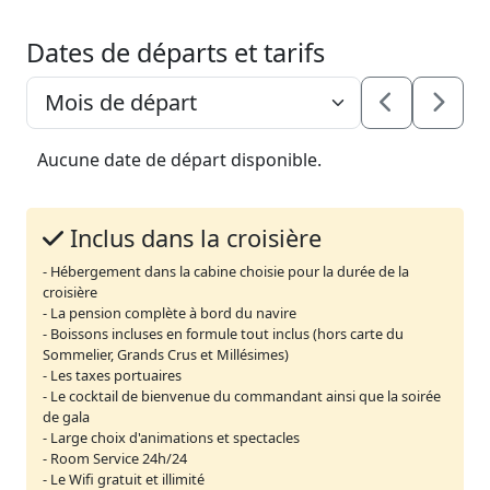
Dates de départs et tarifs
Aucune date de départ disponible.
Inclus dans la croisière
- Hébergement dans la cabine choisie pour la durée de la
croisière
- La pension complète à bord du navire
- Boissons incluses en formule tout inclus (hors carte du
Sommelier, Grands Crus et Millésimes)
- Les taxes portuaires
- Le cocktail de bienvenue du commandant ainsi que la soirée
de gala
- Large choix d'animations et spectacles
- Room Service 24h/24
- Le Wifi gratuit et illimité