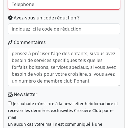
Avez-vous un code réduction ?
Commentaires
Newsletter
Je souhaite m'inscrire à la newsletter hebdomadaire et
recevoir les dernières exclusivités Croisière Club par e-
mail
En aucun cas votre mail n'est communiqué à une