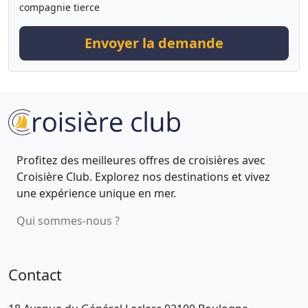
compagnie tierce
Envoyer la demande
Profitez des meilleures offres de croisières avec
Croisière Club. Explorez nos destinations et vivez
une expérience unique en mer.
Qui sommes-nous ?
Contact