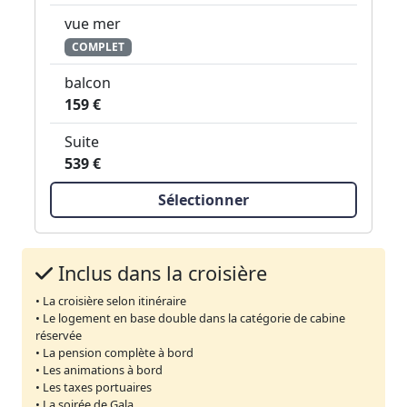
vue mer
COMPLET
balcon
159 €
Suite
539 €
Sélectionner
Inclus dans la croisière
• La croisière selon itinéraire
• Le logement en base double dans la catégorie de cabine
réservée
• La pension complète à bord
• Les animations à bord
• Les taxes portuaires
• La soirée de Gala