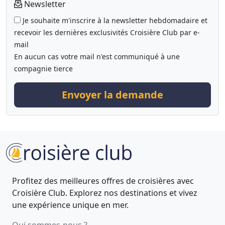
Newsletter
Je souhaite m'inscrire à la newsletter hebdomadaire et
recevoir les dernières exclusivités Croisière Club par e-
mail
En aucun cas votre mail n'est communiqué à une
compagnie tierce
Envoyer la demande
Profitez des meilleures offres de croisières avec
Croisière Club. Explorez nos destinations et vivez
une expérience unique en mer.
Qui sommes-nous ?