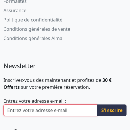
Formalités
Assurance
Politique de confidentialité
Conditions générales de vente
Conditions générales Alma
Newsletter
Inscrivez-vous dès maintenant et profitez de
30 €
Offerts
sur votre première réservation.
Entrez votre adresse e-mail :
S'inscrire