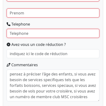
Telephone
Avez-vous un code réduction ?
Commentaires