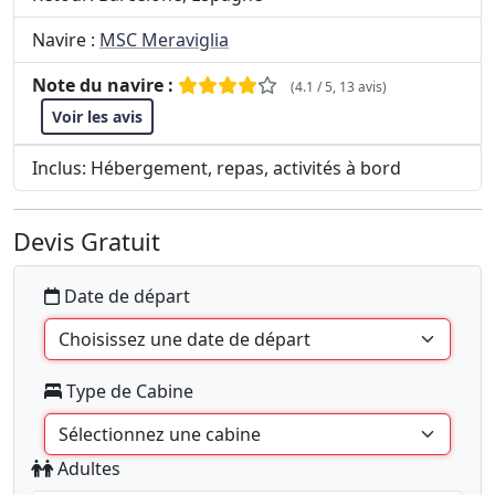
Navire :
MSC Meraviglia
Note du navire :
(4.1 / 5, 13 avis)
Voir les avis
Inclus: Hébergement, repas, activités à bord
Devis Gratuit
Date de départ
Type de Cabine
Adultes