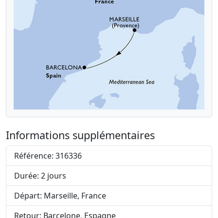
Informations supplémentaires
Référence: 316336
Durée: 2 jours
Départ: Marseille, France
Retour: Barcelone, Espagne