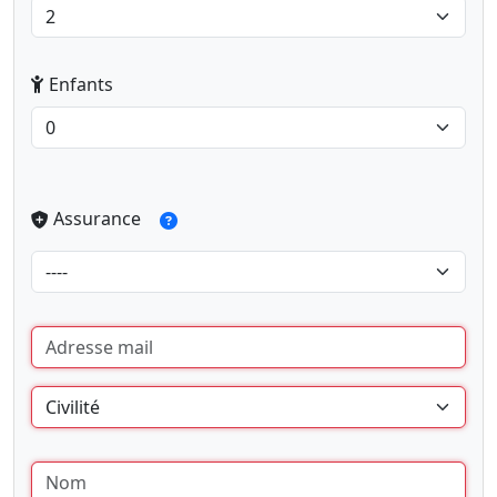
Enfants
Assurance