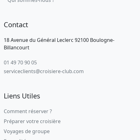
Contact
18 Avenue du Général Leclerc 92100 Boulogne-
Billancourt
01 49 70 90 05
serviceclients@croisiere-club.com
Liens Utiles
Comment réserver ?
Préparer votre croisière
Voyages de groupe