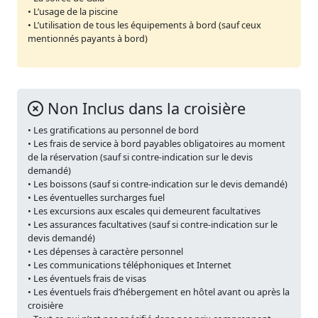
• L’usage de la piscine
• L’utilisation de tous les équipements à bord (sauf ceux
mentionnés payants à bord)
Non Inclus dans la croisière
• Les gratifications au personnel de bord
• Les frais de service à bord payables obligatoires au moment
de la réservation (sauf si contre-indication sur le devis
demandé)
• Les boissons (sauf si contre-indication sur le devis demandé)
• Les éventuelles surcharges fuel
• Les excursions aux escales qui demeurent facultatives
• Les assurances facultatives (sauf si contre-indication sur le
devis demandé)
• Les dépenses à caractère personnel
• Les communications téléphoniques et Internet
• Les éventuels frais de visas
• Les éventuels frais d’hébergement en hôtel avant ou après la
croisière