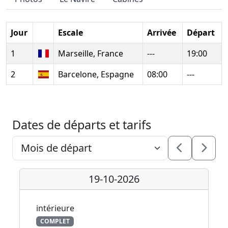
Jour
Escale
Arrivée
Départ
1
Marseille, France
---
19:00
2
Barcelone, Espagne
08:00
---
Dates de départs et tarifs
19-10-2026
intérieure
COMPLET