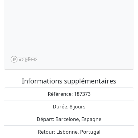
Informations supplémentaires
Référence: 187373
Durée: 8 jours
Départ: Barcelone, Espagne
Retour: Lisbonne, Portugal