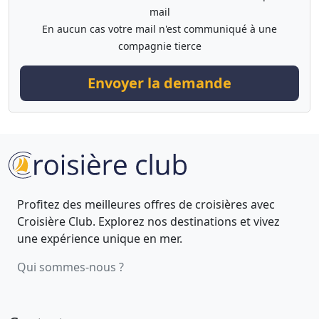
mail
En aucun cas votre mail n'est communiqué à une
compagnie tierce
Envoyer la demande
Profitez des meilleures offres de croisières avec
Croisière Club. Explorez nos destinations et vivez
une expérience unique en mer.
Qui sommes-nous ?