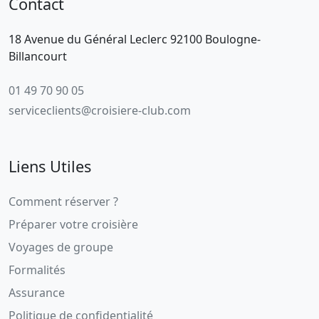
Contact
18 Avenue du Général Leclerc 92100 Boulogne-
Billancourt
01 49 70 90 05
serviceclients@croisiere-club.com
Liens Utiles
Comment réserver ?
Préparer votre croisière
Voyages de groupe
Formalités
Assurance
Politique de confidentialité