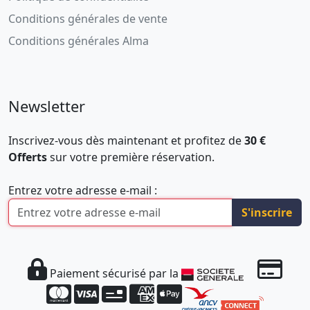
Conditions générales de vente
Conditions générales Alma
Newsletter
Inscrivez-vous dès maintenant et profitez de
30 €
Offerts
sur votre première réservation.
Entrez votre adresse e-mail :
S'inscrire
Paiement sécurisé par la