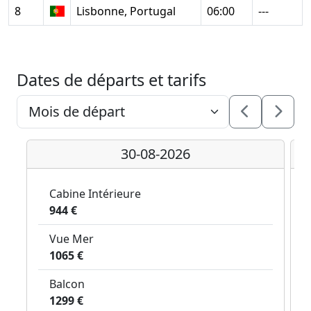
8
Lisbonne, Portugal
06:00
---
Dates de départs et tarifs
30-08-2026
Cabine Intérieure
944 €
Vue Mer
1065 €
Balcon
1299 €