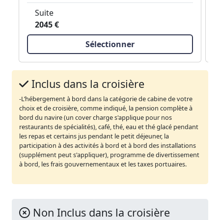
Suite
2045 €
Sélectionner
Inclus dans la croisière
-L’hébergement à bord dans la catégorie de cabine de votre
choix et de croisière, comme indiqué, la pension complète à
bord du navire (un cover charge s'applique pour nos
restaurants de spécialités), café, thé, eau et thé glacé pendant
les repas et certains jus pendant le petit déjeuner, la
participation à des activités à bord et à bord des installations
(supplément peut s'appliquer), programme de divertissement
à bord, les frais gouvernementaux et les taxes portuaires.
Non Inclus dans la croisière