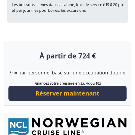
Les boissons servies dans la cabine, frais de service (US $ 20 pp
et par jour), les pourboires, les excursions
À partir de 724 €
Prix par personne, basé sur une occupation double.
Financez votre croisière en 3x, 4x ou 10x
Réserver maintenant