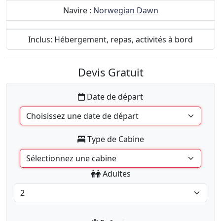
Navire :
Norwegian Dawn
Inclus: Hébergement, repas, activités à bord
Devis Gratuit
Date de départ
Type de Cabine
Adultes