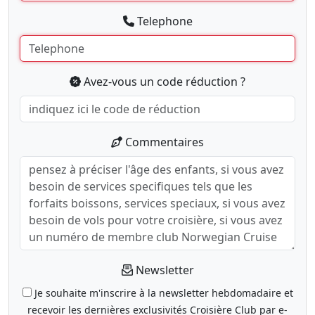
Telephone
Avez-vous un code réduction ?
Commentaires
Newsletter
Je souhaite m'inscrire à la newsletter hebdomadaire et
recevoir les dernières exclusivités Croisière Club par e-