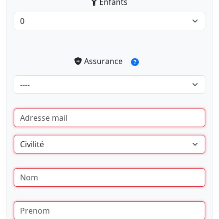
Enfants
Assurance