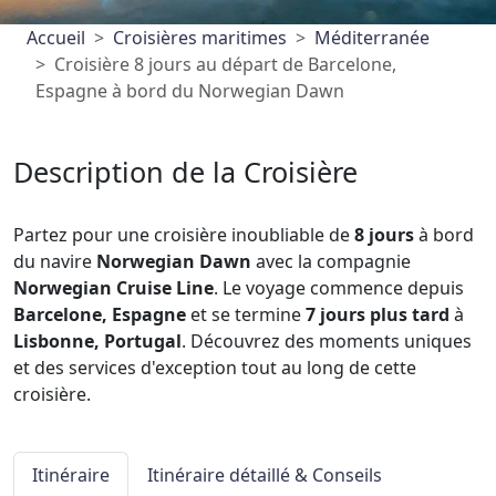
Accueil
Croisières maritimes
Méditerranée
Croisière 8 jours au départ de Barcelone,
Espagne à bord du Norwegian Dawn
Description de la Croisière
Partez pour une croisière inoubliable de
8 jours
à bord
du navire
Norwegian Dawn
avec la compagnie
Norwegian Cruise Line
. Le voyage commence depuis
Barcelone, Espagne
et se termine
7 jours plus tard
à
Lisbonne, Portugal
. Découvrez des moments uniques
et des services d'exception tout au long de cette
croisière.
Itinéraire
Itinéraire détaillé & Conseils