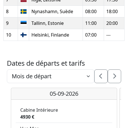
8
Nynashamn, Suède
08:00
18:00
9
Tallinn, Estonie
11:00
20:00
10
Helsinki, Finlande
07:00
---
Dates de départs et tarifs
05-09-2026
Cabine Intérieure
4930 €