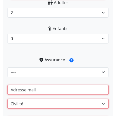
Adultes
Enfants
Assurance