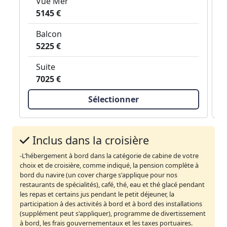
Vue Mer
5145 €
Balcon
5225 €
Suite
7025 €
Sélectionner
Inclus dans la croisière
-L’hébergement à bord dans la catégorie de cabine de votre
choix et de croisière, comme indiqué, la pension complète à
bord du navire (un cover charge s'applique pour nos
restaurants de spécialités), café, thé, eau et thé glacé pendant
les repas et certains jus pendant le petit déjeuner, la
participation à des activités à bord et à bord des installations
(supplément peut s'appliquer), programme de divertissement
à bord, les frais gouvernementaux et les taxes portuaires.