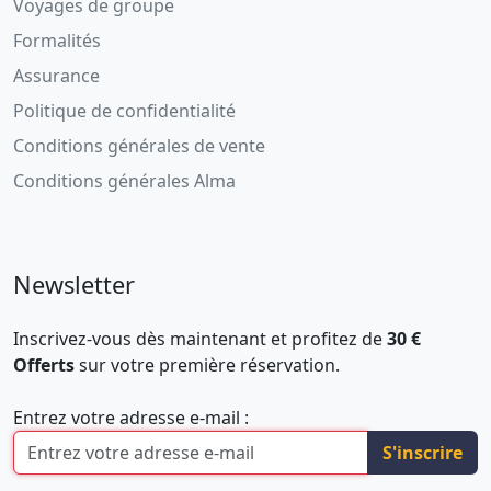
Voyages de groupe
Formalités
Assurance
Politique de confidentialité
Conditions générales de vente
Conditions générales Alma
Newsletter
Inscrivez-vous dès maintenant et profitez de
30 €
Offerts
sur votre première réservation.
Entrez votre adresse e-mail :
S'inscrire