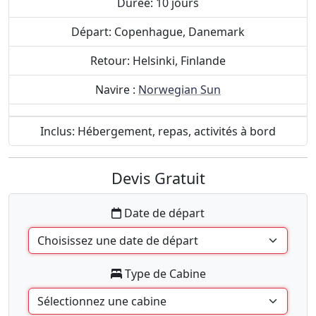
Durée: 10 jours
Départ: Copenhague, Danemark
Retour: Helsinki, Finlande
Navire :
Norwegian Sun
Inclus: Hébergement, repas, activités à bord
Devis Gratuit
Date de départ
Type de Cabine