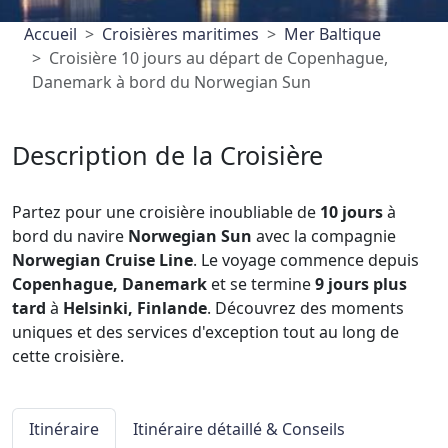
Accueil
Croisières maritimes
Mer Baltique
Croisière 10 jours au départ de Copenhague,
Danemark à bord du Norwegian Sun
Description de la Croisière
Partez pour une croisière inoubliable de
10 jours
à
bord du navire
Norwegian Sun
avec la compagnie
Norwegian Cruise Line
. Le voyage commence depuis
Copenhague, Danemark
et se termine
9 jours plus
tard
à
Helsinki, Finlande
. Découvrez des moments
uniques et des services d'exception tout au long de
cette croisière.
Itinéraire
Itinéraire détaillé & Conseils