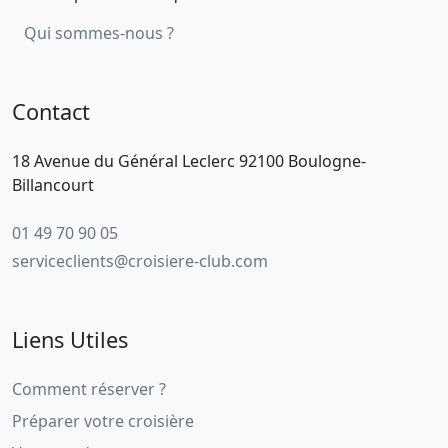
Qui sommes-nous ?
Contact
18 Avenue du Général Leclerc 92100 Boulogne-
Billancourt
01 49 70 90 05
serviceclients@croisiere-club.com
Liens Utiles
Comment réserver ?
Préparer votre croisière