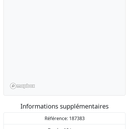
Informations supplémentaires
Référence: 187383