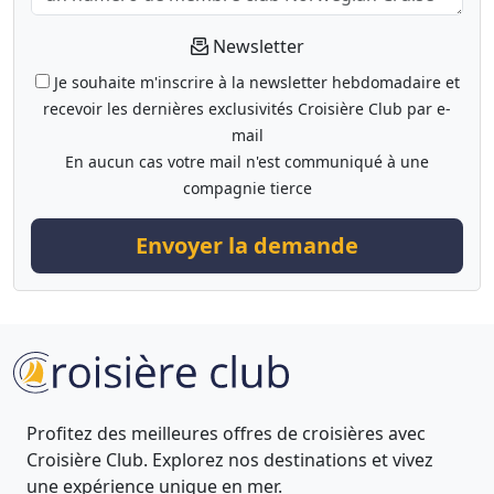
Newsletter
Je souhaite m'inscrire à la newsletter hebdomadaire et
recevoir les dernières exclusivités Croisière Club par e-
mail
En aucun cas votre mail n'est communiqué à une
compagnie tierce
Envoyer la demande
Profitez des meilleures offres de croisières avec
Croisière Club. Explorez nos destinations et vivez
une expérience unique en mer.