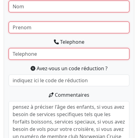
Telephone
Avez-vous un code réduction ?
Commentaires