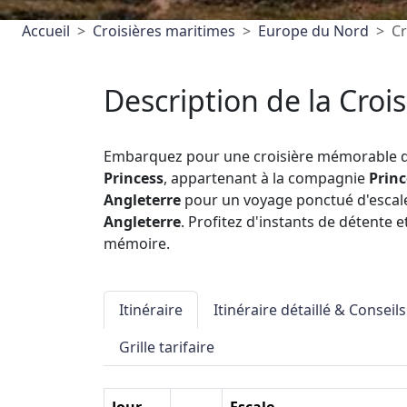
Accueil
Croisières maritimes
Europe du Nord
Cr
Description de la Crois
Embarquez pour une croisière mémorable 
Princess
, appartenant à la compagnie
Princ
Angleterre
pour un voyage ponctué d'escale
Angleterre
. Profitez d'instants de détente 
mémoire.
Itinéraire
Itinéraire détaillé & Conseils
Grille tarifaire