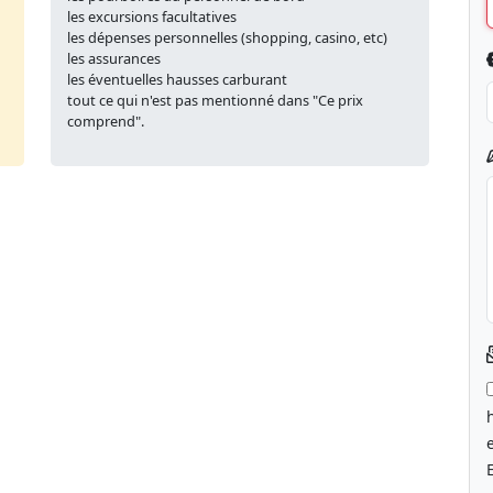
les excursions facultatives
les dépenses personnelles (shopping, casino, etc)
les assurances
les éventuelles hausses carburant
tout ce qui n'est pas mentionné dans "Ce prix
comprend".