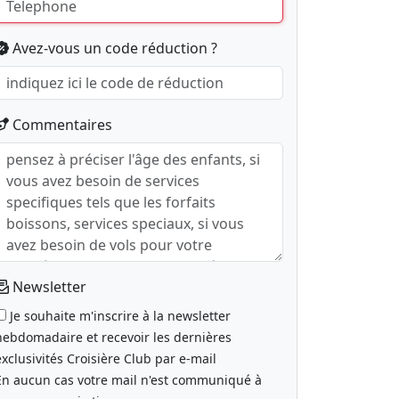
Avez-vous un code réduction ?
Commentaires
Newsletter
Je souhaite m'inscrire à la newsletter
hebdomadaire et recevoir les dernières
exclusivités Croisière Club par e-mail
En aucun cas votre mail n'est communiqué à