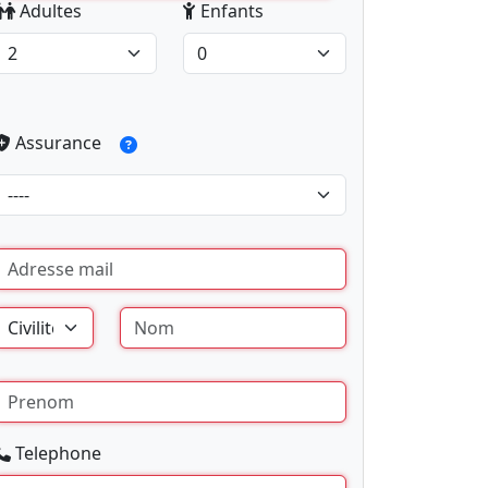
Adultes
Enfants
Assurance
Telephone