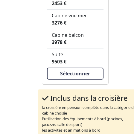
2453 €
Cabine vue mer
3276 €
Cabine balcon
3978 €
Suite
9503 €
Sélectionner
Inclus dans la croisière
la croisière en pension complète dans la catégorie 
cabine choisie
l'utilisation des équipements à bord (piscines,
jacuzzis, salle de sport)
les activités et animations à bord