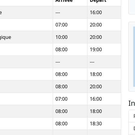
Arrivée
Départ
e
---
16:00
07:00
20:00
gique
10:00
20:00
08:00
19:00
---
---
08:00
18:00
08:00
20:00
07:00
16:00
I
08:00
18:00
08:00
18:30