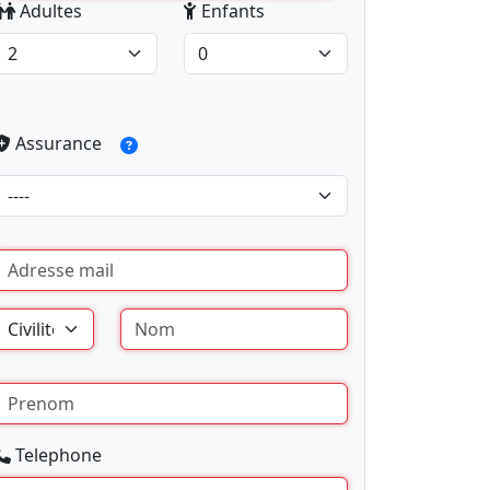
Adultes
Enfants
Assurance
Telephone