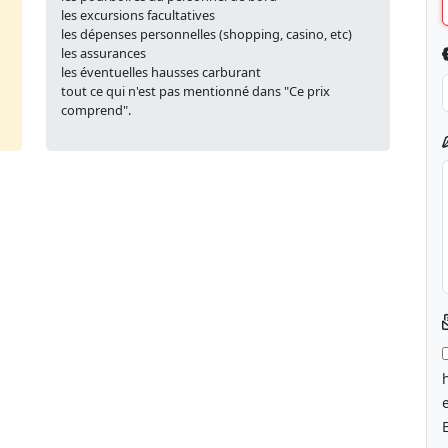
les excursions facultatives
les dépenses personnelles (shopping, casino, etc)
les assurances
les éventuelles hausses carburant
tout ce qui n'est pas mentionné dans "Ce prix
comprend".