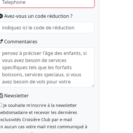
Avez-vous un code réduction ?
Commentaires
Newsletter
Je souhaite m'inscrire à la newsletter
hebdomadaire et recevoir les dernières
exclusivités Croisière Club par e-mail
En aucun cas votre mail n'est communiqué à