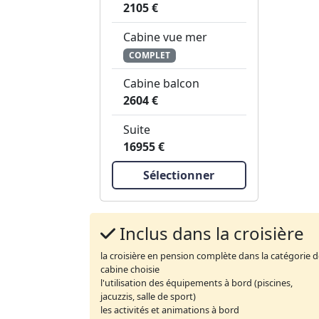
2105 €
Cabine vue mer
COMPLET
Cabine balcon
2604 €
Suite
16955 €
Sélectionner
Inclus dans la croisière
la croisière en pension complète dans la catégorie 
cabine choisie
l'utilisation des équipements à bord (piscines,
jacuzzis, salle de sport)
les activités et animations à bord