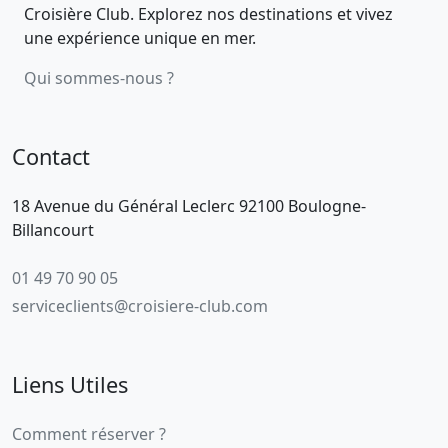
Croisière Club. Explorez nos destinations et vivez
une expérience unique en mer.
Qui sommes-nous ?
Contact
18 Avenue du Général Leclerc 92100 Boulogne-
Billancourt
01 49 70 90 05
serviceclients@croisiere-club.com
Liens Utiles
Comment réserver ?