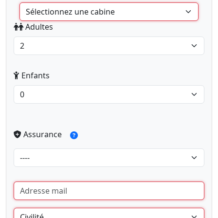
Adultes
Enfants
Assurance