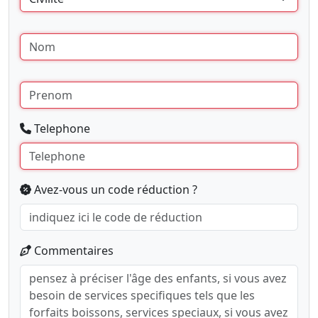
Telephone
Avez-vous un code réduction ?
Commentaires