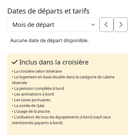
Dates de départs et tarifs
Aucune date de départ disponible.
Inclus dans la croisière
• La croisière selon itinéraire
• Le logement en base double dans la catégorie de cabine
réservée
• La pension complète à bord
• Les animations à bord
• Les taxes portuaires
• La soirée de Gala
• L’usage de la piscine
• L’utilisation de tous les équipements à bord (sauf ceux
mentionnés payants à bord)