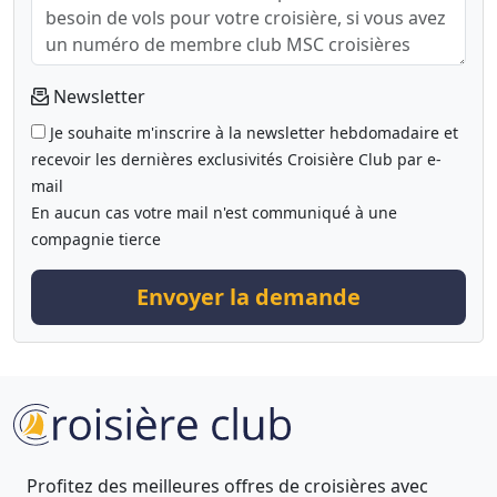
Newsletter
Je souhaite m'inscrire à la newsletter hebdomadaire et
recevoir les dernières exclusivités Croisière Club par e-
mail
En aucun cas votre mail n'est communiqué à une
compagnie tierce
Envoyer la demande
Profitez des meilleures offres de croisières avec