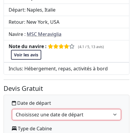
Départ: Naples, Italie
Retour: New York, USA
Navire :
MSC Meraviglia
Note du navire :
(4.1 / 5, 13 avis)
Voir les avis
Inclus: Hébergement, repas, activités à bord
Devis Gratuit
Date de départ
Type de Cabine