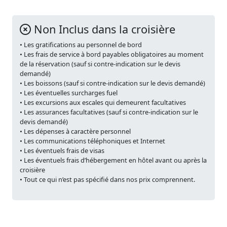
Non Inclus dans la croisière
• Les gratifications au personnel de bord
• Les frais de service à bord payables obligatoires au moment
de la réservation (sauf si contre-indication sur le devis
demandé)
• Les boissons (sauf si contre-indication sur le devis demandé)
• Les éventuelles surcharges fuel
• Les excursions aux escales qui demeurent facultatives
• Les assurances facultatives (sauf si contre-indication sur le
devis demandé)
• Les dépenses à caractère personnel
• Les communications téléphoniques et Internet
• Les éventuels frais de visas
• Les éventuels frais d’hébergement en hôtel avant ou après la
croisière
• Tout ce qui n’est pas spécifié dans nos prix comprennent.