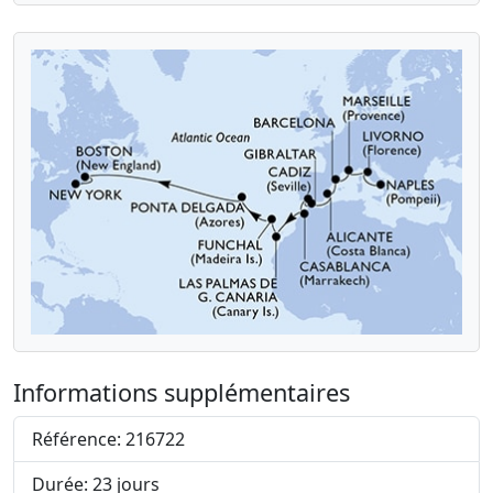
Informations supplémentaires
Référence: 216722
Durée: 23 jours