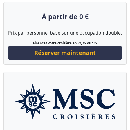
À partir de 0 €
Prix par personne, basé sur une occupation double.
Financez votre croisière en 3x, 4x ou 10x
Réserver maintenant