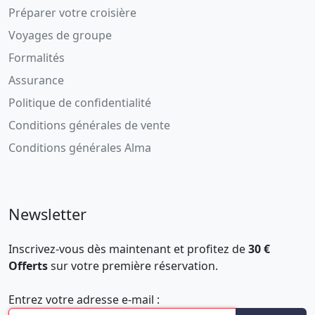
Préparer votre croisière
Voyages de groupe
Formalités
Assurance
Politique de confidentialité
Conditions générales de vente
Conditions générales Alma
Newsletter
Inscrivez-vous dès maintenant et profitez de
30 €
Offerts
sur votre première réservation.
Entrez votre adresse e-mail :