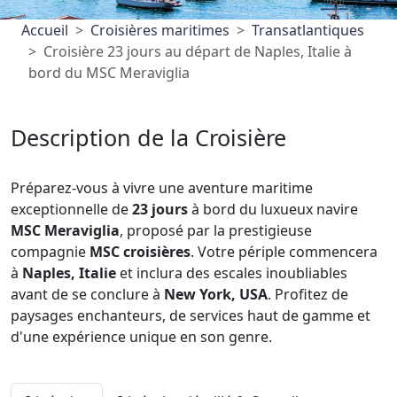
Accueil
Croisières maritimes
Transatlantiques
Croisière 23 jours au départ de Naples, Italie à
bord du MSC Meraviglia
Description de la Croisière
Préparez-vous à vivre une aventure maritime
exceptionnelle de
23 jours
à bord du luxueux navire
MSC Meraviglia
, proposé par la prestigieuse
compagnie
MSC croisières
. Votre périple commencera
à
Naples, Italie
et inclura des escales inoubliables
avant de se conclure à
New York, USA
. Profitez de
paysages enchanteurs, de services haut de gamme et
d'une expérience unique en son genre.