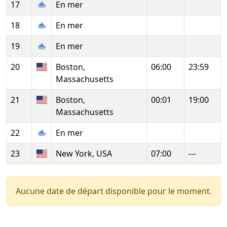
17
En mer
18
En mer
19
En mer
20
Boston,
06:00
23:59
Massachusetts
21
Boston,
00:01
19:00
Massachusetts
22
En mer
23
New York, USA
07:00
---
Aucune date de départ disponible pour le moment.