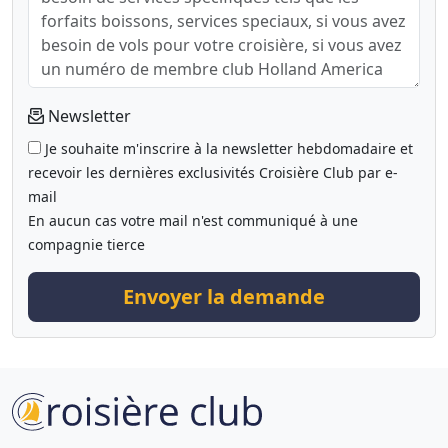
Newsletter
Je souhaite m'inscrire à la newsletter hebdomadaire et
recevoir les dernières exclusivités Croisière Club par e-
mail
En aucun cas votre mail n'est communiqué à une
compagnie tierce
Envoyer la demande