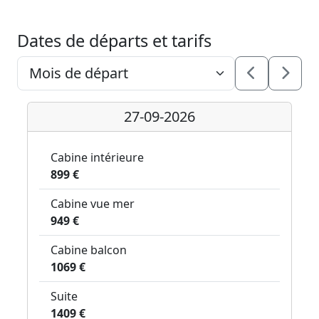
Dates de départs et tarifs
27-09-2026
Cabine intérieure
899 €
Cabine vue mer
949 €
Cabine balcon
1069 €
Suite
1409 €