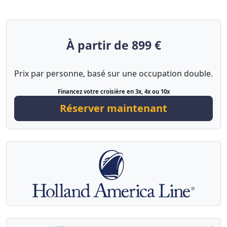
À partir de 899 €
Prix par personne, basé sur une occupation double.
Financez votre croisière en 3x, 4x ou 10x
Réserver maintenant