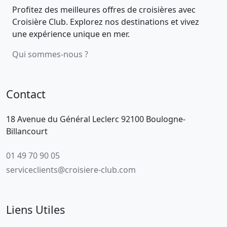
Profitez des meilleures offres de croisières avec
Croisière Club. Explorez nos destinations et vivez
une expérience unique en mer.
Qui sommes-nous ?
Contact
18 Avenue du Général Leclerc 92100 Boulogne-
Billancourt
01 49 70 90 05
serviceclients@croisiere-club.com
Liens Utiles