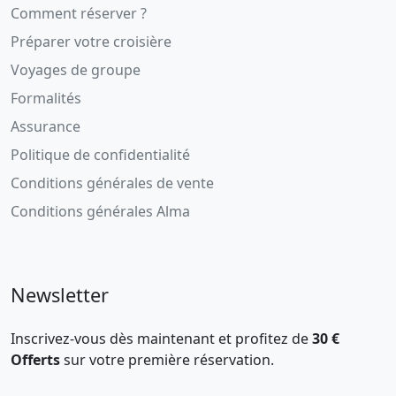
Comment réserver ?
Préparer votre croisière
Voyages de groupe
Formalités
Assurance
Politique de confidentialité
Conditions générales de vente
Conditions générales Alma
Newsletter
Inscrivez-vous dès maintenant et profitez de
30 €
Offerts
sur votre première réservation.