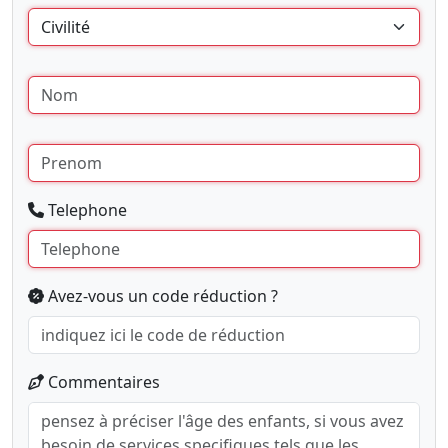
Telephone
Avez-vous un code réduction ?
Commentaires