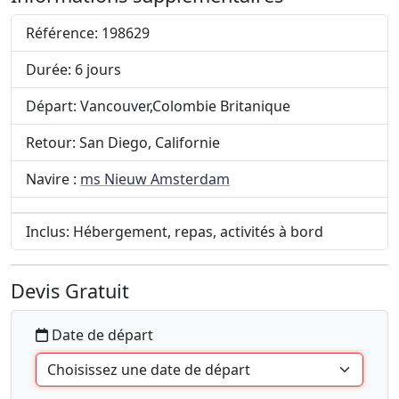
Référence: 198629
Durée: 6 jours
Départ: Vancouver,Colombie Britanique
Retour: San Diego, Californie
Navire :
ms Nieuw Amsterdam
Inclus: Hébergement, repas, activités à bord
Devis Gratuit
Date de départ