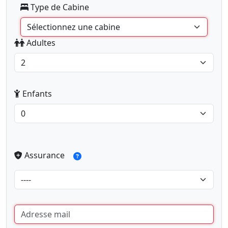
Type de Cabine
Adultes
Enfants
Assurance