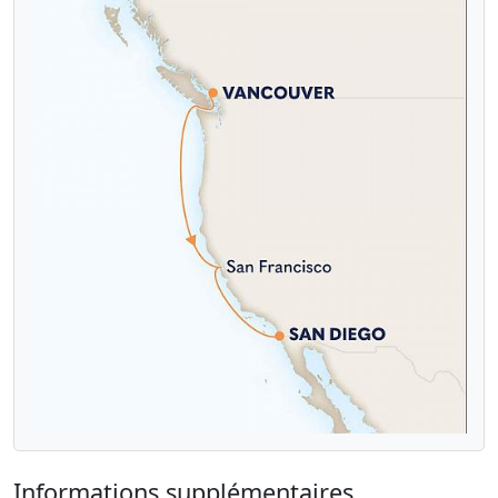
Informations supplémentaires