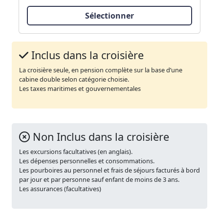
Sélectionner
Inclus dans la croisière
La croisière seule, en pension complète sur la base d’une
cabine double selon catégorie choisie.
Les taxes maritimes et gouvernementales
Non Inclus dans la croisière
Les excursions facultatives (en anglais).
Les dépenses personnelles et consommations.
Les pourboires au personnel et frais de séjours facturés à bord
par jour et par personne sauf enfant de moins de 3 ans.
Les assurances (facultatives)