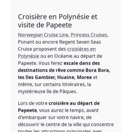
Croisière en Polynésie et
visite de Papeete
Norwegian Cruise Line
,
Princess Cruises
,
Ponant ou encore Regent Seven Seas
Cruise proposent des
croisières en
Polynésie
ou en Océanie au départ de
Papeete. Vous ferez
escale dans des
destinations de rêve comme Bora Bora,
les îles Gambier, Huaine, Morea
et
même, sur certains itinéraires, la
mystérieuse île de Pâques.
Lors de votre
croisière au départ de
Papeete
, vous aurez le temps, avant
d'embarquer sur votre navire, de
découvrir le centre de la ville qui concentre
toutes les attractions principales avec