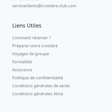
serviceclients@croisiere-club.com
Liens Utiles
Comment réserver ?
Préparer votre croisière
Voyages de groupe
Formalités
Assurance
Politique de confidentialité
Conditions générales de vente
Conditions générales Alma