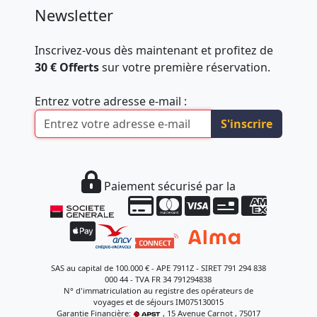
Newsletter
Inscrivez-vous dès maintenant et profitez de
30 € Offerts
sur votre première réservation.
Entrez votre adresse e-mail :
S'inscrire
Paiement sécurisé par la
SAS au capital de 100.000 € - APE 7911Z - SIRET 791 294 838
000 44 - TVA FR 34 791294838
N° d'immatriculation au registre des opérateurs de
voyages et de séjours IM075130015
Garantie Financière:
, 15 Avenue Carnot , 75017