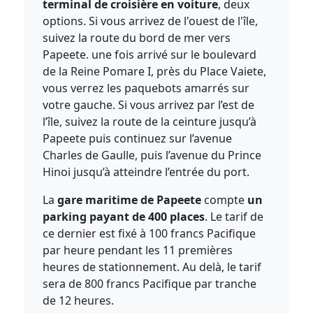
terminal de croisière en voiture
, deux
options. Si vous arrivez de l'ouest de l'île,
suivez la route du bord de mer vers
Papeete. une fois arrivé sur le boulevard
de la Reine Pomare I, près du Place Vaiete,
vous verrez les paquebots amarrés sur
votre gauche. Si vous arrivez par l’est de
l’île, suivez la route de la ceinture jusqu’à
Papeete puis continuez sur l’avenue
Charles de Gaulle, puis l’avenue du Prince
Hinoi jusqu’à atteindre l’entrée du port.
La
gare maritime de Papeete
compte
un
parking payant de 400 places
. Le tarif de
ce dernier est fixé à 100 francs Pacifique
par heure pendant les 11 premières
heures de stationnement. Au delà, le tarif
sera de 800 francs Pacifique par tranche
de 12 heures.