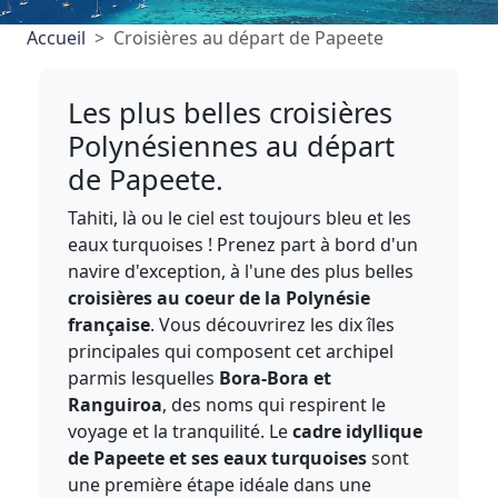
Accueil
Croisières au départ de Papeete
Les plus belles croisières
Polynésiennes au départ
de Papeete.
Tahiti, là ou le ciel est toujours bleu et les
eaux turquoises ! Prenez part à bord d'un
navire d'exception, à l'une des plus belles
croisières au coeur de la Polynésie
française
. Vous découvrirez les dix îles
principales qui composent cet archipel
parmis lesquelles
Bora-Bora et
Ranguiroa
, des noms qui respirent le
voyage et la tranquilité. Le
cadre idyllique
de Papeete et ses eaux turquoises
sont
une première étape idéale dans une