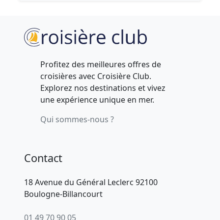
Profitez des meilleures offres de
croisières avec Croisière Club.
Explorez nos destinations et vivez
une expérience unique en mer.
Qui sommes-nous ?
Contact
18 Avenue du Général Leclerc 92100
Boulogne-Billancourt
01 49 70 90 05