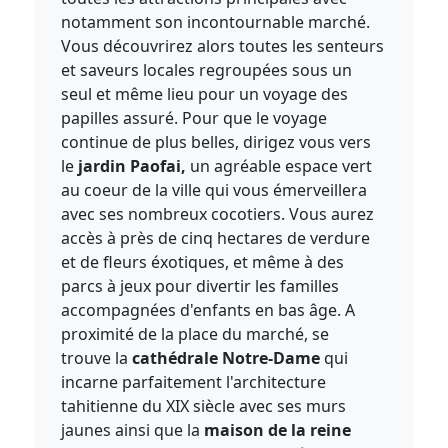
notamment son incontournable marché.
Vous découvrirez alors toutes les senteurs
et saveurs locales regroupées sous un
seul et même lieu pour un voyage des
papilles assuré. Pour que le voyage
continue de plus belles, dirigez vous vers
le
jardin Paofai,
un agréable espace vert
au coeur de la ville qui vous émerveillera
avec ses nombreux cocotiers. Vous aurez
accès à près de cinq hectares de verdure
et de fleurs éxotiques, et même à des
parcs à jeux pour divertir les familles
accompagnées d'enfants en bas âge. A
proximité de la place du marché, se
trouve la
cathédrale Notre-Dame
qui
incarne parfaitement l'architecture
tahitienne du XIX siècle avec ses murs
jaunes ainsi que la
maison de la reine