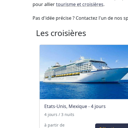
pour allier
tourisme et croisières
.
Pas d'idée précise ? Contactez l'un de nos spé
Les croisières
Etats-Unis, Mexique - 4 jours
4 jours / 3 nuits
à partir de