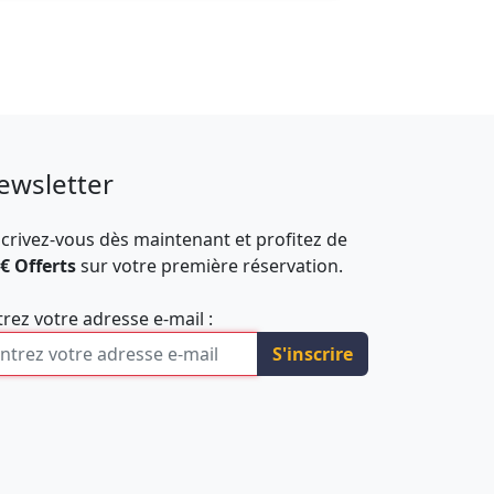
ewsletter
scrivez-vous dès maintenant et profitez de
 € Offerts
sur votre première réservation.
trez votre adresse e-mail :
S'inscrire