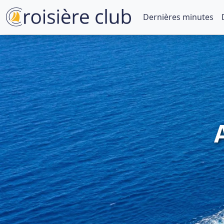
Dernières minutes