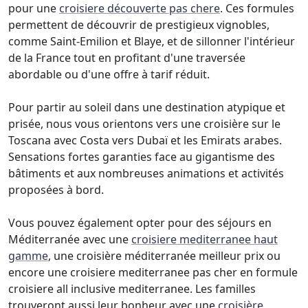
pour une
croisiere découverte pas chere
. Ces formules
permettent de découvrir de prestigieux vignobles,
comme Saint-Emilion et Blaye, et de sillonner l'intérieur
de la France tout en profitant d'une traversée
abordable ou d'une offre à tarif réduit.
Pour partir au soleil dans une destination atypique et
prisée, nous vous orientons vers une croisière sur le
Toscana avec Costa vers Dubaï et les Emirats arabes.
Sensations fortes garanties face au gigantisme des
bâtiments et aux nombreuses animations et activités
proposées à bord.
Vous pouvez également opter pour des séjours en
Méditerranée avec une
croisiere mediterranee haut
gamme
, une croisière méditerranée meilleur prix ou
encore une croisiere mediterranee pas cher en formule
croisiere all inclusive mediterranee. Les familles
trouveront aussi leur bonheur avec une
croisière