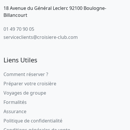
18 Avenue du Général Leclerc 92100 Boulogne-
Billancourt
01 49 70 90 05
serviceclients@croisiere-club.com
Liens Utiles
Comment réserver ?
Préparer votre croisière
Voyages de groupe
Formalités
Assurance
Politique de confidentialité
Conditions générales de vente