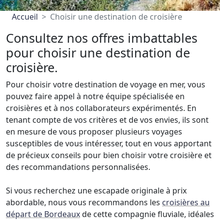
Accueil
Choisir une destination de croisière
Consultez nos offres imbattables
pour choisir une destination de
croisière.
Pour choisir votre destination de voyage en mer, vous
pouvez faire appel à notre équipe spécialisée en
croisières et à nos collaborateurs expérimentés. En
tenant compte de vos critères et de vos envies, ils sont
en mesure de vous proposer plusieurs voyages
susceptibles de vous intéresser, tout en vous apportant
de précieux conseils pour bien choisir votre croisière et
des recommandations personnalisées.
Si vous recherchez une escapade originale à prix
abordable, nous vous recommandons les
croisières au
départ de Bordeaux
de cette compagnie fluviale, idéales