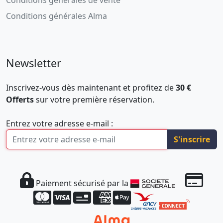
Conditions générales Alma
Newsletter
Inscrivez-vous dès maintenant et profitez de
30 €
Offerts
sur votre première réservation.
Entrez votre adresse e-mail :
S'inscrire
Paiement sécurisé par la