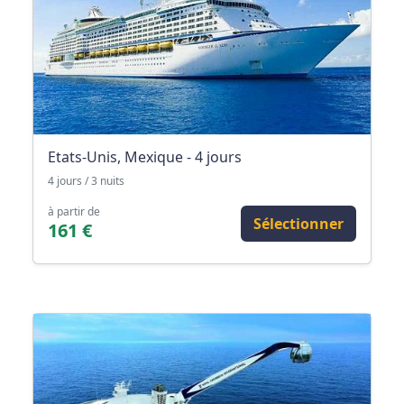
Etats-Unis, Mexique - 4 jours
4 jours / 3 nuits
à partir de
Sélectionner
161 €