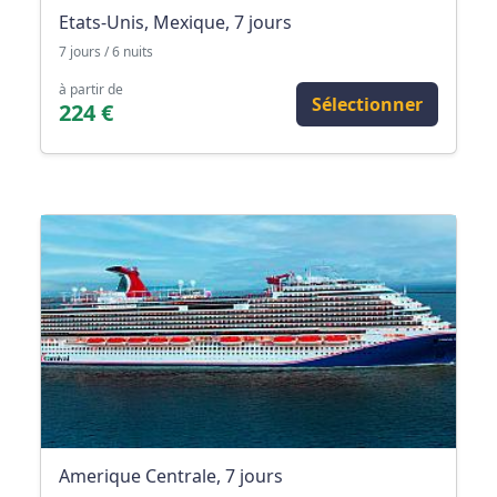
Etats-Unis, Mexique, 7 jours
7 jours / 6 nuits
à partir de
Sélectionner
224 €
Amerique Centrale, 7 jours