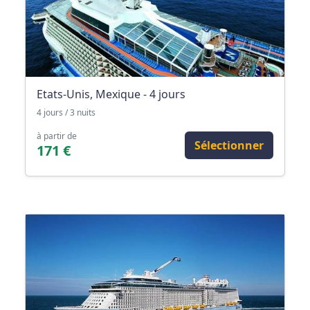
Etats-Unis, Mexique - 4 jours
4 jours / 3 nuits
à partir de
Sélectionner
171 €