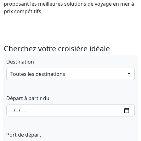
proposant les meilleures solutions de voyage en mer à
prix compétitifs.
Cherchez votre croisière idéale
Destination
Toutes les destinations
Départ à partir du
Port de départ