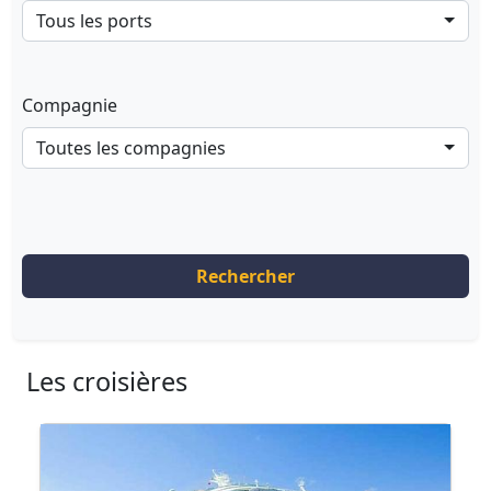
Tous les ports
Compagnie
Toutes les compagnies
Rechercher
Les croisières