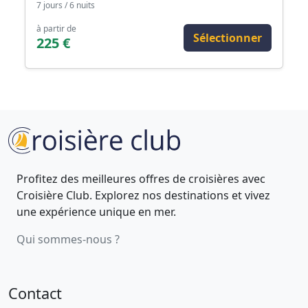
7 jours / 6 nuits
à partir de
Sélectionner
225 €
Profitez des meilleures offres de croisières avec
Croisière Club. Explorez nos destinations et vivez
une expérience unique en mer.
Qui sommes-nous ?
Contact