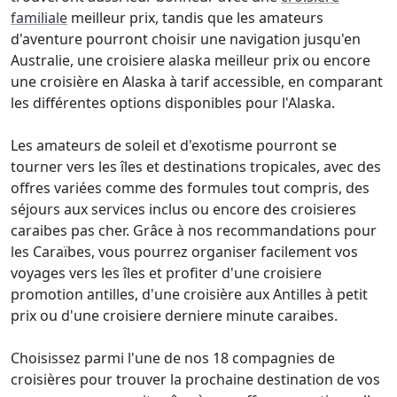
familiale
meilleur prix, tandis que les amateurs
d'aventure pourront choisir une navigation jusqu'en
Australie, une croisiere alaska meilleur prix ou encore
une croisière en Alaska à tarif accessible, en comparant
les différentes options disponibles pour l'Alaska.
Les amateurs de soleil et d'exotisme pourront se
tourner vers les îles et destinations tropicales, avec des
offres variées comme des formules tout compris, des
séjours aux services inclus ou encore des croisieres
caraibes pas cher. Grâce à nos recommandations pour
les Caraïbes, vous pourrez organiser facilement vos
voyages vers les îles et profiter d'une croisiere
promotion antilles, d'une croisière aux Antilles à petit
prix ou d'une croisiere derniere minute caraibes.
Choisissez parmi l'une de nos 18 compagnies de
croisières pour trouver la prochaine destination de vos