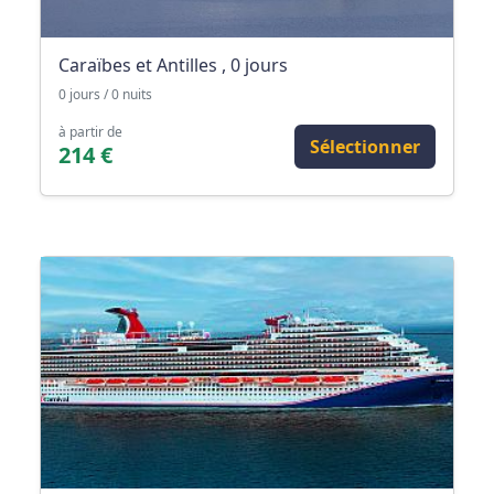
Caraïbes et Antilles , 0 jours
0 jours / 0 nuits
à partir de
Sélectionner
214 €