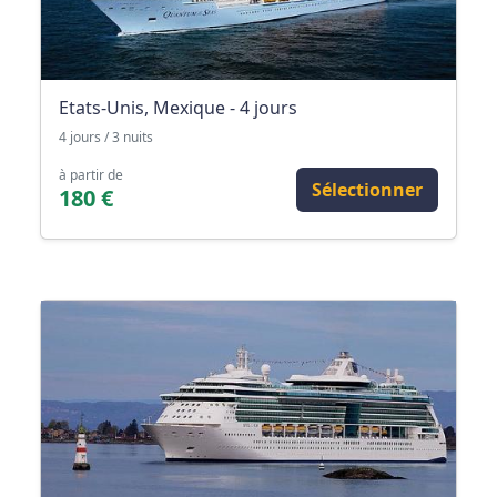
Etats-Unis, Mexique - 4 jours
4 jours / 3 nuits
à partir de
Sélectionner
180 €