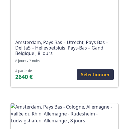
Amsterdam, Pays Bas – Utrecht, Pays Bas –
Dellta5 – Hellevoetsluis, Pays-Bas – Gand,
Belgique , 8 jours
8 jours / 7 nuits
à partir de
Sélectionner
2640 €