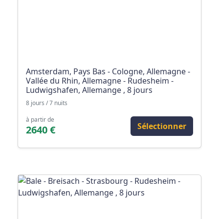
Amsterdam, Pays Bas - Cologne, Allemagne -
Vallée du Rhin, Allemagne - Rudesheim -
Ludwigshafen, Allemange , 8 jours
8 jours / 7 nuits
à partir de
Sélectionner
2640 €