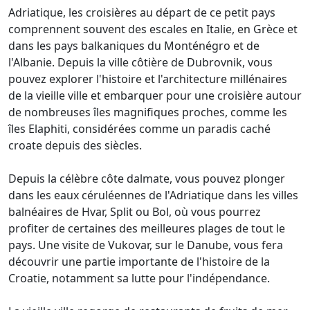
Adriatique, les croisières au départ de ce petit pays
comprennent souvent des escales en Italie, en Grèce et
dans les pays balkaniques du Monténégro et de
l'Albanie. Depuis la ville côtière de Dubrovnik, vous
pouvez explorer l'histoire et l'architecture millénaires
de la vieille ville et embarquer pour une croisière autour
de nombreuses îles magnifiques proches, comme les
îles Elaphiti, considérées comme un paradis caché
croate depuis des siècles.
Depuis la célèbre côte dalmate, vous pouvez plonger
dans les eaux céruléennes de l'Adriatique dans les villes
balnéaires de Hvar, Split ou Bol, où vous pourrez
profiter de certaines des meilleures plages de tout le
pays. Une visite de Vukovar, sur le Danube, vous fera
découvrir une partie importante de l'histoire de la
Croatie, notamment sa lutte pour l'indépendance.