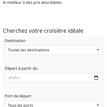
le meilleur à des prix abordables.
Cherchez votre croisière idéale
Destination
Toutes les destinations
Départ à partir du
Port de départ
Tous les ports