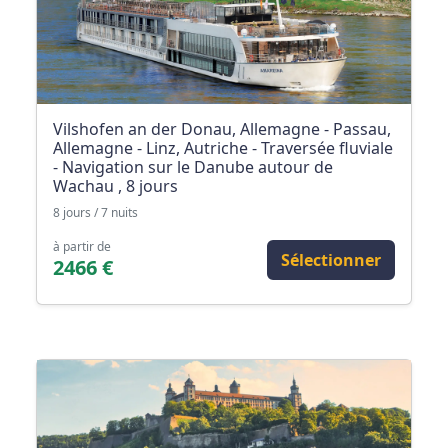
Vilshofen an der Donau, Allemagne - Passau,
Allemagne - Linz, Autriche - Traversée fluviale
- Navigation sur le Danube autour de
Wachau , 8 jours
8 jours / 7 nuits
à partir de
Sélectionner
2466 €