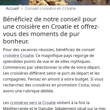
Accueil
Conseil croisière en Croatie
Bénéficiez de notre conseil pour
une croisière en Croatie et offrez-
vous des moments de pur
bonheur.
Pour des vacances réussies, bénéficiez de conseil
croisière Croatie
. Ce magnifique pays regorge de
splendides points de vue et de villes mythiques.
Commencez par sélectionner la ville de votre départ.
Les croisières diffèrent selon le port de départ et les
compagnies. Pensez en amont à votre budget. Si vous
recherchez des croisières en promotion Costa, nous
avons une rubrique dédiée.
Les
croisières vers la Croatie
visitent à la fois la
Méditerranée et le Danube. Idéalement situé sur la mer