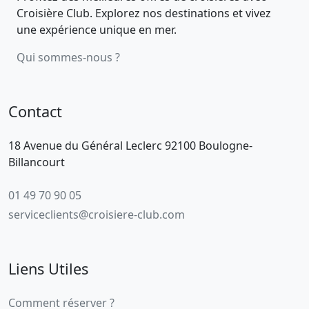
Croisière Club. Explorez nos destinations et vivez
une expérience unique en mer.
Qui sommes-nous ?
Contact
18 Avenue du Général Leclerc 92100 Boulogne-
Billancourt
01 49 70 90 05
serviceclients@croisiere-club.com
Liens Utiles
Comment réserver ?