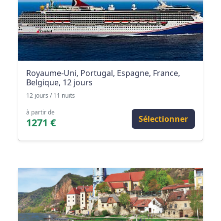
Royaume-Uni, Portugal, Espagne, France,
Belgique, 12 jours
12 jours / 11 nuits
à partir de
Sélectionner
1271 €