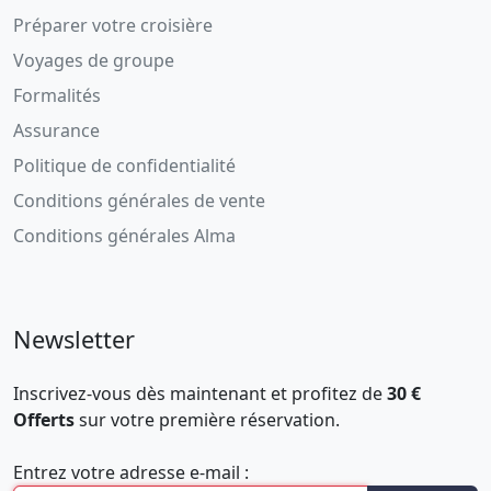
Préparer votre croisière
Voyages de groupe
Formalités
Assurance
Politique de confidentialité
Conditions générales de vente
Conditions générales Alma
Newsletter
Inscrivez-vous dès maintenant et profitez de
30 €
Offerts
sur votre première réservation.
Entrez votre adresse e-mail :