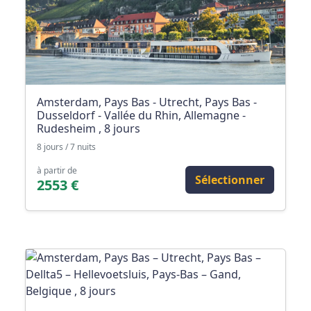
Amsterdam, Pays Bas - Utrecht, Pays Bas -
Dusseldorf - Vallée du Rhin, Allemagne -
Rudesheim , 8 jours
8 jours / 7 nuits
à partir de
Sélectionner
2553 €