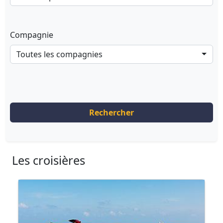
Compagnie
Toutes les compagnies
Rechercher
Les croisières