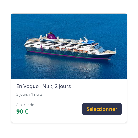
En Vogue - Nuit, 2 jours
2 jours / 1 nuits
à partir de
Sélectionner
90 €