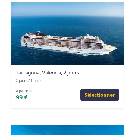
Tarragona, Valencia, 2 jours
2 jours / 1 nuits
à partir de
Sélectionner
99 €