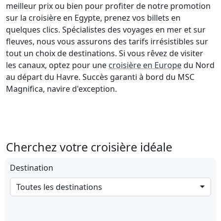
meilleur prix ou bien pour profiter de notre promotion
sur la croisière en Egypte, prenez vos billets en
quelques clics. Spécialistes des voyages en mer et sur
fleuves, nous vous assurons des tarifs irrésistibles sur
tout un choix de destinations. Si vous rêvez de visiter
les canaux, optez pour une
croisière en Europe
du Nord
au départ du Havre. Succès garanti à bord du MSC
Magnifica, navire d'exception.
Cherchez votre croisière idéale
Destination
Toutes les destinations