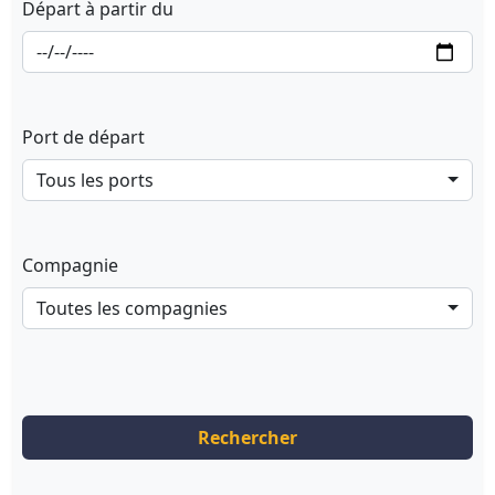
Départ à partir du
Port de départ
Tous les ports
Compagnie
Toutes les compagnies
Rechercher