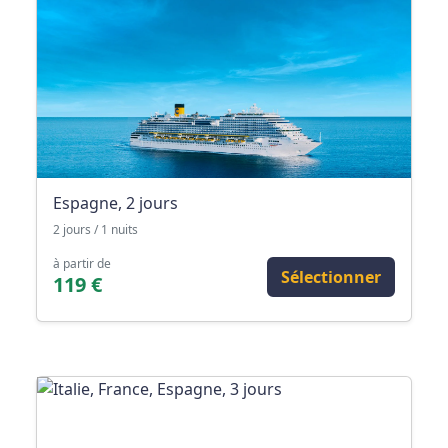
Espagne, 2 jours
2 jours / 1 nuits
à partir de
Sélectionner
119 €