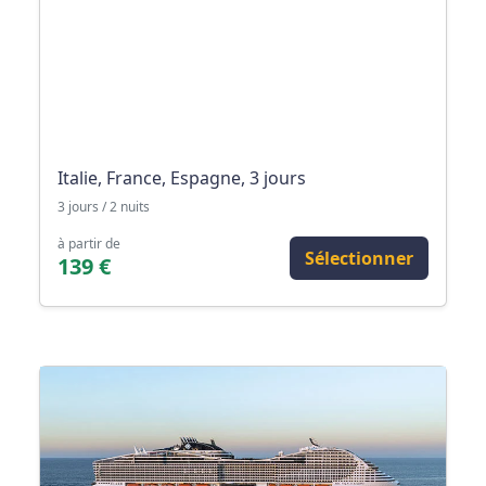
Italie, France, Espagne, 3 jours
3 jours / 2 nuits
à partir de
Sélectionner
139 €