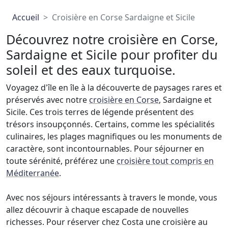
Accueil
Croisière en Corse Sardaigne et Sicile
Découvrez notre croisière en Corse,
Sardaigne et Sicile pour profiter du
soleil et des eaux turquoise.
Voyagez d'île en île à la découverte de paysages rares et
préservés avec notre
croisière en Corse
, Sardaigne et
Sicile. Ces trois terres de légende présentent des
trésors insoupçonnés. Certains, comme les spécialités
culinaires, les plages magnifiques ou les monuments de
caractère, sont incontournables. Pour séjourner en
toute sérénité, préférez une
croisière tout compris en
Méditerranée
.
Avec nos séjours intéressants à travers le monde, vous
allez découvrir à chaque escapade de nouvelles
richesses. Pour réserver chez Costa une croisière au