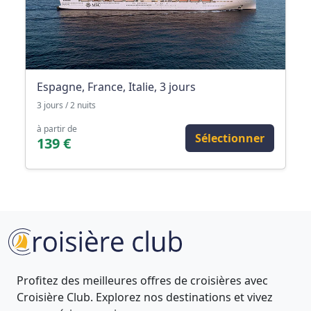
Espagne, France, Italie, 3 jours
3 jours / 2 nuits
à partir de
Sélectionner
139 €
Profitez des meilleures offres de croisières avec
Croisière Club. Explorez nos destinations et vivez