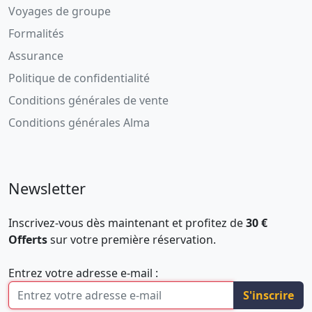
Voyages de groupe
Formalités
Assurance
Politique de confidentialité
Conditions générales de vente
Conditions générales Alma
Newsletter
Inscrivez-vous dès maintenant et profitez de
30 €
Offerts
sur votre première réservation.
Entrez votre adresse e-mail :
S'inscrire