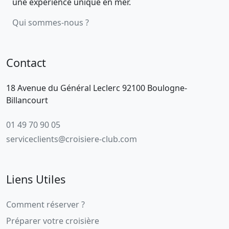
une expérience unique en mer.
Qui sommes-nous ?
Contact
18 Avenue du Général Leclerc 92100 Boulogne-
Billancourt
01 49 70 90 05
serviceclients@croisiere-club.com
Liens Utiles
Comment réserver ?
Préparer votre croisière