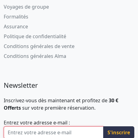
Voyages de groupe
Formalités
Assurance
Politique de confidentialité
Conditions générales de vente
Conditions générales Alma
Newsletter
Inscrivez-vous dès maintenant et profitez de
30 €
Offerts
sur votre première réservation.
Entrez votre adresse e-mail :
S'inscrire