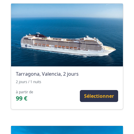
Tarragona, Valencia, 2 jours
2 jours / 1 nuits
à partir de
Sélectionner
99 €