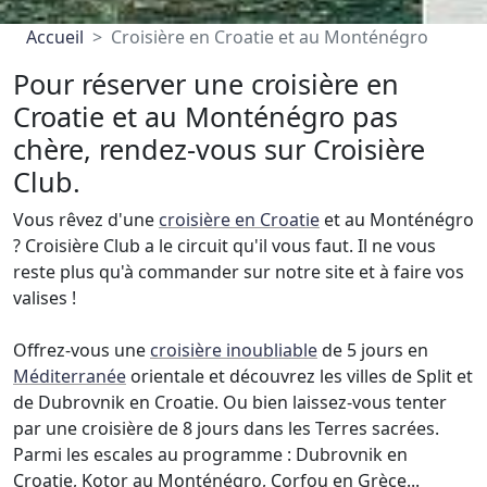
Accueil
Croisière en Croatie et au Monténégro
Pour réserver une croisière en
Croatie et au Monténégro pas
chère, rendez-vous sur Croisière
Club.
Vous rêvez d'une
croisière en Croatie
et au Monténégro
? Croisière Club a le circuit qu'il vous faut. Il ne vous
reste plus qu'à commander sur notre site et à faire vos
valises !
Offrez-vous une
croisière inoubliable
de 5 jours en
Méditerranée
orientale et découvrez les villes de Split et
de Dubrovnik en Croatie. Ou bien laissez-vous tenter
par une croisière de 8 jours dans les Terres sacrées.
Parmi les escales au programme : Dubrovnik en
Croatie, Kotor au Monténégro, Corfou en Grèce...