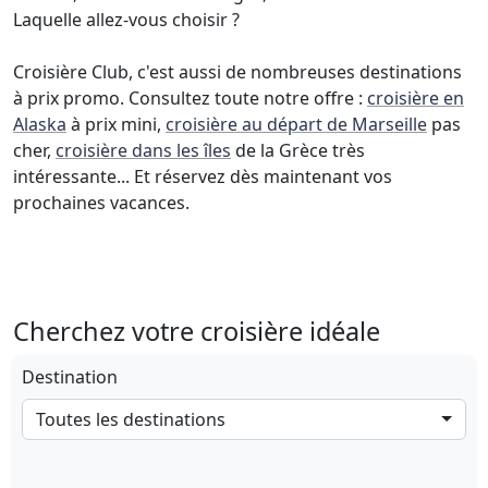
Laquelle allez-vous choisir ?
Croisière Club, c'est aussi de nombreuses destinations
à prix promo. Consultez toute notre offre :
croisière en
Alaska
à prix mini,
croisière au départ de Marseille
pas
cher,
croisière dans les îles
de la Grèce très
intéressante... Et réservez dès maintenant vos
prochaines vacances.
Cherchez votre croisière idéale
Destination
Toutes les destinations