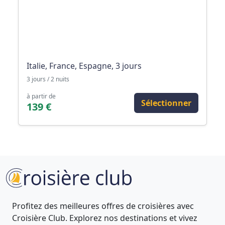
Italie, France, Espagne, 3 jours
3 jours / 2 nuits
à partir de
Sélectionner
139 €
Profitez des meilleures offres de croisières avec
Croisière Club. Explorez nos destinations et vivez