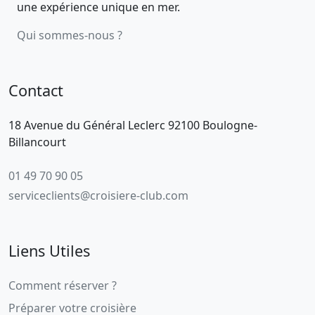
une expérience unique en mer.
Qui sommes-nous ?
Contact
18 Avenue du Général Leclerc 92100 Boulogne-
Billancourt
01 49 70 90 05
serviceclients@croisiere-club.com
Liens Utiles
Comment réserver ?
Préparer votre croisière