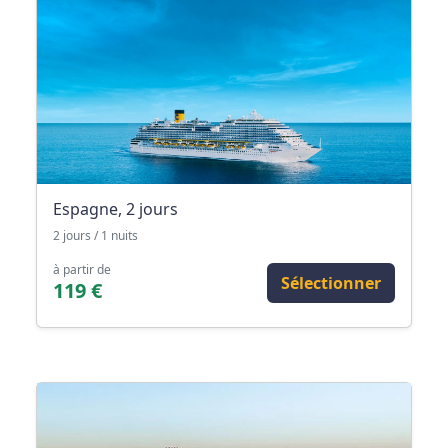
Espagne, 2 jours
2 jours / 1 nuits
à partir de
Sélectionner
119 €