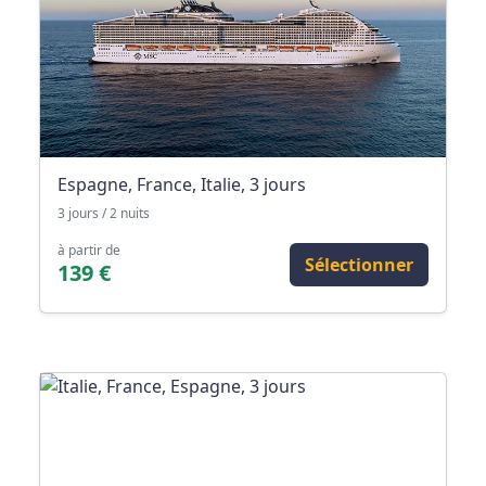
Espagne, France, Italie, 3 jours
3 jours / 2 nuits
à partir de
Sélectionner
139 €