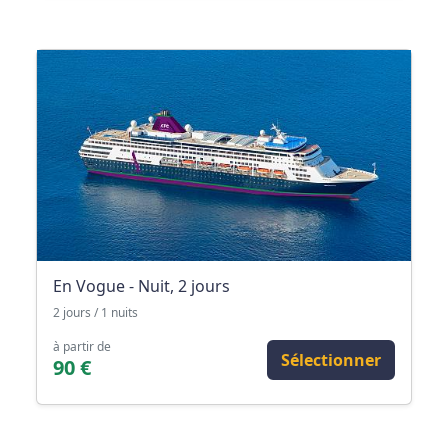
En Vogue - Nuit, 2 jours
2 jours / 1 nuits
à partir de
Sélectionner
90 €