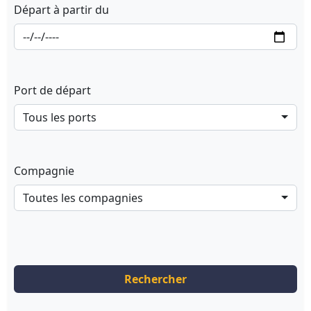
Départ à partir du
Port de départ
Tous les ports
Compagnie
Toutes les compagnies
Rechercher