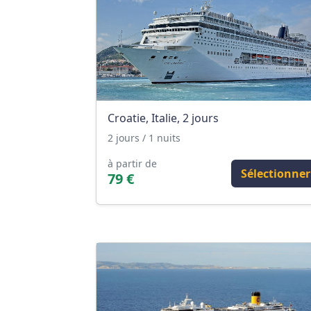
Croatie, Italie, 2 jours
2 jours / 1 nuits
à partir de
Sélectionner
79 €