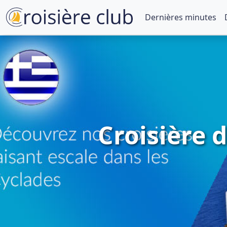
Dernières minutes
Croisière 