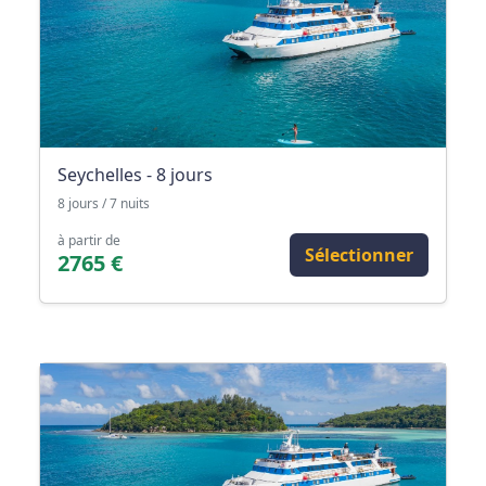
Seychelles - 8 jours
8 jours / 7 nuits
à partir de
Sélectionner
2765 €