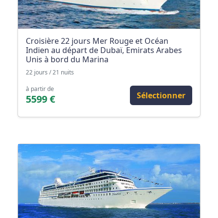
Croisière 22 jours Mer Rouge et Océan
Indien au départ de Dubaï, Emirats Arabes
Unis à bord du Marina
22 jours / 21 nuits
à partir de
Sélectionner
5599 €