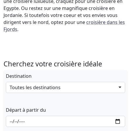
une croisière luxueuse, craquez pour une croisière en
Egypte. Ou restez sur une magnifique croisière en
Jordanie. Si toutefois votre coeur et vos envies vous
dirigent vers le nord, optez pour une
croisière dans les
Fjords
.
Cherchez votre croisière idéale
Destination
Toutes les destinations
Départ à partir du