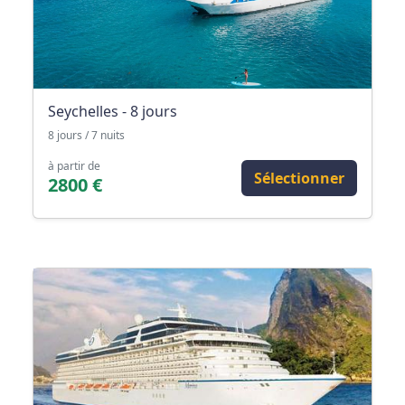
Seychelles - 8 jours
8 jours / 7 nuits
à partir de
Sélectionner
2800 €