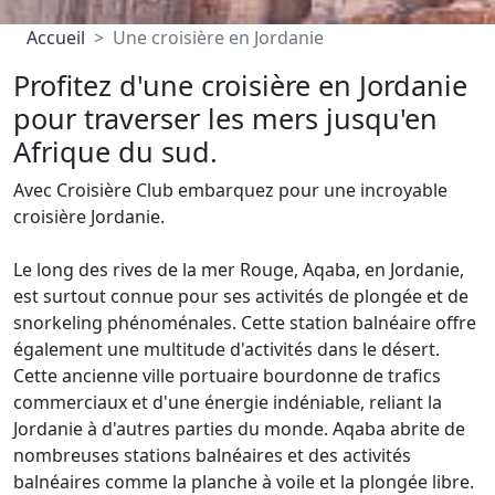
Accueil
Une croisière en Jordanie
Profitez d'une croisière en Jordanie
pour traverser les mers jusqu'en
Afrique du sud.
Avec Croisière Club embarquez pour une incroyable
croisière Jordanie.
Le long des rives de la mer Rouge, Aqaba, en Jordanie,
est surtout connue pour ses activités de plongée et de
snorkeling phénoménales. Cette station balnéaire offre
également une multitude d'activités dans le désert.
Cette ancienne ville portuaire bourdonne de trafics
commerciaux et d'une énergie indéniable, reliant la
Jordanie à d'autres parties du monde. Aqaba abrite de
nombreuses stations balnéaires et des activités
balnéaires comme la planche à voile et la plongée libre.