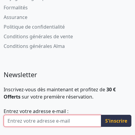
Formalités
Assurance
Politique de confidentialité
Conditions générales de vente
Conditions générales Alma
Newsletter
Inscrivez-vous dès maintenant et profitez de
30 €
Offerts
sur votre première réservation.
Entrez votre adresse e-mail :
S'inscrire