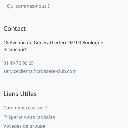
Qui sommes-nous ?
Contact
18 Avenue du Général Leclerc 92100 Boulogne-
Billancourt
01 49 70 90 05
serviceclients@croisiere-club.com
Liens Utiles
Comment réserver ?
Préparer votre croisière
Voyages de groupe