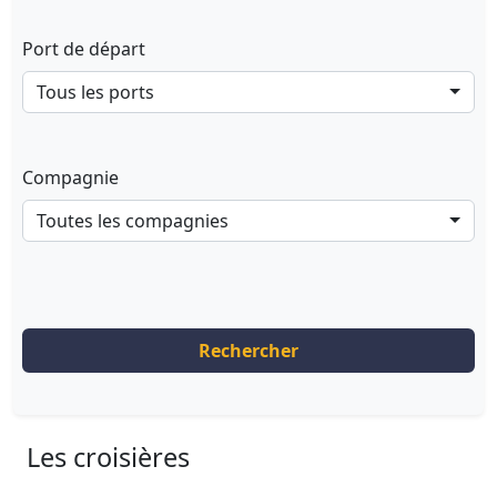
Port de départ
Tous les ports
Compagnie
Toutes les compagnies
Rechercher
Les croisières