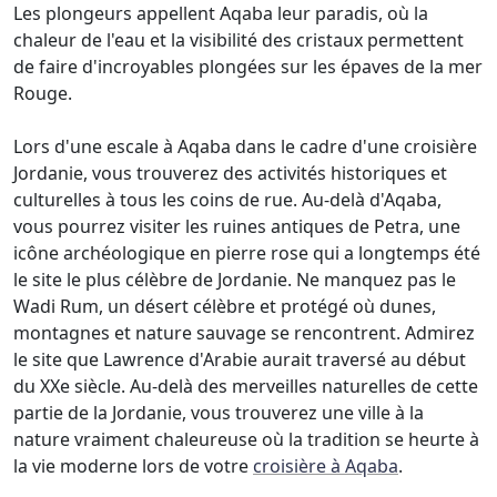
Les plongeurs appellent Aqaba leur paradis, où la
chaleur de l'eau et la visibilité des cristaux permettent
de faire d'incroyables plongées sur les épaves de la mer
Rouge.
Lors d'une escale à Aqaba dans le cadre d'une croisière
Jordanie, vous trouverez des activités historiques et
culturelles à tous les coins de rue. Au-delà d'Aqaba,
vous pourrez visiter les ruines antiques de Petra, une
icône archéologique en pierre rose qui a longtemps été
le site le plus célèbre de Jordanie. Ne manquez pas le
Wadi Rum, un désert célèbre et protégé où dunes,
montagnes et nature sauvage se rencontrent. Admirez
le site que Lawrence d'Arabie aurait traversé au début
du XXe siècle. Au-delà des merveilles naturelles de cette
partie de la Jordanie, vous trouverez une ville à la
nature vraiment chaleureuse où la tradition se heurte à
la vie moderne lors de votre
croisière à Aqaba
.