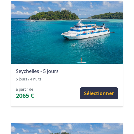
Seychelles - 5 jours
5 jours / 4 nuits
à partir de
Sélectionner
2065 €