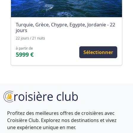
Turquie, Grèce, Chypre, Egypte, Jordanie - 22
jours
22 jours / 21 nuits
à partir de
Sélectionner
5999 €
Profitez des meilleures offres de croisières avec
Croisière Club. Explorez nos destinations et vivez
une expérience unique en mer.