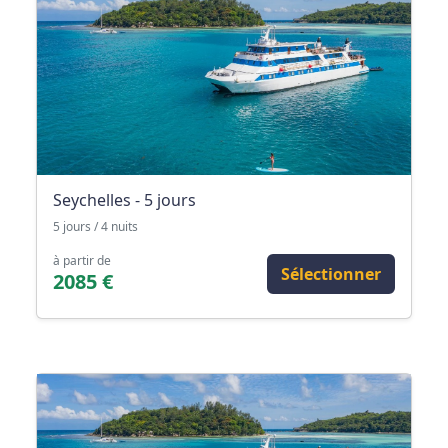
Seychelles - 5 jours
5 jours / 4 nuits
à partir de
Sélectionner
2085 €