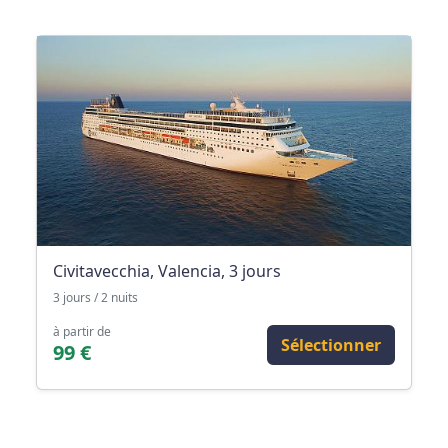
Civitavecchia, Valencia, 3 jours
3 jours / 2 nuits
à partir de
Sélectionner
99 €