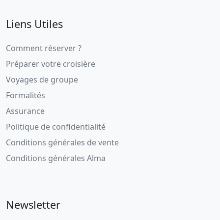
Liens Utiles
Comment réserver ?
Préparer votre croisière
Voyages de groupe
Formalités
Assurance
Politique de confidentialité
Conditions générales de vente
Conditions générales Alma
Newsletter