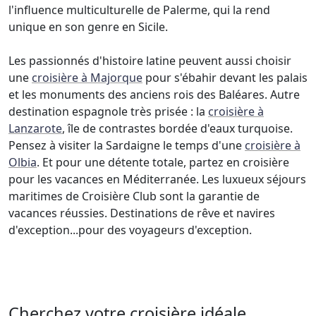
l'influence multiculturelle de Palerme, qui la rend
unique en son genre en Sicile.
Les passionnés d'histoire latine peuvent aussi choisir
une
croisière à Majorque
pour s'ébahir devant les palais
et les monuments des anciens rois des Baléares. Autre
destination espagnole très prisée : la
croisière à
Lanzarote
, île de contrastes bordée d'eaux turquoise.
Pensez à visiter la Sardaigne le temps d'une
croisière à
Olbia
. Et pour une détente totale, partez en croisière
pour les vacances en Méditerranée. Les luxueux séjours
maritimes de Croisière Club sont la garantie de
vacances réussies. Destinations de rêve et navires
d'exception...pour des voyageurs d'exception.
Cherchez votre croisière idéale