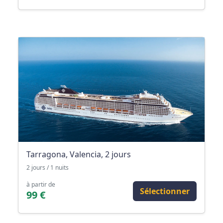
Tarragona, Valencia, 2 jours
2 jours / 1 nuits
à partir de
Sélectionner
99 €