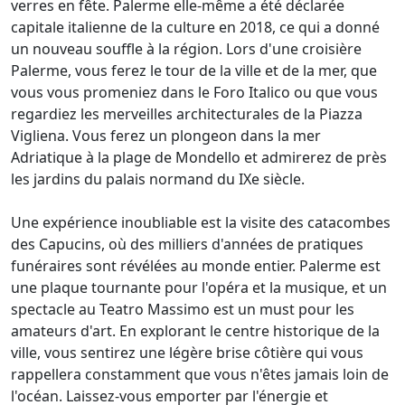
verres en fête. Palerme elle-même a été déclarée
capitale italienne de la culture en 2018, ce qui a donné
un nouveau souffle à la région. Lors d'une croisière
Palerme, vous ferez le tour de la ville et de la mer, que
vous vous promeniez dans le Foro Italico ou que vous
regardiez les merveilles architecturales de la Piazza
Vigliena. Vous ferez un plongeon dans la mer
Adriatique à la plage de Mondello et admirerez de près
les jardins du palais normand du IXe siècle.
Une expérience inoubliable est la visite des catacombes
des Capucins, où des milliers d'années de pratiques
funéraires sont révélées au monde entier. Palerme est
une plaque tournante pour l'opéra et la musique, et un
spectacle au Teatro Massimo est un must pour les
amateurs d'art. En explorant le centre historique de la
ville, vous sentirez une légère brise côtière qui vous
rappellera constamment que vous n'êtes jamais loin de
l'océan. Laissez-vous emporter par l'énergie et