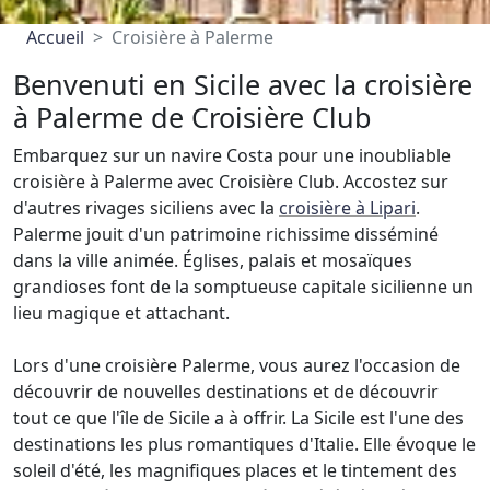
Accueil
Croisière à Palerme
Benvenuti en Sicile avec la croisière
à Palerme de Croisière Club
Embarquez sur un navire Costa pour une inoubliable
croisière à Palerme avec Croisière Club. Accostez sur
d'autres rivages siciliens avec la
croisière à Lipari
.
Palerme jouit d'un patrimoine richissime disséminé
dans la ville animée. Églises, palais et mosaïques
grandioses font de la somptueuse capitale sicilienne un
lieu magique et attachant.
Lors d'une croisière Palerme, vous aurez l'occasion de
découvrir de nouvelles destinations et de découvrir
tout ce que l'île de Sicile a à offrir. La Sicile est l'une des
destinations les plus romantiques d'Italie. Elle évoque le
soleil d'été, les magnifiques places et le tintement des