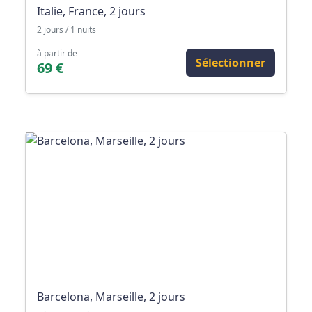
Italie, France, 2 jours
2 jours / 1 nuits
à partir de
Sélectionner
69 €
Barcelona, Marseille, 2 jours