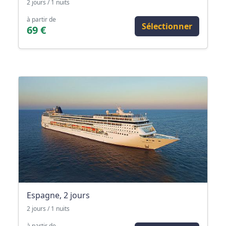
2 jours / 1 nuits
à partir de
Sélectionner
69 €
Espagne, 2 jours
2 jours / 1 nuits
à partir de