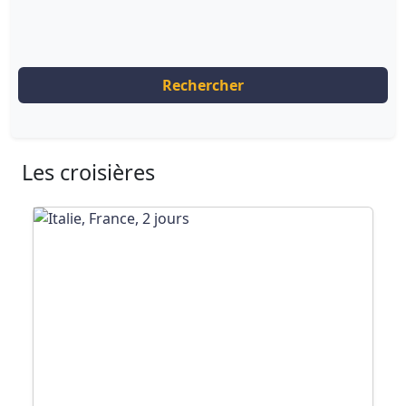
Rechercher
Les croisières