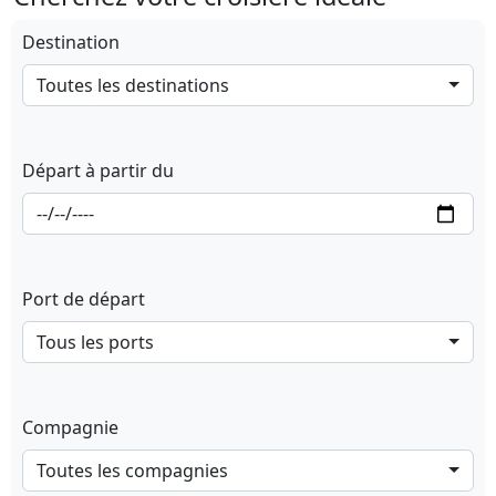
Destination
Toutes les destinations
Départ à partir du
Port de départ
Tous les ports
Compagnie
Toutes les compagnies