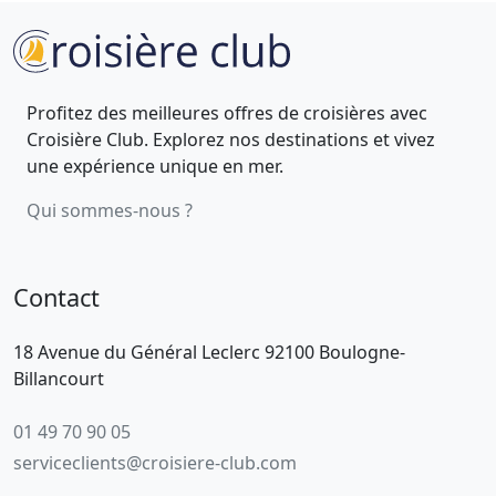
Profitez des meilleures offres de croisières avec
Croisière Club. Explorez nos destinations et vivez
une expérience unique en mer.
Qui sommes-nous ?
Contact
18 Avenue du Général Leclerc 92100 Boulogne-
Billancourt
01 49 70 90 05
serviceclients@croisiere-club.com