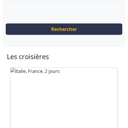
Rechercher
Les croisières