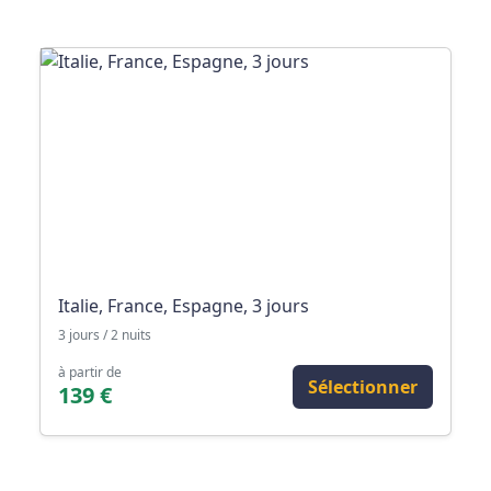
Italie, France, Espagne, 3 jours
3 jours / 2 nuits
à partir de
Sélectionner
139 €