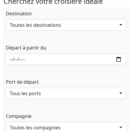
Cherchez votre croisière idéale
Destination
Toutes les destinations
Départ à partir du
Port de départ
Tous les ports
Compagnie
Toutes les compagnies