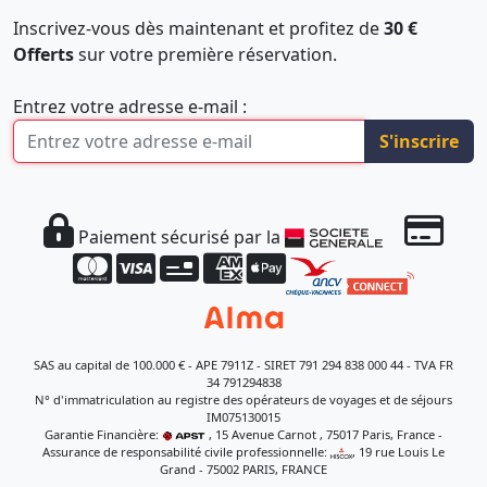
Inscrivez-vous dès maintenant et profitez de
30 €
Offerts
sur votre première réservation.
Entrez votre adresse e-mail :
S'inscrire
Paiement sécurisé par la
SAS au capital de 100.000 € - APE 7911Z - SIRET 791 294 838 000 44 - TVA FR
34 791294838
N° d'immatriculation au registre des opérateurs de voyages et de séjours
IM075130015
Garantie Financière:
, 15 Avenue Carnot , 75017 Paris, France -
Assurance de responsabilité civile professionnelle:
, 19 rue Louis Le
Grand - 75002 PARIS, FRANCE