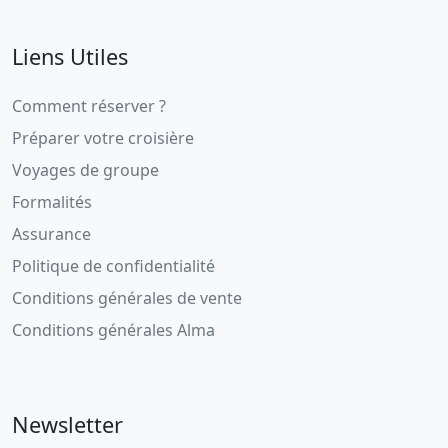
Liens Utiles
Comment réserver ?
Préparer votre croisière
Voyages de groupe
Formalités
Assurance
Politique de confidentialité
Conditions générales de vente
Conditions générales Alma
Newsletter