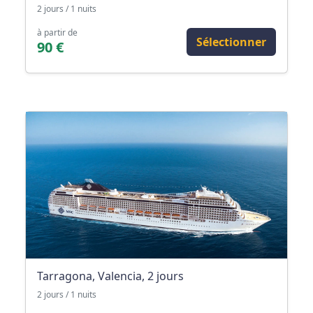
2 jours / 1 nuits
à partir de
Sélectionner
90 €
Tarragona, Valencia, 2 jours
2 jours / 1 nuits