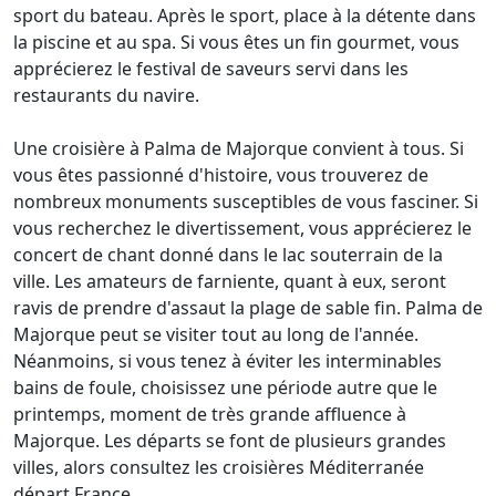
sport du bateau. Après le sport, place à la détente dans
la piscine et au spa. Si vous êtes un fin gourmet, vous
apprécierez le festival de saveurs servi dans les
restaurants du navire.
Une croisière à Palma de Majorque convient à tous. Si
vous êtes passionné d'histoire, vous trouverez de
nombreux monuments susceptibles de vous fasciner. Si
vous recherchez le divertissement, vous apprécierez le
concert de chant donné dans le lac souterrain de la
ville. Les amateurs de farniente, quant à eux, seront
ravis de prendre d'assaut la plage de sable fin. Palma de
Majorque peut se visiter tout au long de l'année.
Néanmoins, si vous tenez à éviter les interminables
bains de foule, choisissez une période autre que le
printemps, moment de très grande affluence à
Majorque. Les départs se font de plusieurs grandes
villes, alors consultez les croisières Méditerranée
départ France.