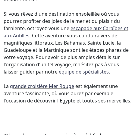
Si vous rêvez d'une destination ensoleillée où vous
pourrez profiter des joies de la mer et du plaisir du
farniente, octroyez-vous une
escapade aux Caraïbes et
aux Antilles
. Cette aventure vous conduira vers de
magnifiques littoraux. Les Bahamas, Sainte Lucie, la
Guadeloupe et la Martinique sont les étapes phares de
votre voyage. Pour avoir de plus amples détails sur
l'organisation d'un tel voyage, n'hésitez pas à vous
laisser guider par notre
équipe de spécialistes
.
La
grande croisière Mer Rouge
est également une
aventure fascinante, où vous aurez par exemple
l'occasion de découvrir l'Egypte et toutes ses merveilles.