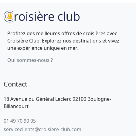
Profitez des meilleures offres de croisières avec
Croisière Club. Explorez nos destinations et vivez
une expérience unique en mer.
Qui sommes-nous ?
Contact
18 Avenue du Général Leclerc 92100 Boulogne-
Billancourt
01 49 70 90 05
serviceclients@croisiere-club.com