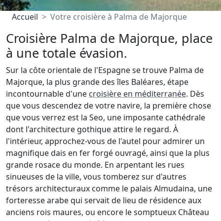
Accueil
Votre croisière à Palma de Majorque
Croisière Palma de Majorque, place
à une totale évasion.
Sur la côte orientale de l'Espagne se trouve Palma de
Majorque, la plus grande des îles Baléares, étape
incontournable d'une
croisière en méditerranée
. Dès
que vous descendez de votre navire, la première chose
que vous verrez est la Seo, une imposante cathédrale
dont l'architecture gothique attire le regard. À
l'intérieur, approchez-vous de l'autel pour admirer un
magnifique dais en fer forgé ouvragé, ainsi que la plus
grande rosace du monde. En arpentant les rues
sinueuses de la ville, vous tomberez sur d'autres
trésors architecturaux comme le palais Almudaina, une
forteresse arabe qui servait de lieu de résidence aux
anciens rois maures, ou encore le somptueux Château