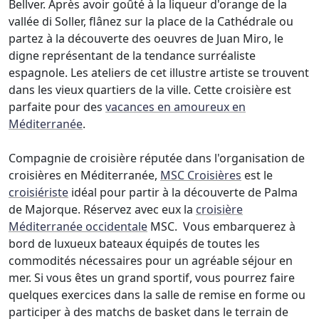
Bellver. Après avoir goûté à la liqueur d'orange de la
vallée di Soller, flânez sur la place de la Cathédrale ou
partez à la découverte des oeuvres de Juan Miro, le
digne représentant de la tendance surréaliste
espagnole. Les ateliers de cet illustre artiste se trouvent
dans les vieux quartiers de la ville. Cette croisière est
parfaite pour des
vacances en amoureux en
Méditerranée
.
Compagnie de croisière réputée dans l'organisation de
croisières en Méditerranée,
MSC Croisières
est le
croisiériste
idéal pour partir à la découverte de Palma
de Majorque. Réservez avec eux la
croisière
Méditerranée occidentale
MSC. Vous embarquerez à
bord de luxueux bateaux équipés de toutes les
commodités nécessaires pour un agréable séjour en
mer. Si vous êtes un grand sportif, vous pourrez faire
quelques exercices dans la salle de remise en forme ou
participer à des matchs de basket dans le terrain de