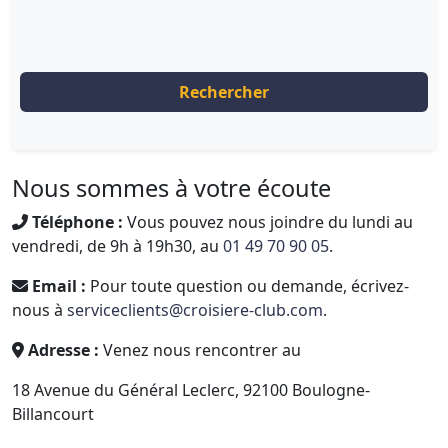
Rechercher
Nous sommes à votre écoute
Téléphone :
Vous pouvez nous joindre du lundi au
vendredi, de 9h à 19h30, au
01 49 70 90 05
.
Email :
Pour toute question ou demande, écrivez-
nous à
serviceclients@croisiere-club.com
.
Adresse :
Venez nous rencontrer au
18 Avenue du Général Leclerc, 92100 Boulogne-
Billancourt