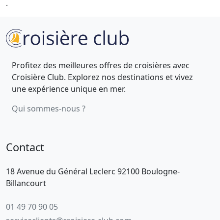
.
Profitez des meilleures offres de croisières avec
Croisière Club. Explorez nos destinations et vivez
une expérience unique en mer.
Qui sommes-nous ?
Contact
18 Avenue du Général Leclerc 92100 Boulogne-
Billancourt
01 49 70 90 05