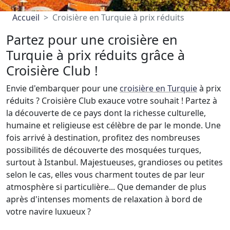
Accueil
Croisière en Turquie à prix réduits
Partez pour une croisière en
Turquie à prix réduits grâce à
Croisière Club !
Envie d'embarquer pour une
croisière en Turquie
à prix
réduits ? Croisière Club exauce votre souhait ! Partez à
la découverte de ce pays dont la richesse culturelle,
humaine et religieuse est célèbre de par le monde. Une
fois arrivé à destination, profitez des nombreuses
possibilités de découverte des mosquées turques,
surtout à Istanbul. Majestueuses, grandioses ou petites
selon le cas, elles vous charment toutes de par leur
atmosphère si particulière... Que demander de plus
après d'intenses moments de relaxation à bord de
votre navire luxueux ?