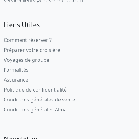
serviceclients@croisiere-club.com
Liens Utiles
Comment réserver ?
Préparer votre croisière
Voyages de groupe
Formalités
Assurance
Politique de confidentialité
Conditions générales de vente
Conditions générales Alma
Newsletter