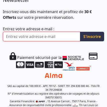
Inscrivez-vous dès maintenant et profitez de
30 €
Offerts
sur votre première réservation.
Entrez votre adresse e-mail :
S'inscrire
Paiement sécurisé par la
SAS au capital de 100.000 € - APE 7911Z - SIRET 791 294 838 000 44 - TVA FR
34 791294838
N° d'immatriculation au registre des opérateurs de voyages et de séjours
IM075130015
Garantie Financière:
, 15 Avenue Carnot , 75017 Paris, France -
Assurance de responsabilité civile professionnelle:
, 19 rue Louis Le