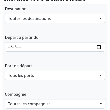
Destination
Toutes les destinations
Départ à partir du
Port de départ
Tous les ports
Compagnie
Toutes les compagnies