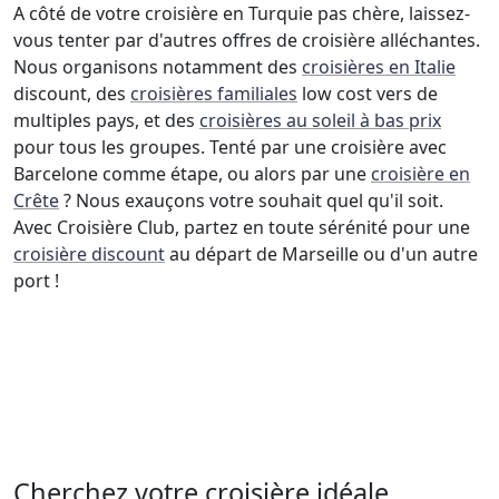
A côté de votre croisière en Turquie pas chère, laissez-
vous tenter par d'autres offres de croisière alléchantes.
Nous organisons notamment des
croisières en Italie
discount, des
croisières familiales
low cost vers de
multiples pays, et des
croisières au soleil à bas prix
pour tous les groupes. Tenté par une croisière avec
Barcelone comme étape, ou alors par une
croisière en
Crête
? Nous exauçons votre souhait quel qu'il soit.
Avec Croisière Club, partez en toute sérénité pour une
croisière discount
au départ de Marseille ou d'un autre
port !
Cherchez votre croisière idéale