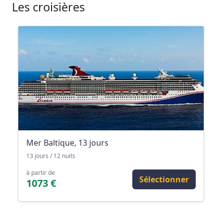
Les croisières
Mer Baltique, 13 jours
13 jours / 12 nuits
à partir de
Sélectionner
1073 €