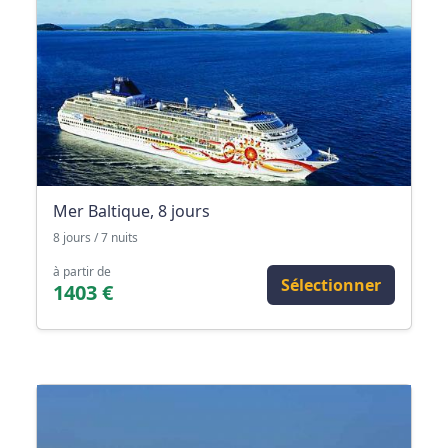
Mer Baltique, 8 jours
8 jours / 7 nuits
à partir de
Sélectionner
1403 €