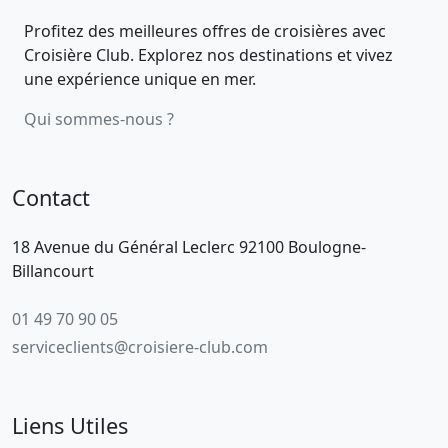
Profitez des meilleures offres de croisières avec
Croisière Club. Explorez nos destinations et vivez
une expérience unique en mer.
Qui sommes-nous ?
Contact
18 Avenue du Général Leclerc 92100 Boulogne-
Billancourt
01 49 70 90 05
serviceclients@croisiere-club.com
Liens Utiles