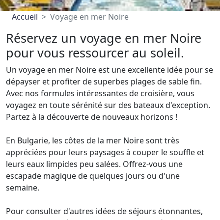
Accueil
Voyage en mer Noire
Réservez un voyage en mer Noire
pour vous ressourcer au soleil.
Un voyage en mer Noire est une excellente idée pour se
dépayser et profiter de superbes plages de sable fin.
Avec nos formules intéressantes de croisière, vous
voyagez en toute sérénité sur des bateaux d'exception.
Partez à la découverte de nouveaux horizons !
En Bulgarie, les côtes de la mer Noire sont très
appréciées pour leurs paysages à couper le souffle et
leurs eaux limpides peu salées. Offrez-vous une
escapade magique de quelques jours ou d'une
semaine.
Pour consulter d'autres idées de séjours étonnantes,