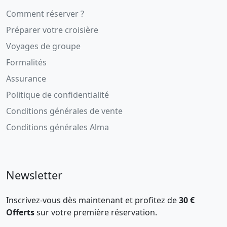
Comment réserver ?
Préparer votre croisière
Voyages de groupe
Formalités
Assurance
Politique de confidentialité
Conditions générales de vente
Conditions générales Alma
Newsletter
Inscrivez-vous dès maintenant et profitez de
30 €
Offerts
sur votre première réservation.