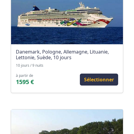
Danemark, Pologne, Allemagne, Lituanie,
Lettonie, Suède, 10 jours
10 jours / 9 nuits
à partir de
Sélectionner
1595 €