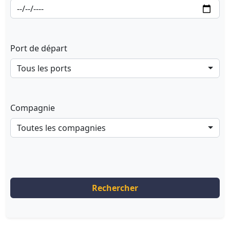
Port de départ
Tous les ports
Compagnie
Toutes les compagnies
Rechercher