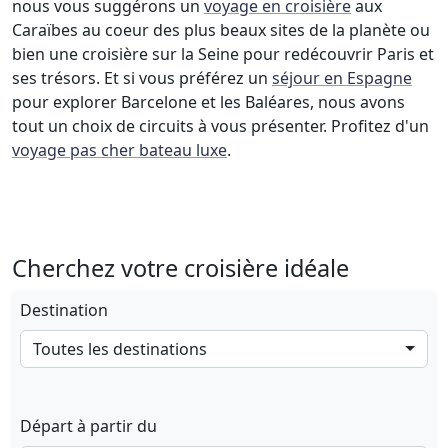
nous vous suggérons un
voyage en croisière
aux
Caraïbes au coeur des plus beaux sites de la planète ou
bien une croisière sur la Seine pour redécouvrir Paris et
ses trésors. Et si vous préférez un
séjour en Espagne
pour explorer Barcelone et les Baléares, nous avons
tout un choix de circuits à vous présenter. Profitez d'un
voyage pas cher bateau luxe
.
Cherchez votre croisière idéale
Destination
Toutes les destinations
Départ à partir du