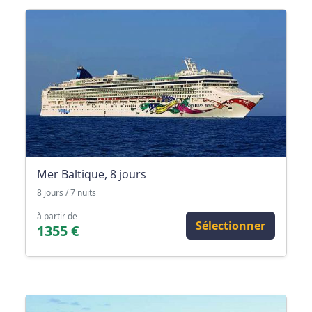
Mer Baltique, 8 jours
8 jours / 7 nuits
à partir de
Sélectionner
1355 €