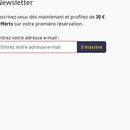
Newsletter
nscrivez-vous dès maintenant et profitez de
30 €
fferts
sur votre première réservation.
ntrez votre adresse e-mail :
S'inscrire