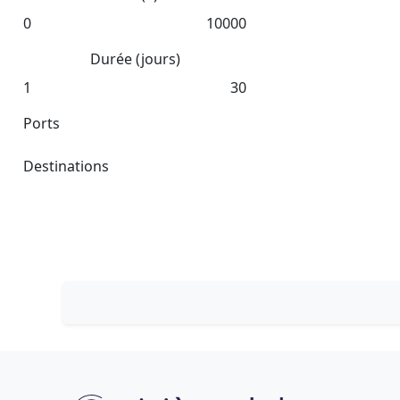
0
10000
Durée (jours)
1
30
Ports
Destinations