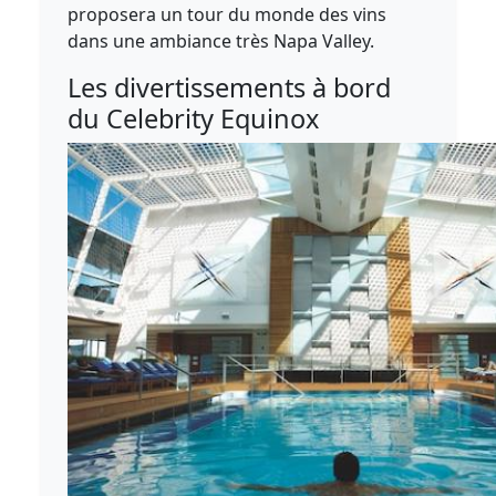
proposera un tour du monde des vins
dans une ambiance très Napa Valley.
Les divertissements à bord
du Celebrity Equinox