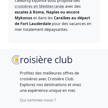
Celebrity Equinox vous propose des
croisières en Méditerranée
avec des
escales à Rome, Naples ou encore
Mykonos
et dans les
Caraïbes au départ
de Fort Lauderdale
pour des vacances en
mer totalement dépaysantes.
Profitez des meilleures offres de
croisières avec Croisière Club.
Explorez nos destinations et vivez
une expérience unique en mer.
Qui sommes-nous ?