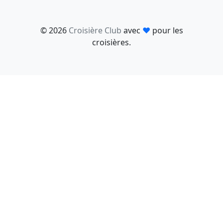
© 2026
Croisière Club
avec
♥
pour les
croisières.