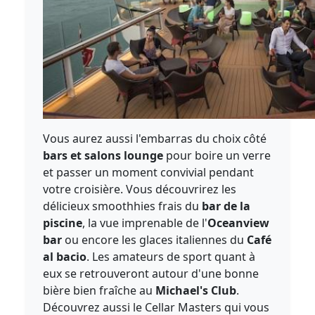
Vous aurez aussi l'embarras du choix côté
bars et salons lounge
pour boire un verre
et passer un moment convivial pendant
votre croisière. Vous découvrirez les
délicieux smoothhies frais du
bar de la
piscine
, la vue imprenable de l'
Oceanview
bar
ou encore les glaces italiennes du
Café
al bacio
. Les amateurs de sport quant à
eux se retrouveront autour d'une bonne
bière bien fraîche au
Michael's Club
.
Découvrez aussi le Cellar Masters qui vous