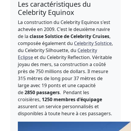
Les caractéristiques du
Celebrity Equinox
La construction du Celebrity Equinox s'est
achevée en 2009. C'est le deuxième navire
de la
classe Solstice de Celebrity Cruises
,
composée également du
Celebrity Solstice
,
du Celebrity Silhouette, du
Celebrity
Eclipse
et du Celebrity Reflection. Véritable
joyau des mers, sa construction a coûté
près de 750 millions de dollars. Il mesure
315 mètres de long pour 37 mètres de
large avec 19 ponts et une capacité
de
2850 passagers
. Pendant les
croisières,
1250 membres d'équipage
assurent un service personnalisés et
disponibles à toute heure à ces passagers.