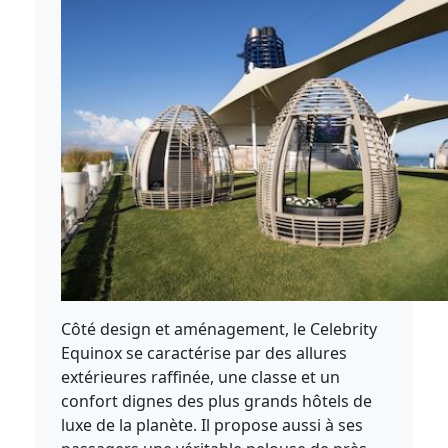
Côté design et aménagement, le Celebrity
Equinox se caractérise par des allures
extérieures raffinée, une classe et un
confort dignes des plus grands hôtels de
luxe de la planète. Il propose aussi à ses