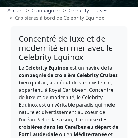
Accueil
Compagnies
Celebrity Cruises
Croisières à bord de Celebrity Equinox
Concentré de luxe et de
modernité en mer avec le
Celebrity Equinox
Le
Celebrity Equinox
est un navire de la
compagnie de croisière Celebrity Cruises
bien qu'il ait, au début de son existence,
appartenu à Royal Caribbean. Concentré
de luxe et de modernité, le Celebrity
Equinox est un véritable paradis qui mêle
nature et divertissement au coeur de
l'océan. Selon la saison, il propose des
croisières dans les Caraïbes au départ de
Fort Lauderdale
ou en
Méditerranée
et