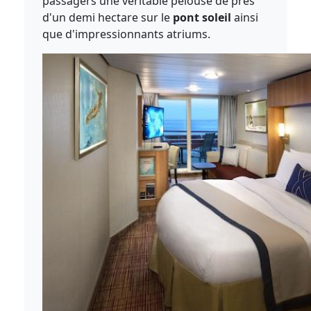
passagers une véritable pelouse de près
d'un demi hectare sur le
pont soleil
ainsi
que d'impressionnants atriums.