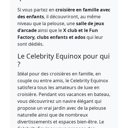
Si vous partez en
croisière en famille avec
des enfants
, il découvriront, au même
niveau que la pelouse, une
salle de jeux
d'arcade
ainsi que le
X club et le Fun
Factory, clubs enfants et ados
qui leur
sont dédiés.
Le Celebrity Equinox pour qui
?
Idéal pour des croisières en famille, en
couple ou entre amis, le Celebrity Equinox
satisfera tous les amateurs de luxe en
croisière. Pendant vos vacances en bateau,
vous découvrirez un navire élégant qui
propose un vrai jardin avec de la pelouse
naturelle ainsi que de nombreux
divertissements et espaces bien-être. Le