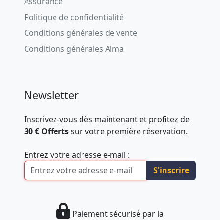
Assurance
Politique de confidentialité
Conditions générales de vente
Conditions générales Alma
Newsletter
Inscrivez-vous dès maintenant et profitez de
30 € Offerts
sur votre première réservation.
Entrez votre adresse e-mail :
S'inscrire
Paiement sécurisé par la