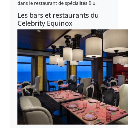
dans le restaurant de spécialités Blu.
Les bars et restaurants du
Celebrity Equinox