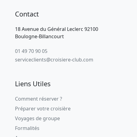
Contact
18 Avenue du Général Leclerc 92100
Boulogne-Billancourt
01 49 70 90 05
serviceclients@croisiere-club.com
Liens Utiles
Comment réserver ?
Préparer votre croisière
Voyages de groupe
Formalités