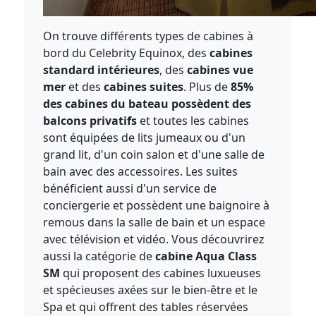
On trouve différents types de cabines à
bord du Celebrity Equinox, des
cabines
standard intérieures
, des
cabines vue
mer
et des
cabines suites
. Plus de
85%
des cabines du bateau possèdent des
balcons privatifs
et toutes les cabines
sont équipées de lits jumeaux ou d'un
grand lit, d'un coin salon et d'une salle de
bain avec des accessoires. Les suites
bénéficient aussi d'un service de
conciergerie et possèdent une baignoire à
remous dans la salle de bain et un espace
avec télévision et vidéo. Vous découvrirez
aussi la catégorie de
cabine Aqua Class
SM
qui proposent des cabines luxueuses
et spécieuses axées sur le bien-être et le
Spa et qui offrent des tables réservées