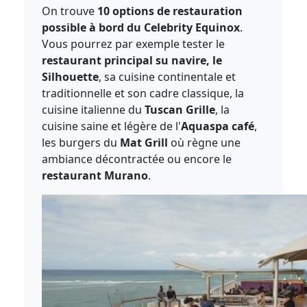
On trouve
10 options de restauration
possible à bord du Celebrity Equinox
.
Vous pourrez par exemple tester le
restaurant principal su navire, le
Silhouette
, sa cuisine continentale et
traditionnelle et son cadre classique, la
cuisine italienne du
Tuscan Grille
, la
cuisine saine et légère de l'
Aquaspa café
,
les burgers du
Mat Grill
où règne une
ambiance décontractée ou encore le
restaurant Murano
.