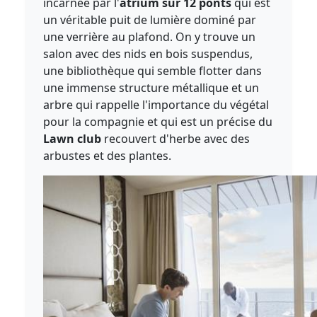
incarnée par l'
atrium sur 12 ponts
qui est
un véritable puit de lumière dominé par
une verrière au plafond. On y trouve un
salon avec des nids en bois suspendus,
une bibliothèque qui semble flotter dans
une immense structure métallique et un
arbre qui rappelle l'importance du végétal
pour la compagnie et qui est un précise du
Lawn club
recouvert d'herbe avec des
arbustes et des plantes.