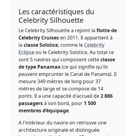
Les caractéristiques du
Celebrity Silhouette
Le Celebrity Silhouette a rejoint la
flotte de
Celebrity Cruises
en 2011. Il appartient à
la
classe Solstice
, comme le
Celebrity
Eclipse
ou le Celebrity Solstice. Au total ce
sont 5 navires qui composent cette
classe
de type Panamax
(ce qui signifie qu'ils
peuvent emprunter le Canal de Panama). Il
mesure 349 mètres de long pour 37
mètres de large et se compose de 14
ponts. Il a une capacité d'accueil de
2 886
passagers
à son bord, pour
1 500
membres d’équipage
.
A l'intérieur du navire on retrouve une
architecture originale et distinguée