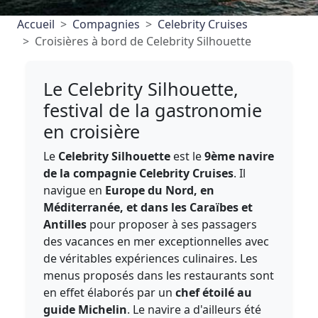
Accueil
Compagnies
Celebrity Cruises
Croisières à bord de Celebrity Silhouette
Le Celebrity Silhouette,
festival de la gastronomie
en croisière
Le
Celebrity Silhouette
est le
9ème navire
de la compagnie Celebrity Cruises
. Il
navigue en
Europe du Nord, en
Méditerranée, et dans les Caraïbes et
Antilles
pour proposer à ses passagers
des vacances en mer exceptionnelles avec
de véritables expériences culinaires. Les
menus proposés dans les restaurants sont
en effet élaborés par un
chef étoilé au
guide Michelin
. Le navire a d'ailleurs été