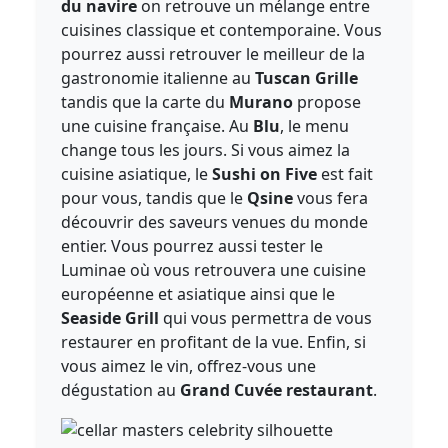
du navire
on retrouve un mélange entre
cuisines classique et contemporaine. Vous
pourrez aussi retrouver le meilleur de la
gastronomie italienne au
Tuscan Grille
tandis que la carte du
Murano
propose
une cuisine française. Au
Blu
, le menu
change tous les jours. Si vous aimez la
cuisine asiatique, le
Sushi on Five
est fait
pour vous, tandis que le
Qsine
vous fera
découvrir des saveurs venues du monde
entier. Vous pourrez aussi tester le
Luminae où vous retrouvera une cuisine
européenne et asiatique ainsi que le
Seaside Grill
qui vous permettra de vous
restaurer en profitant de la vue. Enfin, si
vous aimez le vin, offrez-vous une
dégustation au
Grand Cuvée restaurant
.