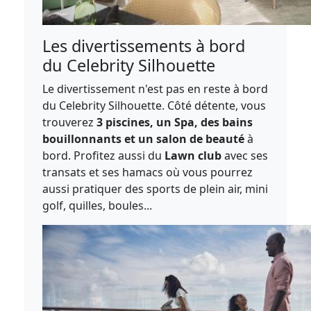
Les divertissements à bord
du Celebrity Silhouette
Le divertissement n'est pas en reste à bord
du Celebrity Silhouette. Côté détente, vous
trouverez
3 piscines, un Spa, des bains
bouillonnants et un salon de beauté
à
bord. Profitez aussi du
Lawn club
avec ses
transats et ses hamacs où vous pourrez
aussi pratiquer des sports de plein air, mini
golf, quilles, boules...