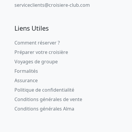
serviceclients@croisiere-club.com
Liens Utiles
Comment réserver ?
Préparer votre croisière
Voyages de groupe
Formalités
Assurance
Politique de confidentialité
Conditions générales de vente
Conditions générales Alma