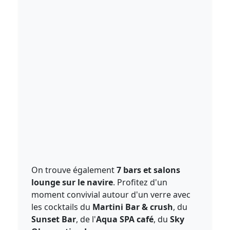
On trouve également
7 bars et salons
lounge sur le navire
. Profitez d'un
moment convivial autour d'un verre avec
les cocktails du
Martini Bar & crush
, du
Sunset Bar
, de l'
Aqua SPA café
, du
Sky