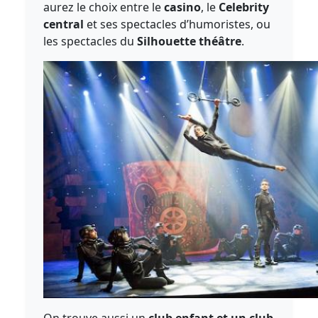
aurez le choix entre le
casino
, le
Celebrity
central
et ses spectacles d’humoristes, ou
les spectacles du
Silhouette théâtre
.