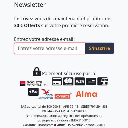
Newsletter
Inscrivez-vous dès maintenant et profitez de
30 € Offerts
sur votre première réservation.
Entrez votre adresse e-mail :
S'inscrire
Paiement sécurisé par la
SAS au capital de 100.000 € - APE 7911Z - SIRET 791 294 838
000 44 - TVA FR 34 791294838
N° d'immatriculation au registre des opérateurs de
voyages et de séjours IM075130015
Garantie Financière:
, 15 Avenue Carnot , 75017