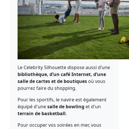
Le Celebrity Silhouette dispose aussi d’une
bibliothèque, d’un café Internet, d’une
salle de cartes et de boutiques
où vous
pourrez faire du shopping.
Pour les sportifs, le navire est également
équipé d'une
salle de bowling
et d'un
terrain de basketball
.
Pour occuper vos soirées en mer, vous