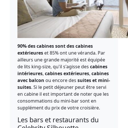
90% des cabines sont des cabines
extérieures
et 85% ont une véranda. Par
ailleurs une grande majorité est équipée
de lits king-size, qu'il s'agisse des
cabines
intérieures
,
cabines extérieures
,
cabines
avec balcon
ou encore des
suites et mini-
suites
. Si le petit déjeuner peut être servi
en cabine il est important de noter que les
consommations du mini-bar sont en
supplément du prix de votre croisière.
Les bars et restaurants du
Celebrity Silhouette