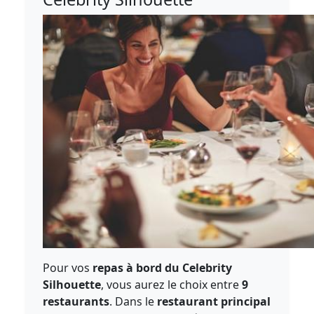
Pour vos
repas à bord du Celebrity
Silhouette
, vous aurez le choix entre
9
restaurants
. Dans le
restaurant principal