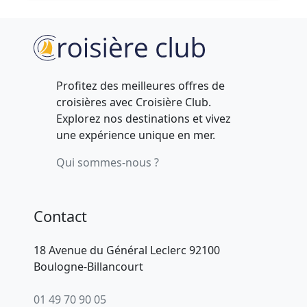
Profitez des meilleures offres de
croisières avec Croisière Club.
Explorez nos destinations et vivez
une expérience unique en mer.
Qui sommes-nous ?
Contact
18 Avenue du Général Leclerc 92100
Boulogne-Billancourt
01 49 70 90 05