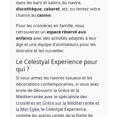
dans les bars et salons du navire,
discothèque, cabaret
, etc. ou tentez votre
chance au
casino
.
Pour les croisières en famille, vous
retrouverez un
espace réservé aux
enfants
avec des activités adaptés à leur
âge et une équipe d'animateurs pour les
distraire et les surveiller.
Le Celestyal Experience pour
qui ?
Si vous aimez les navires luxueux et les
décorations contemporaines, si vous avez
envie de découvrir la Grèce et la
Méditerranée avec le spécialiste des
croisières en Grèce sur la Méditerranée et
la Mer Egée
, le Celestyal Experience,
comme les autres unités de la flotte de