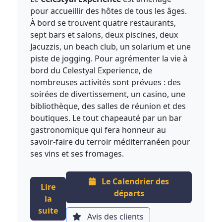
pour accueillir des hôtes de tous les âges.
À bord se trouvent quatre restaurants,
sept bars et salons, deux piscines, deux
Jacuzzis, un beach club, un solarium et une
piste de jogging. Pour agrémenter la vie à
bord du Celestyal Experience, de
nombreuses activités sont prévues : des
soirées de divertissement, un casino, une
bibliothèque, des salles de réunion et des
boutiques. Le tout chapeauté par un bar
gastronomique qui fera honneur au
savoir-faire du terroir méditerranéen pour
ses vins et ses fromages.
Le Calendrier des
Lire
départs
la
suite
Avis des clients