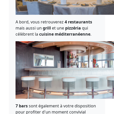
A bord, vous retrouverez
4 restaurants
mais aussi un
grill
et une
pizzéria
qui
célèbrent la
cuisine méditerranéenne
.
7 bars
sont également à votre disposition
pour profiter d'un moment convivial