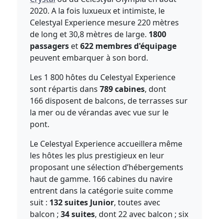
2020. A la fois luxueux et intimiste, le
Celestyal Experience mesure 220 mètres
de long et 30,8 mètres de large.
1800
passagers
et
622 membres d'équipage
peuvent embarquer à son bord.
Les 1 800 hôtes du Celestyal Experience
sont répartis dans
789 cabines
, dont
166 disposent de balcons, de terrasses sur
la mer ou de vérandas avec vue sur le
pont.
Le Celestyal Experience accueillera même
les hôtes les plus prestigieux en leur
proposant une sélection d’hébergements
haut de gamme. 166 cabines du navire
entrent dans la catégorie suite comme
suit :
132 suites Junior
, toutes avec
balcon ;
34 suites
, dont 22 avec balcon ; six