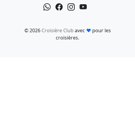
© 2026
Croisière Club
avec
♥
pour les
croisières.