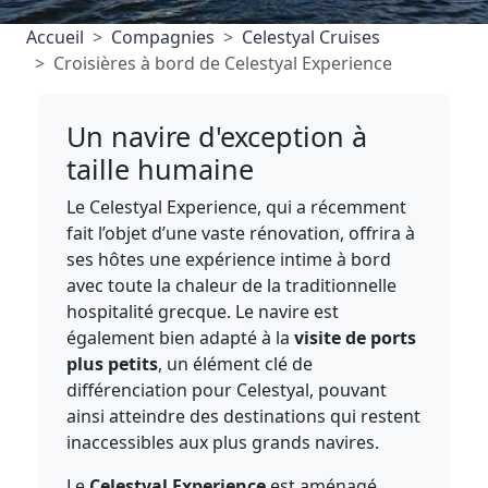
Accueil
Compagnies
Celestyal Cruises
Croisières à bord de Celestyal Experience
Un navire d'exception à
taille humaine
Le Celestyal Experience, qui a récemment
fait l’objet d’une vaste rénovation, offrira à
ses hôtes une expérience intime à bord
avec toute la chaleur de la traditionnelle
hospitalité grecque. Le navire est
également bien adapté à la
visite de ports
plus petits
, un élément clé de
différenciation pour Celestyal, pouvant
ainsi atteindre des destinations qui restent
inaccessibles aux plus grands navires.
Le
Celestyal Experience
est aménagé