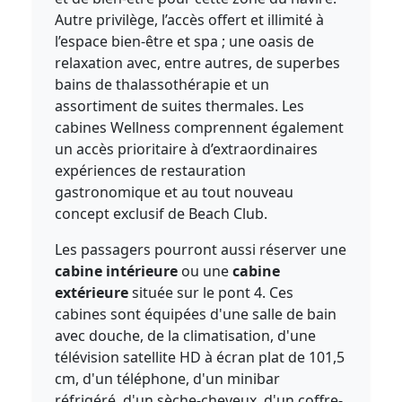
Autre privilège, l’accès offert et illimité à
l’espace bien-être et spa ; une oasis de
relaxation avec, entre autres, de superbes
bains de thalassothérapie et un
assortiment de suites thermales. Les
cabines Wellness comprennent également
un accès prioritaire à d’extraordinaires
expériences de restauration
gastronomique et au tout nouveau
concept exclusif de Beach Club.
Les passagers pourront aussi réserver une
cabine intérieure
ou une
cabine
extérieure
située sur le pont 4. Ces
cabines sont équipées d'une salle de bain
avec douche, de la climatisation, d'une
télévision satellite HD à écran plat de 101,5
cm, d'un téléphone, d'un minibar
réfrigéré, d'un sèche-cheveux, d'un coffre-