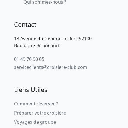
Qui sommes-nous ?
Contact
18 Avenue du Général Leclerc 92100
Boulogne-Billancourt
01 49 70 90 05
serviceclients@croisiere-club.com
Liens Utiles
Comment réserver ?
Préparer votre croisière
Voyages de groupe