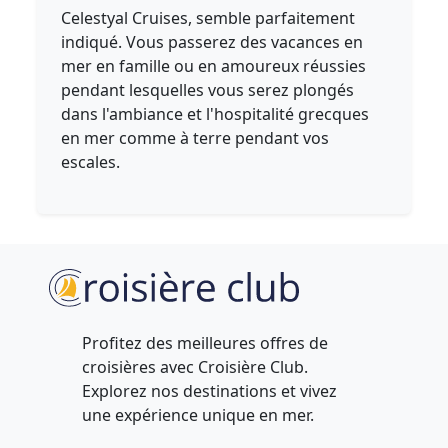
Celestyal Cruises, semble parfaitement
indiqué. Vous passerez des vacances en
mer en famille ou en amoureux réussies
pendant lesquelles vous serez plongés
dans l'ambiance et l'hospitalité grecques
en mer comme à terre pendant vos
escales.
Profitez des meilleures offres de
croisières avec Croisière Club.
Explorez nos destinations et vivez
une expérience unique en mer.