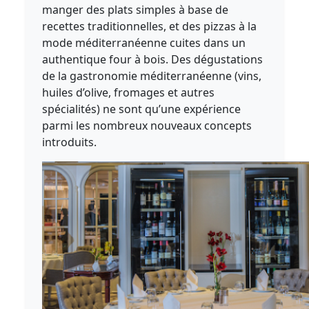
manger des plats simples à base de
recettes traditionnelles, et des pizzas à la
mode méditerranéenne cuites dans un
authentique four à bois. Des dégustations
de la gastronomie méditerranéenne (vins,
huiles d’olive, fromages et autres
spécialités) ne sont qu’une expérience
parmi les nombreux nouveaux concepts
introduits.