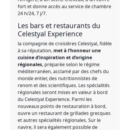
fort et donne accès au service de chambre
24 h/24, 7 j/7.
Les bars et restaurants du
Celestyal Experience
la compagnie de croisières Celestyal, fidèle
à sa réputation,
met à l’honneur une
cuisine d’inspiration et d’origine
régionales
, préparée selon le régime
méditerranéen, acclamé par des chefs du
monde entier, des nutritionnistes de
renom et des scientifiques. Les spécialités
régionales seront mises en valeur à bord
du Celestyal Experience. Parmi les
nouveaux points de restauration à bord,
ouvre un restaurant de grillades grecques
et autres spécialités régionales. Sur le
navire, il sera également possible de