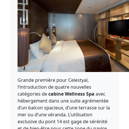
Grande première pour Celestyal,
l’introduction de quatre nouvelles
catégories de
cabine Wellness Spa
avec
hébergement dans une suite agrémentée
d’un balcon spacieux, d’une terrasse sur la
mer ou d’une véranda. L’utilisation
exclusive du pont 14 est gage de sérénité
et de bien-être pour cette zone du navire.