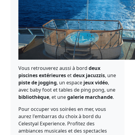
Vous retrouverez aussi à bord
deux
piscines extérieures
et
deux jacuzzis
, une
piste de jogging
, un espace
jeux vidéo
,
avec baby foot et tables de ping pong, une
bibliothèque
, et une
galerie marchande
.
Pour occuper vos soirées en mer, vous
aurez l'embarras du choix à bord du
Celestyal Experience. Profitez des
ambiances musicales et des spectacles