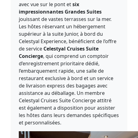
avec vue sur le pont et
six
impressionnantes Grandes Suites
jouissant de vastes terrasses sur la mer.
Les hôtes réservant un hébergement
supérieur à la suite Junior, à bord du
Celestyal Experience, bénéficient de l’offre
de service
Celestyal Cruises Suite
Concierge
, qui comprend un comptoir
d’enregistrement prioritaire dédié,
l’embarquement rapide, une salle de
restaurant exclusive à bord et un service
de livraison express des bagages avec
assistance au déballage. Un membre
Celestyal Cruises Suite Concierge attitré
est également a disposition pour assister
les hôtes dans leurs demandes spécifiques
et personnalisées.