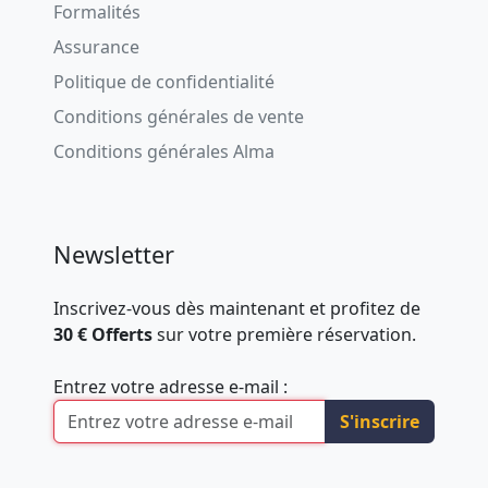
Formalités
Assurance
Politique de confidentialité
Conditions générales de vente
Conditions générales Alma
Newsletter
Inscrivez-vous dès maintenant et profitez de
30 € Offerts
sur votre première réservation.
Entrez votre adresse e-mail :
S'inscrire