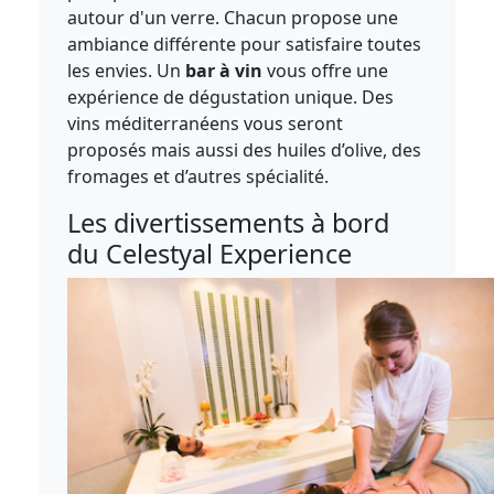
autour d'un verre. Chacun propose une
ambiance différente pour satisfaire toutes
les envies. Un
bar à vin
vous offre une
expérience de dégustation unique. Des
vins méditerranéens vous seront
proposés mais aussi des huiles d’olive, des
fromages et d’autres spécialité.
Les divertissements à bord
du Celestyal Experience