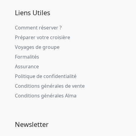
Liens Utiles
Comment réserver ?
Préparer votre croisière
Voyages de groupe
Formalités
Assurance
Politique de confidentialité
Conditions générales de vente
Conditions générales Alma
Newsletter