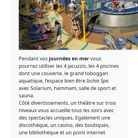
Pendant vos
journées en mer
vous
pourrez utiliser les 4 jacuzzis, les 4 piscines
dont une couverte, le grand toboggan
aquatique, l’espace bien être
Ischia Spa
avec Solarium, hammam, salle de sport et
sauna.
Côté divertissements, un théâtre sur trois
niveaux vous accueille tous les soirs avec
des spectacles uniques. Egalement une
discothèque, un casino, des boutiques,
une bibliothèque et un point internet