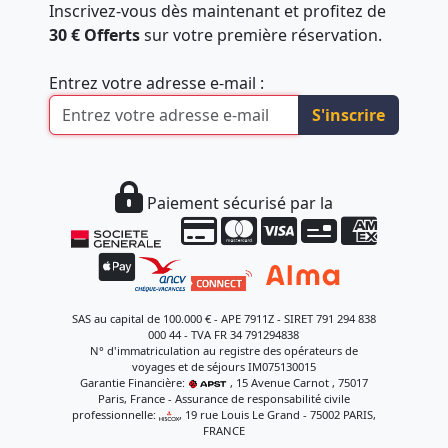
Inscrivez-vous dès maintenant et profitez de
30 € Offerts
sur votre première réservation.
Entrez votre adresse e-mail :
S'inscrire
Paiement sécurisé par la
SAS au capital de 100.000 € - APE 7911Z - SIRET 791 294 838
000 44 - TVA FR 34 791294838
N° d'immatriculation au registre des opérateurs de
voyages et de séjours IM075130015
Garantie Financière:
, 15 Avenue Carnot , 75017
Paris, France - Assurance de responsabilité civile
professionnelle:
, 19 rue Louis Le Grand - 75002 PARIS,
FRANCE