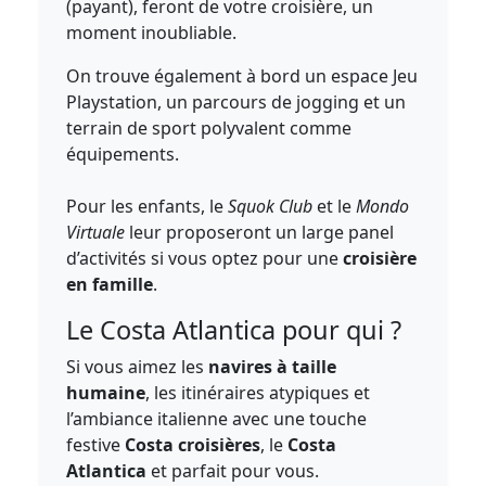
(payant), feront de votre croisière, un
moment inoubliable.
On trouve également à bord un espace Jeu
Playstation, un parcours de jogging et un
terrain de sport polyvalent comme
équipements.
Pour les enfants, le
Squok Club
et le
Mondo
Virtuale
leur proposeront un large panel
d’activités si vous optez pour une
croisière
en famille
.
Le Costa Atlantica pour qui ?
Si vous aimez les
navires à taille
humaine
, les itinéraires atypiques et
l’ambiance italienne avec une touche
festive
Costa croisières
, le
Costa
Atlantica
et parfait pour vous.