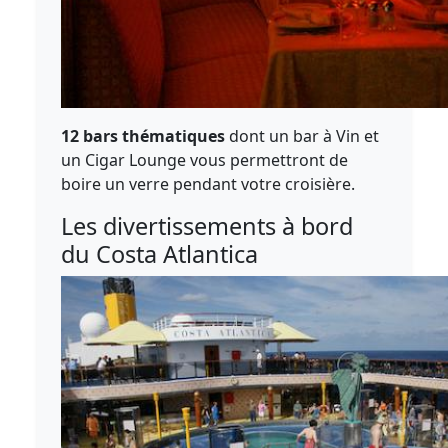
12 bars thématiques
dont un bar à Vin et
un Cigar Lounge vous permettront de
boire un verre pendant votre croisière.
Les divertissements à bord
du Costa Atlantica