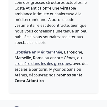
Loin des grosses structures actuelles, le
Costa Atlantica offre une véritable
ambiance intimiste et chalereuse à la
méditerranéenne. A bord le code
vestimentaire est décontracté, bien que
nous vous conseillons une tenue un peu
habillée si vous souhaitez assister aux
spectacles le soir.
Croisière en Méditerranée
, Barcelone,
Marseille, Rome ou encore Gênes, ou
croisière dans les îles grecques
, avec des
escales à Santorin, Mykonos Sans ou
Atènes, découvrez nos
promos sur le
Costa Atlantica
.