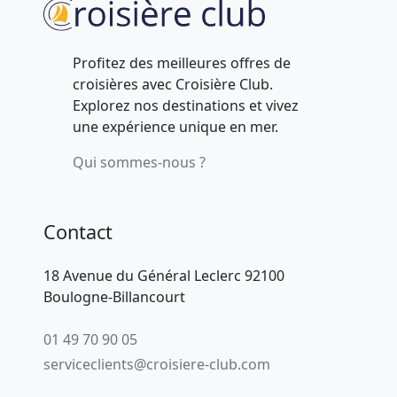
Profitez des meilleures offres de
croisières avec Croisière Club.
Explorez nos destinations et vivez
une expérience unique en mer.
Qui sommes-nous ?
Contact
18 Avenue du Général Leclerc 92100
Boulogne-Billancourt
01 49 70 90 05
serviceclients@croisiere-club.com