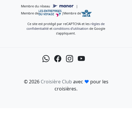
Membre du réseau
|
Membre de
|
Membre de
Ce site est protégé par reCAPTCHA et les
règles de
confidentialité
et
conditions d’utilisation
de Google
s’appliquent.
© 2026
Croisière Club
avec
♥
pour les
croisières.