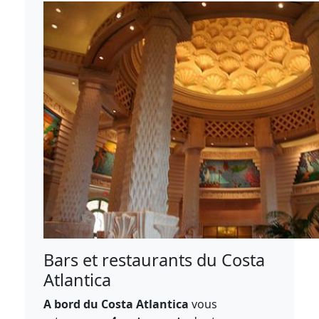
Bars et restaurants du Costa
Atlantica
A bord du Costa Atlantica
vous