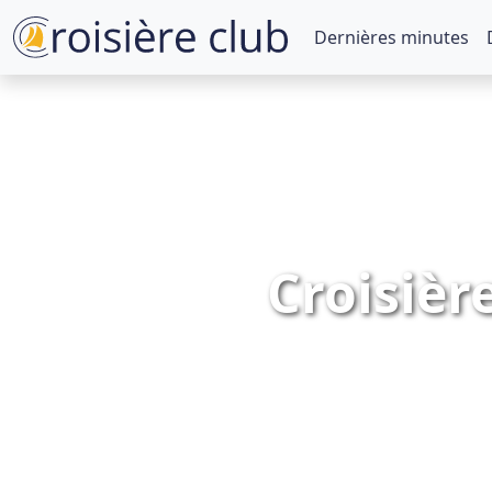
Dernières minutes
Croisièr