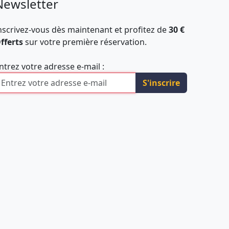
Newsletter
nscrivez-vous dès maintenant et profitez de
30 €
fferts
sur votre première réservation.
ntrez votre adresse e-mail :
S'inscrire