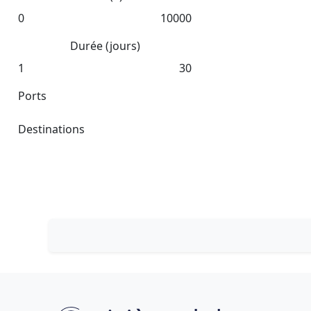
0
10000
Durée (jours)
1
30
Ports
Destinations