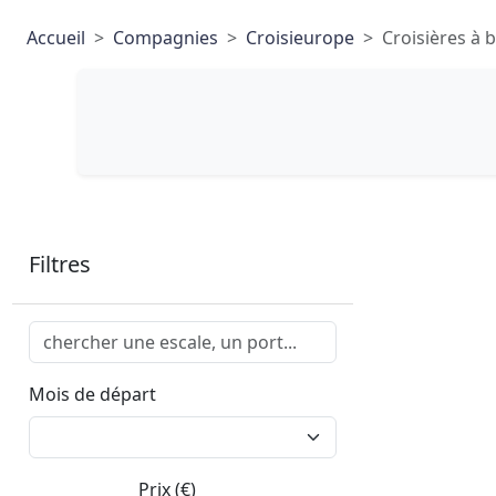
Accueil
Compagnies
Croisieurope
Croisières à 
Filtres
Mois de départ
Prix (€)