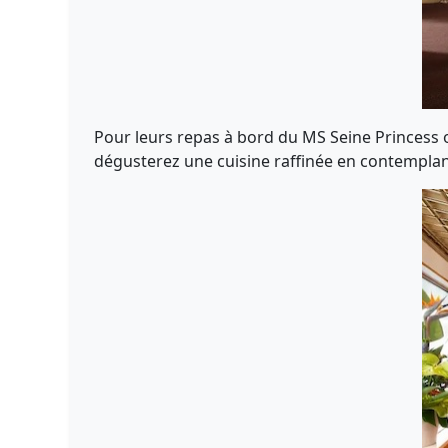
Pour leurs repas à bord du MS Seine Princess 
dégusterez une cuisine raffinée en contemplant