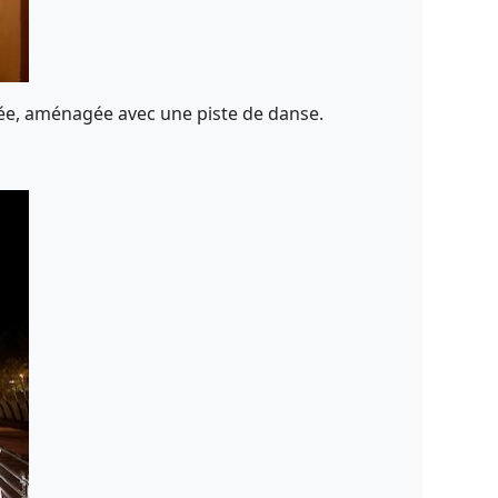
finée, aménagée avec une piste de danse.