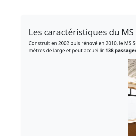
Les caractéristiques du MS
Construit en 2002 puis rénové en 2010, le MS Se
mètres de large et peut accueillir
138 passage