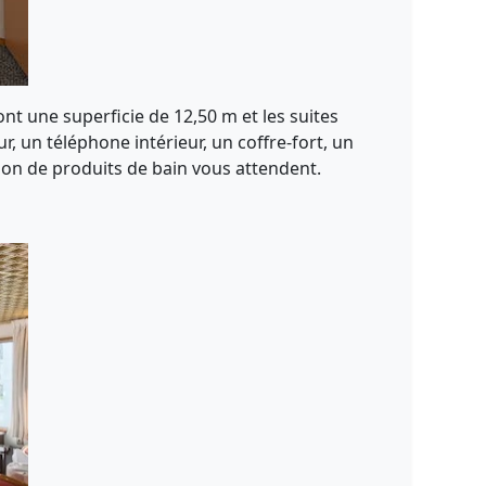
ont une superficie de 12,50 m et les suites
, un téléphone intérieur, un coffre-fort, un
ction de produits de bain vous attendent.