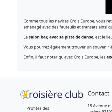
Comme tous les navires CroisiEurope, vous ret
aménagé avec des fauteuils et transats ainsi
Le
salon bar, avec sa piste de danse
, est le 
Vous pourrez également trouver un souvenir à 
Enfin, il faut noter qu'avec CroisiEurope, les
exc
Contact
18 Avenue d
Profitez des
Leclerc 9210