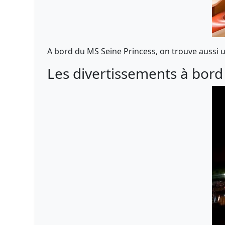
A bord du MS Seine Princess, on trouve aussi 
Les divertissements à bord