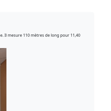
ope. Il mesure 110 mètres de long pour 11,40