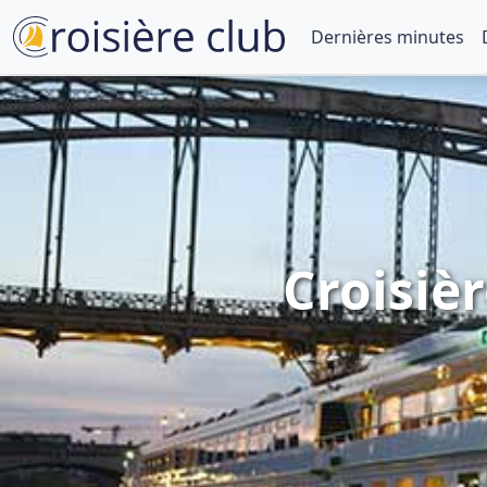
Dernières minutes
Croisiè