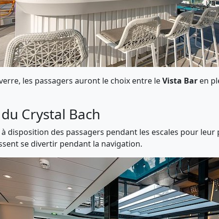
erre, les passagers auront le choix entre le
Vista Bar
en pl
 du Crystal Bach
à disposition des passagers pendant les escales pour leur 
ssent se divertir pendant la navigation.