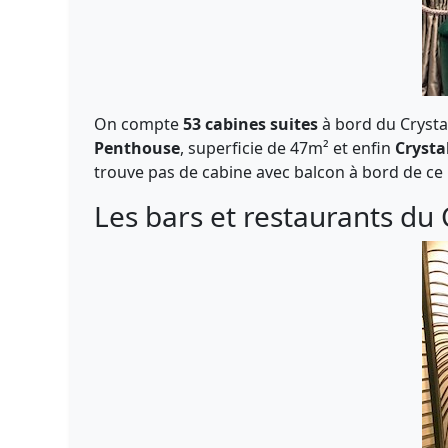
On compte
53 cabines suites
à bord du Crystal
Penthouse
, superficie de 47m² et enfin
Crysta
trouve pas de cabine avec balcon à bord de ce
Les bars et restaurants du 