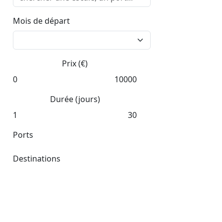
Mois de départ
Prix (€)
0
10000
Durée (jours)
1
30
Ports
Destinations