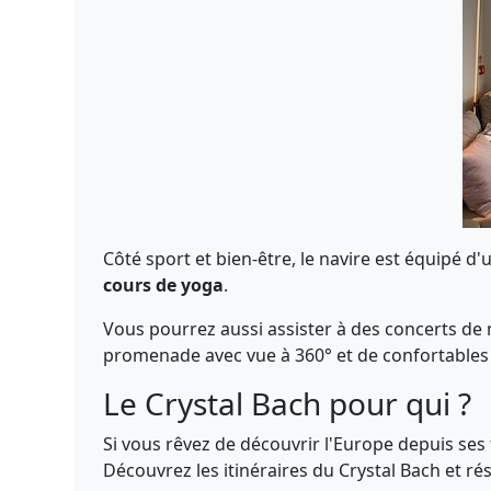
Côté sport et bien-être, le navire est équipé d'
cours de yoga
.
Vous pourrez aussi assister à des concerts de m
promenade avec vue à 360° et de confortables 
Le Crystal Bach pour qui ?
Si vous rêvez de découvrir l'Europe depuis se
Découvrez les itinéraires du Crystal Bach et ré