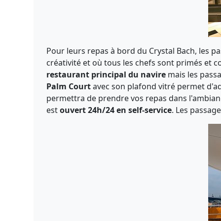
Pour leurs repas à bord du Crystal Bach, les p
créativité et où tous les chefs sont primés et
restaurant principal du navire
mais les passa
Palm Court
avec son plafond vitré permet d'adm
permettra de prendre vos repas dans l'ambia
est
ouvert 24h/24 en self-service
. Les passag