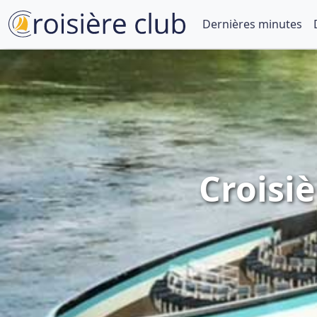
Dernières minutes
Croisiè