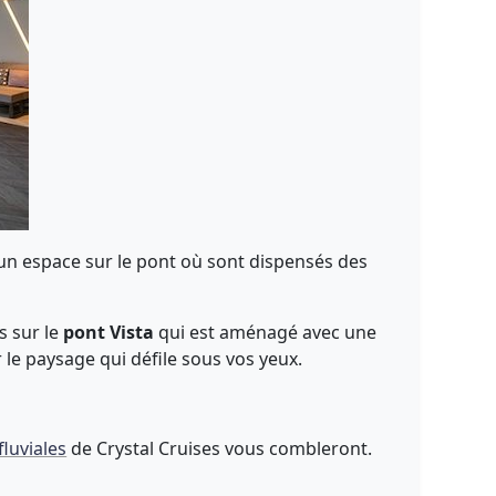
un espace sur le pont où sont dispensés des
s sur le
pont Vista
qui est aménagé avec une
le paysage qui défile sous vos yeux.
fluviales
de Crystal Cruises vous combleront.