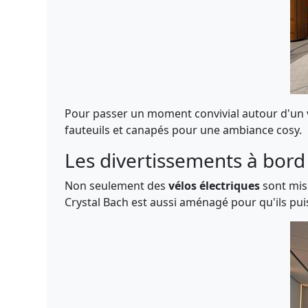
Pour passer un moment convivial autour d'un v
fauteuils et canapés pour une ambiance cosy.
Les divertissements à bord
Non seulement des
vélos électriques
sont mis 
Crystal Bach est aussi aménagé pour qu'ils pui