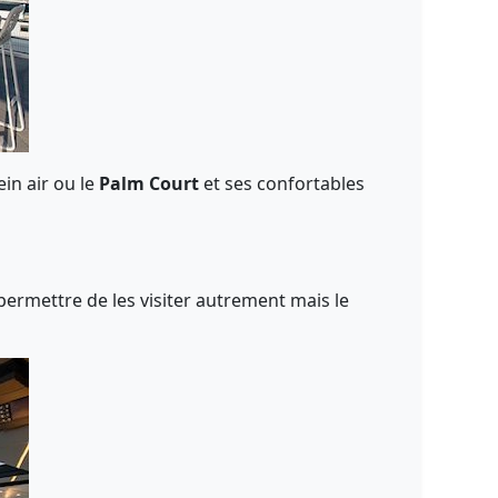
ein air ou le
Palm Court
et ses confortables
permettre de les visiter autrement mais le