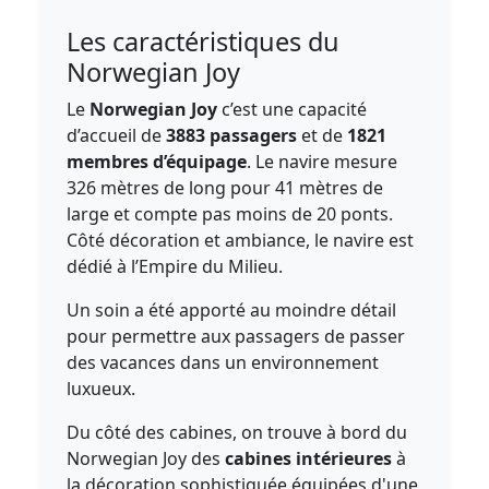
Les caractéristiques du
Norwegian Joy
Le
Norwegian Joy
c’est une capacité
d’accueil de
3883 passagers
et de
1821
membres d’équipage
. Le navire mesure
326 mètres de long pour 41 mètres de
large et compte pas moins de 20 ponts.
Côté décoration et ambiance, le navire est
dédié à l’Empire du Milieu.
Un soin a été apporté au moindre détail
pour permettre aux passagers de passer
des vacances dans un environnement
luxueux.
Du côté des cabines, on trouve à bord du
Norwegian Joy des
cabines intérieures
à
la décoration sophistiquée équipées d'une