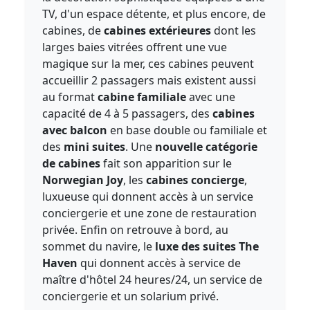
TV, d'un espace détente, et plus encore, de
cabines, de
cabines extérieures
dont les
larges baies vitrées offrent une vue
magique sur la mer, ces cabines peuvent
accueillir 2 passagers mais existent aussi
au format
cabine familiale
avec une
capacité de 4 à 5 passagers, des
cabines
avec balcon
en base double ou familiale et
des
mini suites
. Une
nouvelle catégorie
de cabines
fait son apparition sur le
Norwegian Joy
, les
cabines concierge
,
luxueuse qui donnent accès à un service
conciergerie et une zone de restauration
privée. Enfin on retrouve à bord, au
sommet du navire, le
luxe des suites The
Haven
qui donnent accès à service de
maître d'hôtel 24 heures/24, un service de
conciergerie et un solarium privé.