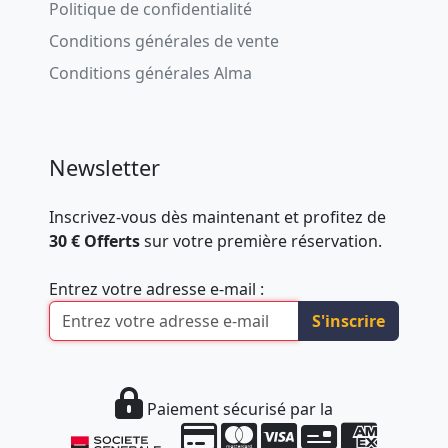
Politique de confidentialité
Conditions générales de vente
Conditions générales Alma
Newsletter
Inscrivez-vous dès maintenant et profitez de
30 € Offerts
sur votre première réservation.
Entrez votre adresse e-mail :
S'inscrire
Paiement sécurisé par la