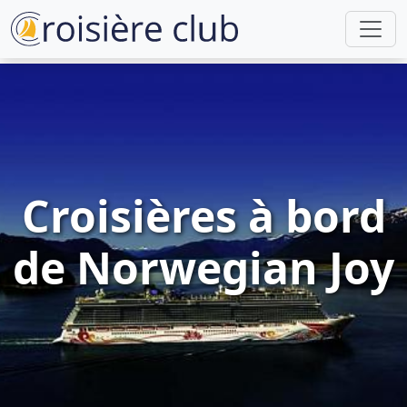
Croisières à bord
de Norwegian Joy