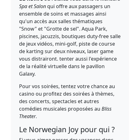
Spa et Salon
qui offre aux passagers un
ensemble de soins et massages ainsi
qu'un accès aux salles thématiques
"Snow" et "Grotte de sel". Aqua Park,
piscines, jacuzzis, boutiques duty-free salle
de jeux vidéos, mini-golf, piste de course
de karting sur deux niveaux, laser game
vous distrairont. tenter aussi l'expérience
de la réalité virtuelle dans le pavillon
Galaxy.
Pour vos soirées, tentez votre chance au
casino ou profitez des soirées à thèmes,
des concerts, spectacles et autres
comédies musicales proposées au
Bliss
Theater
.
Le Norwegian Joy pour qui ?