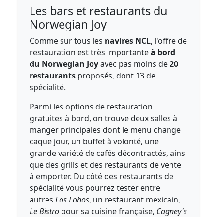
Les bars et restaurants du
Norwegian Joy
Comme sur tous les
navires NCL
, l'offre de
restauration est très importante
à bord
du Norwegian Joy
avec pas moins de
20
restaurants
proposés, dont 13 de
spécialité.
Parmi les options de restauration
gratuites à bord, on trouve deux salles à
manger principales dont le menu change
caque jour, un buffet à volonté, une
grande variété de cafés décontractés, ainsi
que des grills et des restaurants de vente
à emporter. Du côté des restaurants de
spécialité vous pourrez tester entre
autres
Los Lobos
, un restaurant mexicain,
Le Bistro
pour sa cuisine française,
Cagney's