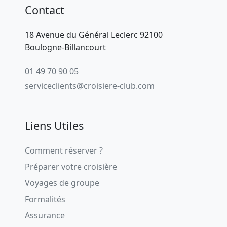
Contact
18 Avenue du Général Leclerc 92100
Boulogne-Billancourt
01 49 70 90 05
serviceclients@croisiere-club.com
Liens Utiles
Comment réserver ?
Préparer votre croisière
Voyages de groupe
Formalités
Assurance