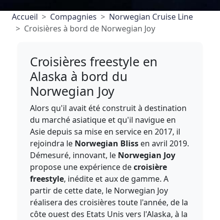
Accueil
Compagnies
Norwegian Cruise Line
Croisières à bord de Norwegian Joy
Croisières freestyle en
Alaska à bord du
Norwegian Joy
Alors qu'il avait été construit à destination
du marché asiatique et qu'il navigue en
Asie depuis sa mise en service en 2017, il
rejoindra le
Norwegian Bliss
en avril 2019.
Démesuré, innovant, le
Norwegian Joy
propose une expérience de
croisière
freestyle
, inédite et aux de gamme. A
partir de cette date, le Norwegian Joy
réalisera des croisières toute l'année, de la
côte ouest des Etats Unis vers l'Alaska, à la