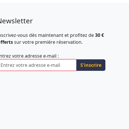
Newsletter
nscrivez-vous dès maintenant et profitez de
30 €
fferts
sur votre première réservation.
ntrez votre adresse e-mail :
S'inscrire