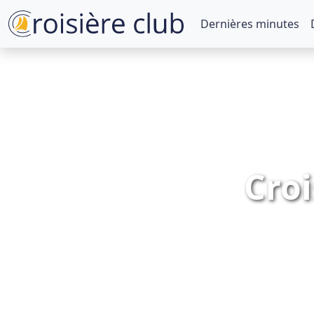
Dernières minutes
Croi