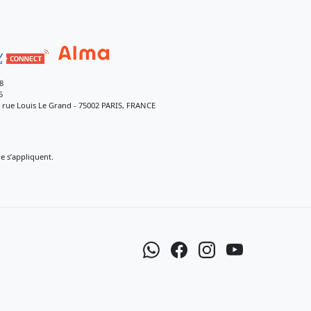
8
5
9 rue Louis Le Grand - 75002 PARIS, FRANCE
 s’appliquent.