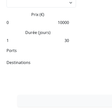
Prix (€)
0
10000
Durée (jours)
1
30
Ports
Destinations