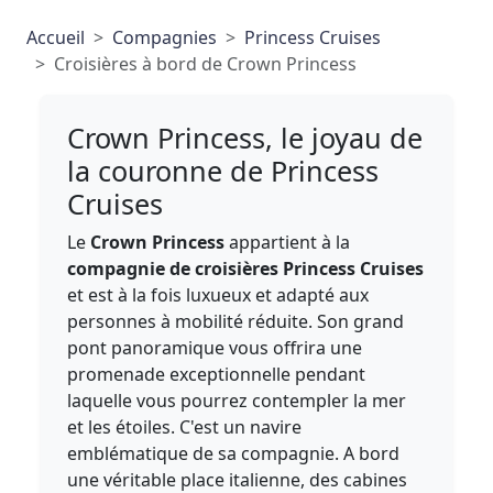
Accueil
Compagnies
Princess Cruises
Croisières à bord de Crown Princess
Crown Princess, le joyau de
la couronne de Princess
Cruises
Le
Crown Princess
appartient à la
compagnie de croisières Princess Cruises
et est à la fois luxueux et adapté aux
personnes à mobilité réduite. Son grand
pont panoramique vous offrira une
promenade exceptionnelle pendant
laquelle vous pourrez contempler la mer
et les étoiles. C'est un navire
emblématique de sa compagnie. A bord
une véritable place italienne, des cabines