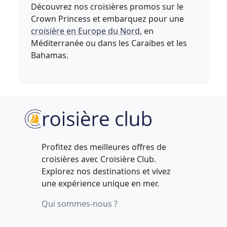
Découvrez nos croisières promos sur le
Crown Princess et embarquez pour une
croisière en Europe du Nord
, en
Méditerranée ou dans les Caraïbes et les
Bahamas.
Profitez des meilleures offres de
croisières avec Croisière Club.
Explorez nos destinations et vivez
une expérience unique en mer.
Qui sommes-nous ?