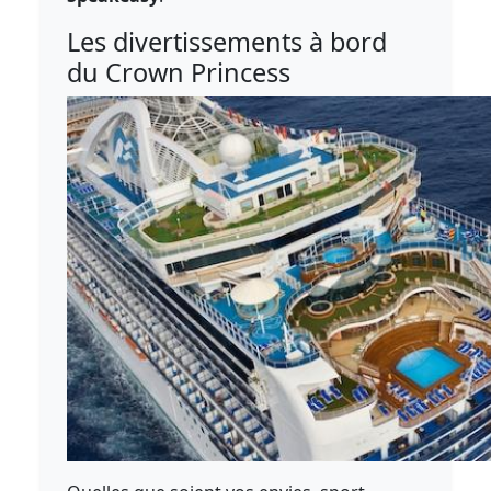
Les divertissements à bord
du Crown Princess