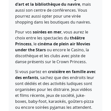
d'art et la bibliothèque du navire
, mais
aussi son centre de conférences. Vous
pourrez aussi opter pour une virée
shopping dans les boutiques du navires.
Pour vos
soirées en mer
, vous aurez le
choix entre les spectacles du
théâtre
Princess
, le
cinéma de plein air Movies
under the Stars
ou encore le Casino, la
discothèque et les clubs avec piste de
danse présents sur le Crown Princess.
Si vous partez en
croisière en famille avec
des enfants
, sachez que des endroits leur
sont dédiés et des activités ludiques sont
organisées pour les distraire. Jeux vidéos
et films récente, jeux de société, juke-
boxes, baby-foot, karaokés, goûters-pizza
ou encore soirées pyjamas les attendent.