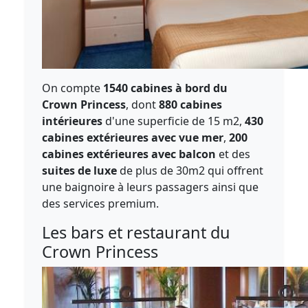
On compte
1540 cabines à bord du
Crown Princess
, dont
880 cabines
intérieures
d'une superficie de 15 m2,
430
cabines extérieures avec vue mer
,
200
cabines extérieures avec balcon
et des
suites de luxe
de plus de 30m2 qui offrent
une baignoire à leurs passagers ainsi que
des services premium.
Les bars et restaurant du
Crown Princess