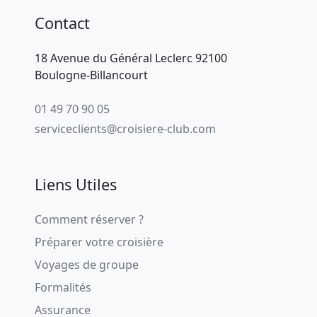
Contact
18 Avenue du Général Leclerc 92100
Boulogne-Billancourt
01 49 70 90 05
serviceclients@croisiere-club.com
Liens Utiles
Comment réserver ?
Préparer votre croisière
Voyages de groupe
Formalités
Assurance