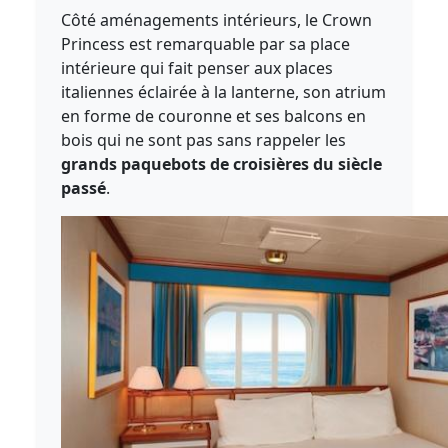
Côté aménagements intérieurs, le Crown
Princess est remarquable par sa place
intérieure qui fait penser aux places
italiennes éclairée à la lanterne, son atrium
en forme de couronne et ses balcons en
bois qui ne sont pas sans rappeler les
grands paquebots de croisières du siècle
passé
.