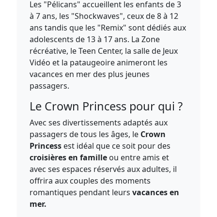
Les "Pélicans" accueillent les enfants de 3
à 7 ans, les "Shockwaves", ceux de 8 à 12
ans tandis que les "Remix" sont dédiés aux
adolescents de 13 à 17 ans. La Zone
récréative, le Teen Center, la salle de Jeux
Vidéo et la pataugeoire animeront les
vacances en mer des plus jeunes
passagers.
Le Crown Princess pour qui ?
Avec ses divertissements adaptés aux
passagers de tous les âges, le
Crown
Princess
est idéal que ce soit pour des
croisières en famille
ou entre amis et
avec ses espaces réservés aux adultes, il
offrira aux couples des moments
romantiques pendant leurs
vacances en
mer.