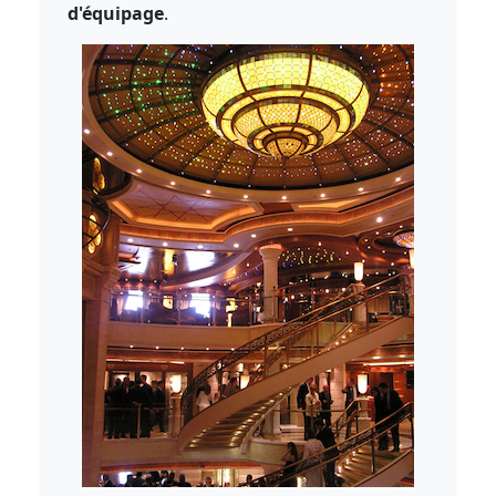
d'équipage
.