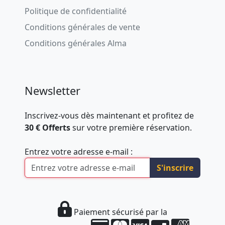
Politique de confidentialité
Conditions générales de vente
Conditions générales Alma
Newsletter
Inscrivez-vous dès maintenant et profitez de
30 € Offerts
sur votre première réservation.
Entrez votre adresse e-mail :
S'inscrire
Paiement sécurisé par la