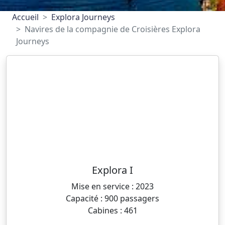
Accueil
Explora Journeys
Navires de la compagnie de Croisières Explora
Journeys
Explora I
Mise en service : 2023
Capacité : 900 passagers
Cabines : 461