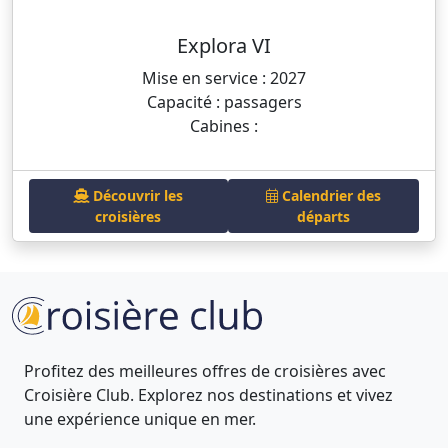
Explora VI
Mise en service : 2027
Capacité : passagers
Cabines :
Découvrir les
Calendrier des
croisières
départs
Profitez des meilleures offres de croisières avec
Croisière Club. Explorez nos destinations et vivez
une expérience unique en mer.