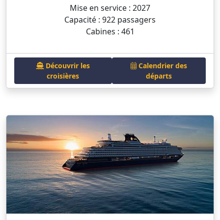
Mise en service : 2027
Capacité : 922 passagers
Cabines : 461
Découvrir les
Calendrier des
croisières
départs