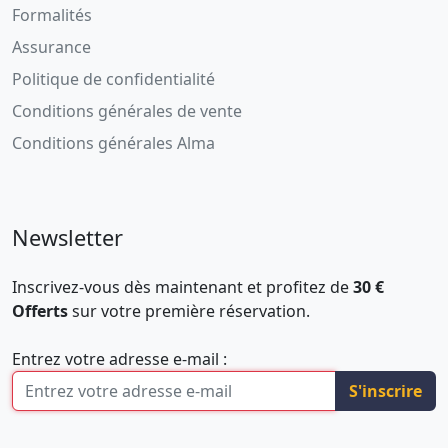
Formalités
Assurance
Politique de confidentialité
Conditions générales de vente
Conditions générales Alma
Newsletter
Inscrivez-vous dès maintenant et profitez de
30 €
Offerts
sur votre première réservation.
Entrez votre adresse e-mail :
S'inscrire