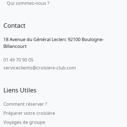
Qui sommes-nous ?
Contact
18 Avenue du Général Leclerc 92100 Boulogne-
Billancourt
01 49 70 90 05
serviceclients@croisiere-club.com
Liens Utiles
Comment réserver ?
Préparer votre croisière
Voyages de groupe