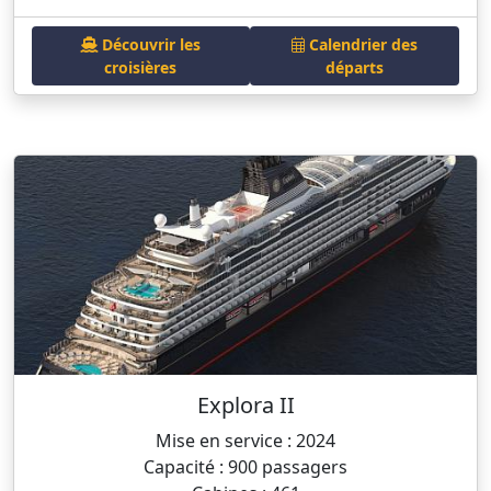
Découvrir les
Calendrier des
croisières
départs
Explora II
Mise en service : 2024
Capacité : 900 passagers