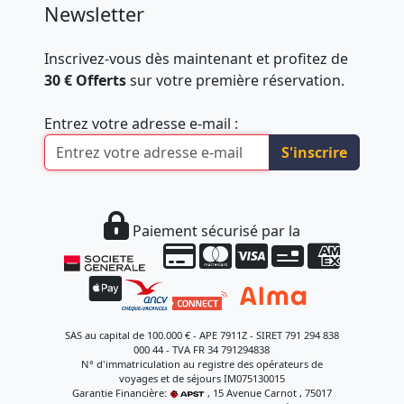
Newsletter
Inscrivez-vous dès maintenant et profitez de
30 € Offerts
sur votre première réservation.
Entrez votre adresse e-mail :
S'inscrire
Paiement sécurisé par la
SAS au capital de 100.000 € - APE 7911Z - SIRET 791 294 838
000 44 - TVA FR 34 791294838
N° d'immatriculation au registre des opérateurs de
voyages et de séjours IM075130015
Garantie Financière:
, 15 Avenue Carnot , 75017