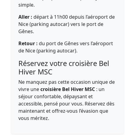
simple.
Aller :
départ à 11h00 depuis l’aéroport de
Nice (parking autocar) vers le port de
Gênes.
Retour :
du port de Gênes vers l’aéroport
de Nice (parking autocar).
Réservez votre croisière Bel
Hiver MSC
Ne manquez pas cette occasion unique de
vivre une
croisière Bel Hiver MSC
: un
séjour confortable, dépaysant et
accessible, pensé pour vous. Réservez dès
maintenant et offrez-vous l’évasion que
vous méritez.