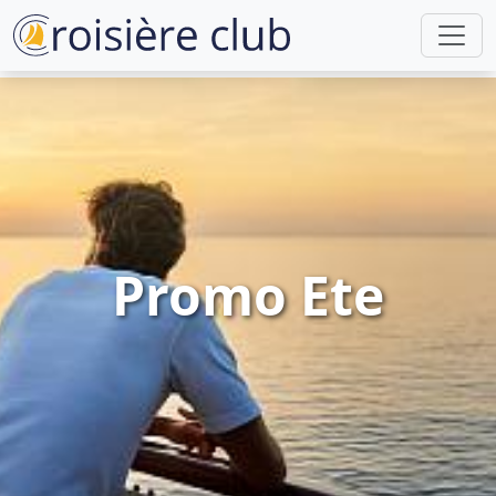
Promo Ete