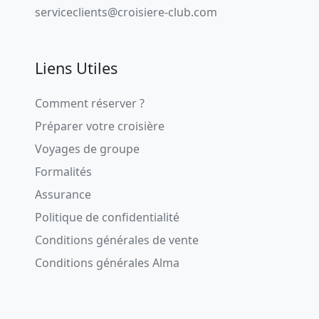
serviceclients@croisiere-club.com
Liens Utiles
Comment réserver ?
Préparer votre croisière
Voyages de groupe
Formalités
Assurance
Politique de confidentialité
Conditions générales de vente
Conditions générales Alma