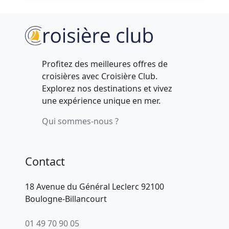
Profitez des meilleures offres de
croisières avec Croisière Club.
Explorez nos destinations et vivez
une expérience unique en mer.
Qui sommes-nous ?
Contact
18 Avenue du Général Leclerc 92100
Boulogne-Billancourt
01 49 70 90 05