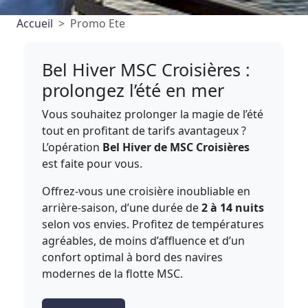
Accueil
Promo Ete
Bel Hiver MSC Croisières :
prolongez l’été en mer
Vous souhaitez prolonger la magie de l’été
tout en profitant de tarifs avantageux ?
L’opération
Bel Hiver de MSC Croisières
est faite pour vous.
Offrez-vous une croisière inoubliable en
arrière-saison, d’une durée de
2 à 14 nuits
selon vos envies. Profitez de températures
agréables, de moins d’affluence et d’un
confort optimal à bord des navires
modernes de la flotte MSC.