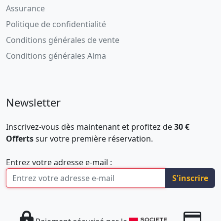
Assurance
Politique de confidentialité
Conditions générales de vente
Conditions générales Alma
Newsletter
Inscrivez-vous dès maintenant et profitez de
30 €
Offerts
sur votre première réservation.
Entrez votre adresse e-mail :
S'inscrire