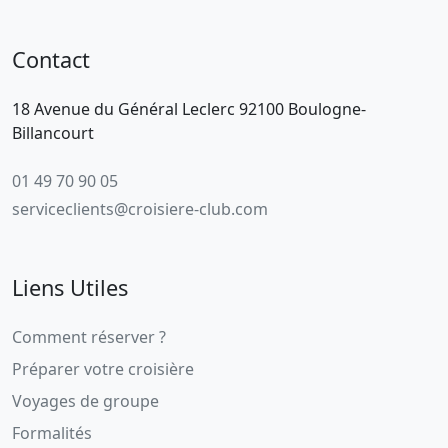
Contact
18 Avenue du Général Leclerc 92100 Boulogne-
Billancourt
01 49 70 90 05
serviceclients@croisiere-club.com
Liens Utiles
Comment réserver ?
Préparer votre croisière
Voyages de groupe
Formalités