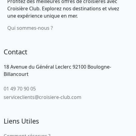
Profitez des meilleures offres de croisières avec
Croisière Club. Explorez nos destinations et vivez
une expérience unique en mer.
Qui sommes-nous ?
Contact
18 Avenue du Général Leclerc 92100 Boulogne-
Billancourt
01 49 70 90 05
serviceclients@croisiere-club.com
Liens Utiles
Comment réserver ?