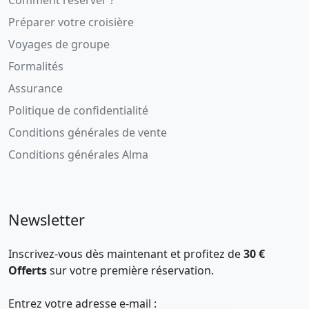
Préparer votre croisière
Voyages de groupe
Formalités
Assurance
Politique de confidentialité
Conditions générales de vente
Conditions générales Alma
Newsletter
Inscrivez-vous dès maintenant et profitez de
30 €
Offerts
sur votre première réservation.
Entrez votre adresse e-mail :