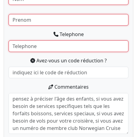
Telephone
Avez-vous un code réduction ?
Commentaires