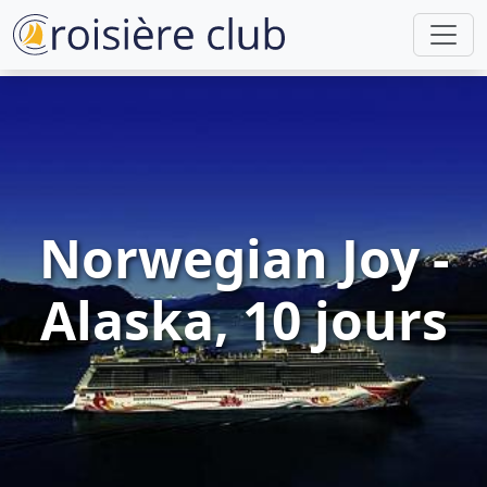
Norwegian Joy -
Alaska, 10 jours