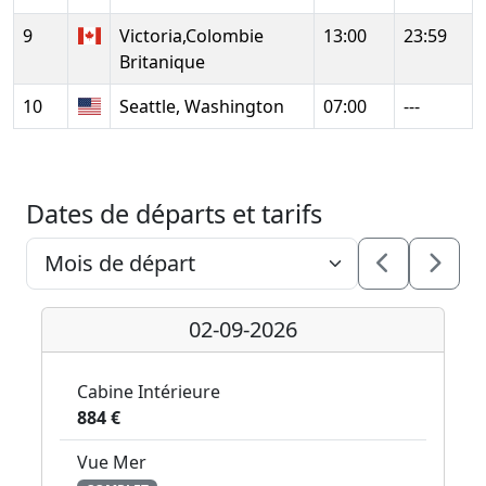
9
Victoria,Colombie
13:00
23:59
Britanique
10
Seattle, Washington
07:00
---
Dates de départs et tarifs
02-09-2026
Cabine Intérieure
884 €
Vue Mer