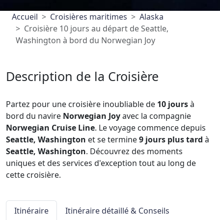
Accueil
Croisières maritimes
Alaska
Croisière 10 jours au départ de Seattle,
Washington à bord du Norwegian Joy
Description de la Croisière
Partez pour une croisière inoubliable de
10 jours
à
bord du navire
Norwegian Joy
avec la compagnie
Norwegian Cruise Line
. Le voyage commence depuis
Seattle, Washington
et se termine
9 jours plus tard
à
Seattle, Washington
. Découvrez des moments
uniques et des services d'exception tout au long de
cette croisière.
Itinéraire
Itinéraire détaillé & Conseils