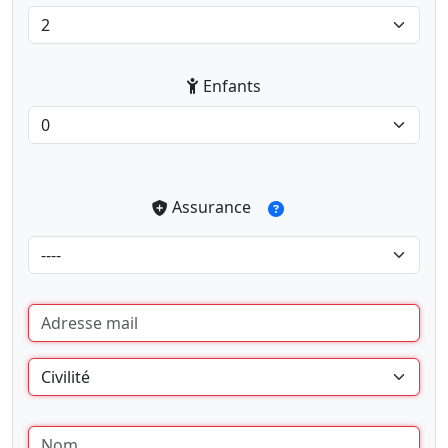
Enfants
Assurance