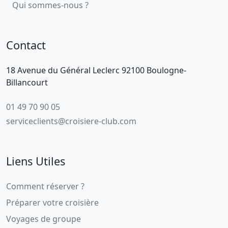
Qui sommes-nous ?
Contact
18 Avenue du Général Leclerc 92100 Boulogne-
Billancourt
01 49 70 90 05
serviceclients@croisiere-club.com
Liens Utiles
Comment réserver ?
Préparer votre croisière
Voyages de groupe