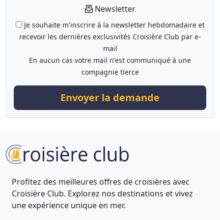
Newsletter
Je souhaite m'inscrire à la newsletter hebdomadaire et
recevoir les dernières exclusivités Croisière Club par e-
mail
En aucun cas votre mail n'est communiqué à une
compagnie tierce
Envoyer la demande
Profitez des meilleures offres de croisières avec
Croisière Club. Explorez nos destinations et vivez
une expérience unique en mer.