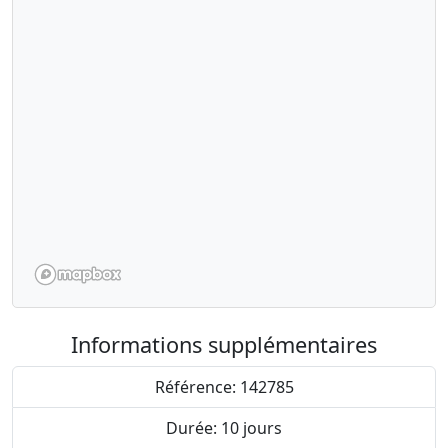
Informations supplémentaires
Référence: 142785
Durée: 10 jours