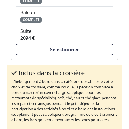
COMPLET
Balcon
COMPLET
Suite
2094 €
Sélectionner
Inclus dans la croisière
-L’hébergement à bord dans la catégorie de cabine de votre
choix et de croisière, comme indiqué, la pension complète à
bord du navire (un cover charge s'applique pour nos
restaurants de spécialités), café, thé, eau et thé glacé pendant
les repas et certains jus pendant le petit déjeuner, la
participation à des activités à bord et à bord des installations
(supplément peut s'appliquer), programme de divertissement
à bord, les frais gouvernementaux et les taxes portuaires.