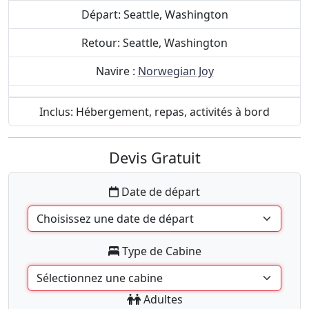
Départ: Seattle, Washington
Retour: Seattle, Washington
Navire :
Norwegian Joy
Inclus: Hébergement, repas, activités à bord
Devis Gratuit
Date de départ
Type de Cabine
Adultes