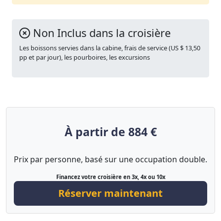
Non Inclus dans la croisière
Les boissons servies dans la cabine, frais de service (US $ 13,50
pp et par jour), les pourboires, les excursions
À partir de 884 €
Prix par personne, basé sur une occupation double.
Financez votre croisière en 3x, 4x ou 10x
Réserver maintenant