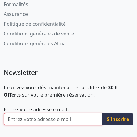
Formalités
Assurance
Politique de confidentialité
Conditions générales de vente
Conditions générales Alma
Newsletter
Inscrivez-vous dès maintenant et profitez de
30 €
Offerts
sur votre première réservation.
Entrez votre adresse e-mail :
S'inscrire