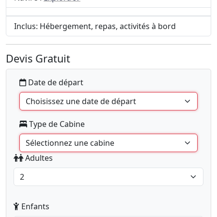
Inclus: Hébergement, repas, activités à bord
Devis Gratuit
Date de départ
Type de Cabine
Adultes
Enfants