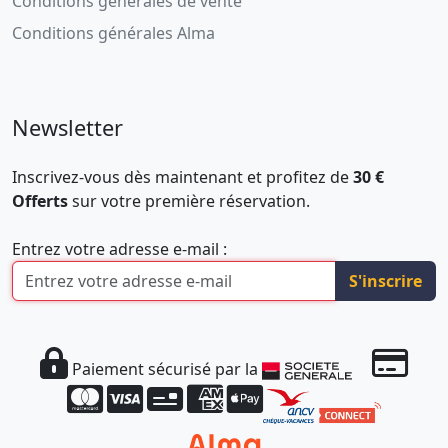
Conditions générales de vente
Conditions générales Alma
Newsletter
Inscrivez-vous dès maintenant et profitez de
30 €
Offerts
sur votre première réservation.
Entrez votre adresse e-mail :
S'inscrire
Paiement sécurisé par la