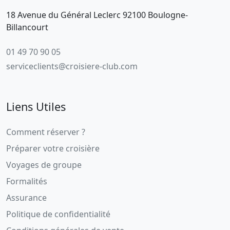
18 Avenue du Général Leclerc 92100 Boulogne-
Billancourt
01 49 70 90 05
serviceclients@croisiere-club.com
Liens Utiles
Comment réserver ?
Préparer votre croisière
Voyages de groupe
Formalités
Assurance
Politique de confidentialité