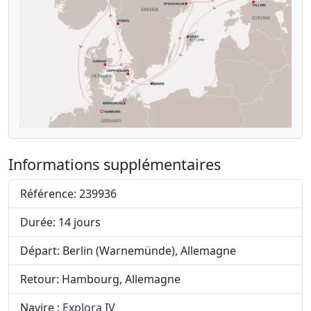
Informations supplémentaires
Référence: 239936
Durée: 14 jours
Départ: Berlin (Warnemünde), Allemagne
Retour: Hambourg, Allemagne
Navire :
Explora IV