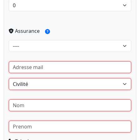
Assurance