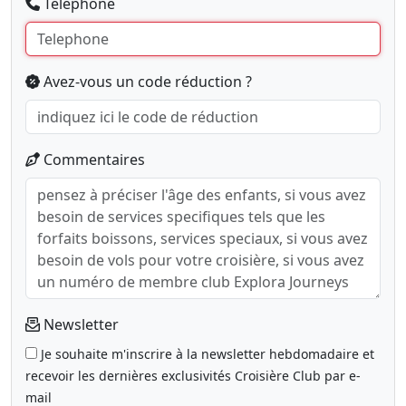
Telephone
Avez-vous un code réduction ?
Commentaires
Newsletter
Je souhaite m'inscrire à la newsletter hebdomadaire et
recevoir les dernières exclusivités Croisière Club par e-
mail