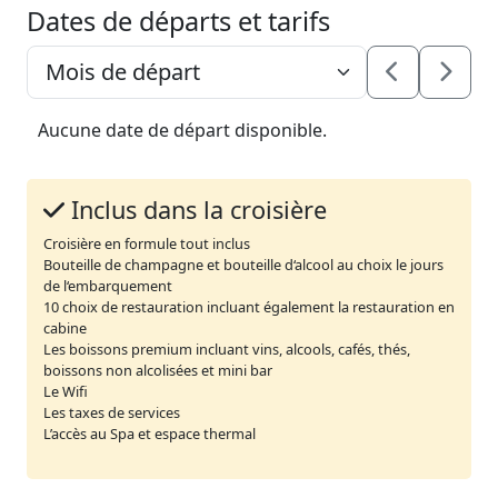
Dates de départs et tarifs
Aucune date de départ disponible.
Inclus dans la croisière
Croisière en formule tout inclus
Bouteille de champagne et bouteille d‘alcool au choix le jours
de l‘embarquement
10 choix de restauration incluant également la restauration en
cabine
Les boissons premium incluant vins, alcools, cafés, thés,
boissons non alcolisées et mini bar
Le Wifi
Les taxes de services
L’accès au Spa et espace thermal