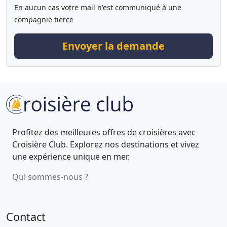
En aucun cas votre mail n'est communiqué à une
compagnie tierce
Envoyer la demande
Profitez des meilleures offres de croisières avec
Croisière Club. Explorez nos destinations et vivez
une expérience unique en mer.
Qui sommes-nous ?
Contact