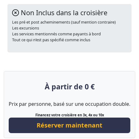
Non Inclus dans la croisière
Les pré et post acheminements (sauf mention contraire)
Les excursions
Les services mentionnés comme payants à bord
Tout ce qui n’est pas spécifié comme inclus
À partir de 0 €
Prix par personne, basé sur une occupation double.
Financez votre croisière en 3x, 4x ou 10x
Réserver maintenant