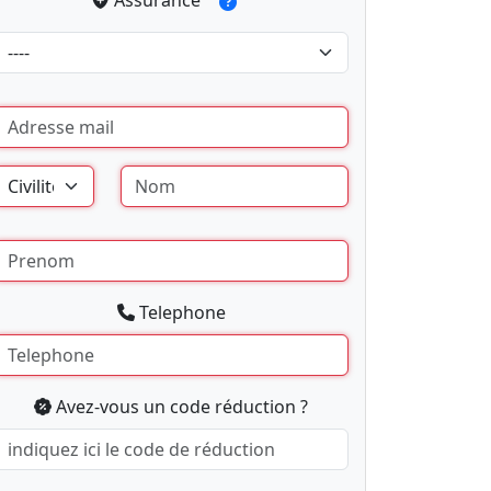
Assurance
Telephone
Avez-vous un code réduction ?