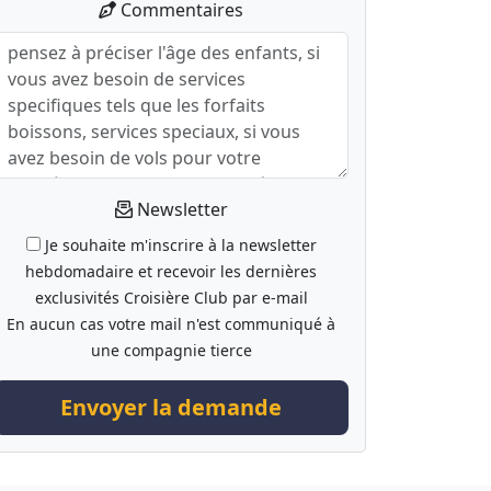
Commentaires
Newsletter
Je souhaite m'inscrire à la newsletter
hebdomadaire et recevoir les dernières
exclusivités Croisière Club par e-mail
En aucun cas votre mail n'est communiqué à
une compagnie tierce
Envoyer la demande