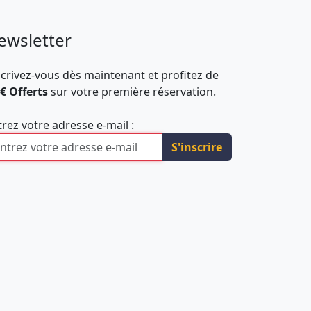
ewsletter
scrivez-vous dès maintenant et profitez de
 € Offerts
sur votre première réservation.
trez votre adresse e-mail :
S'inscrire