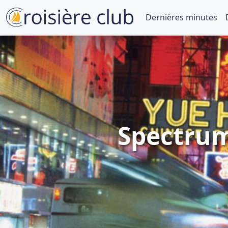
Dernières minutes
Spectrum 