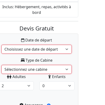
Inclus: Hébergement, repas, activités à
bord
Devis Gratuit
Date de départ
Type de Cabine
Adultes
Enfants