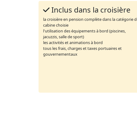
Inclus dans la croisière
la croisière en pension complète dans la catégorie 
cabine choisie
l'utilisation des équipements à bord (piscines,
jacuzzis, salle de sport)
les activités et animations à bord
tous les frais, charges et taxes portuaires et
gouvernementaux