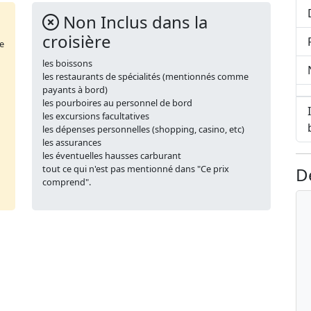
Non Inclus dans la
croisière
de
les boissons
les restaurants de spécialités (mentionnés comme
payants à bord)
les pourboires au personnel de bord
les excursions facultatives
les dépenses personnelles (shopping, casino, etc)
les assurances
les éventuelles hausses carburant
tout ce qui n'est pas mentionné dans "Ce prix
D
comprend".