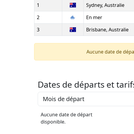
1
Sydney, Australie
2
En mer
3
Brisbane, Australie
Aucune date de dépa
Dates de départs et tarif
Aucune date de départ
disponible.