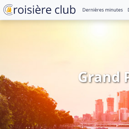
Dernières minutes
Grand P