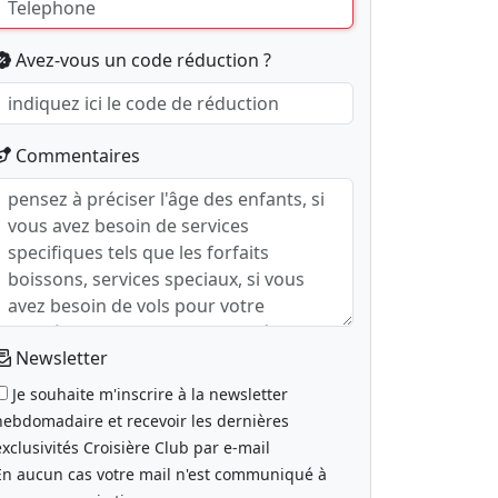
Avez-vous un code réduction ?
Commentaires
Newsletter
Je souhaite m'inscrire à la newsletter
hebdomadaire et recevoir les dernières
exclusivités Croisière Club par e-mail
En aucun cas votre mail n'est communiqué à