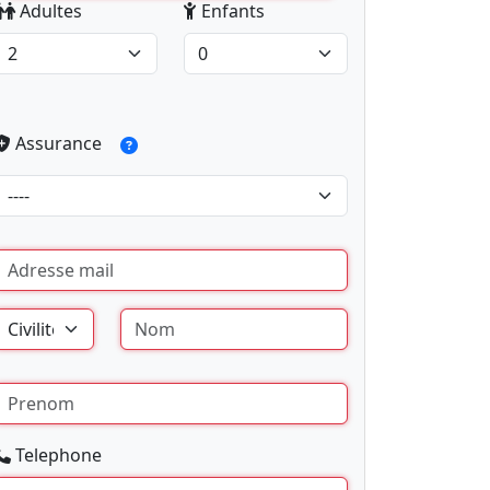
Adultes
Enfants
Assurance
Telephone