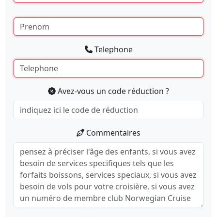
Telephone
Avez-vous un code réduction ?
Commentaires