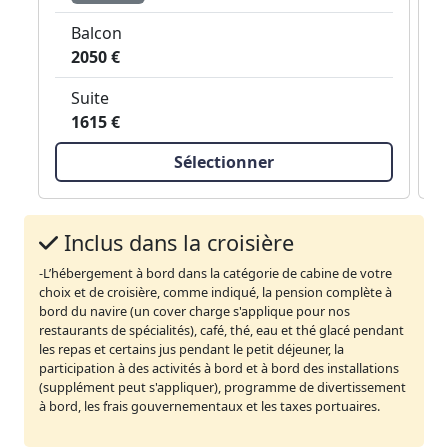
Balcon
2050 €
Suite
1615 €
Sélectionner
Inclus dans la croisière
-L’hébergement à bord dans la catégorie de cabine de votre
choix et de croisière, comme indiqué, la pension complète à
bord du navire (un cover charge s'applique pour nos
restaurants de spécialités), café, thé, eau et thé glacé pendant
les repas et certains jus pendant le petit déjeuner, la
participation à des activités à bord et à bord des installations
(supplément peut s'appliquer), programme de divertissement
à bord, les frais gouvernementaux et les taxes portuaires.