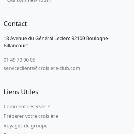
Contact
18 Avenue du Général Leclerc 92100 Boulogne-
Billancourt
01 49 70 90 05
serviceclients@croisiere-club.com
Liens Utiles
Comment réserver ?
Préparer votre croisière
Voyages de groupe