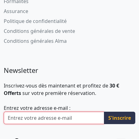
Formalités
Assurance
Politique de confidentialité
Conditions générales de vente
Conditions générales Alma
Newsletter
Inscrivez-vous dès maintenant et profitez de
30 €
Offerts
sur votre première réservation.
Entrez votre adresse e-mail :
S'inscrire