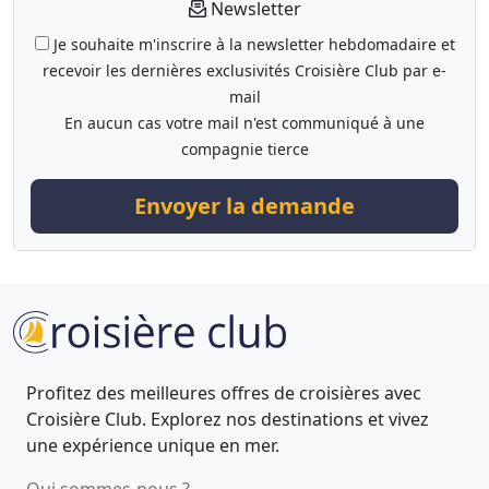
Newsletter
Je souhaite m'inscrire à la newsletter hebdomadaire et
recevoir les dernières exclusivités Croisière Club par e-
mail
En aucun cas votre mail n'est communiqué à une
compagnie tierce
Envoyer la demande
Profitez des meilleures offres de croisières avec
Croisière Club. Explorez nos destinations et vivez
une expérience unique en mer.
Qui sommes-nous ?