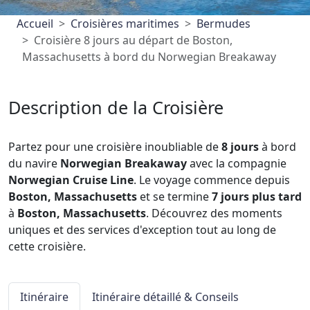
Accueil
Croisières maritimes
Bermudes
Croisière 8 jours au départ de Boston,
Massachusetts à bord du Norwegian Breakaway
Description de la Croisière
Partez pour une croisière inoubliable de
8 jours
à bord
du navire
Norwegian Breakaway
avec la compagnie
Norwegian Cruise Line
. Le voyage commence depuis
Boston, Massachusetts
et se termine
7 jours plus tard
à
Boston, Massachusetts
. Découvrez des moments
uniques et des services d'exception tout au long de
cette croisière.
Itinéraire
Itinéraire détaillé & Conseils