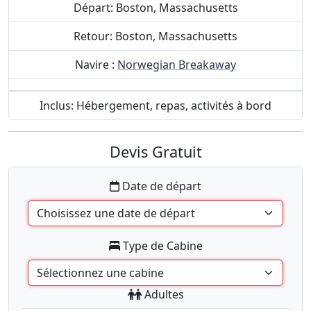
Départ: Boston, Massachusetts
Retour: Boston, Massachusetts
Navire :
Norwegian Breakaway
Inclus: Hébergement, repas, activités à bord
Devis Gratuit
Date de départ
Type de Cabine
Adultes