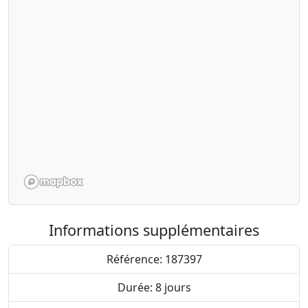
Informations supplémentaires
Référence: 187397
Durée: 8 jours