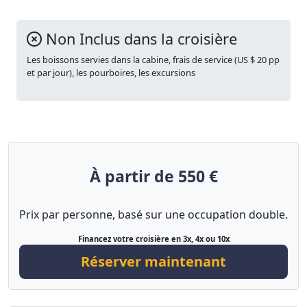
Non Inclus dans la croisière
Les boissons servies dans la cabine, frais de service (US $ 20 pp
et par jour), les pourboires, les excursions
À partir de 550 €
Prix par personne, basé sur une occupation double.
Financez votre croisière en 3x, 4x ou 10x
Réserver maintenant