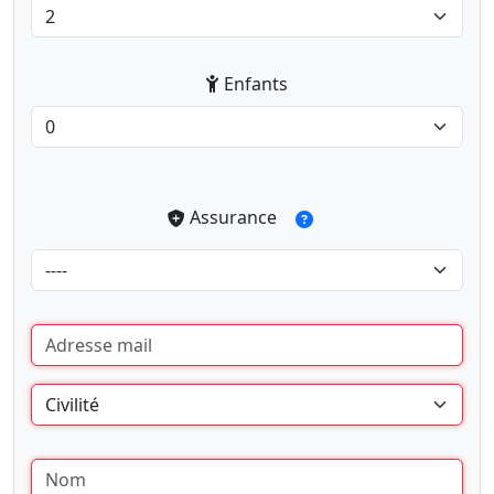
Enfants
Assurance