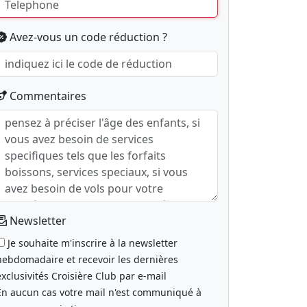
Avez-vous un code réduction ?
Commentaires
Newsletter
Je souhaite m'inscrire à la newsletter
hebdomadaire et recevoir les dernières
exclusivités Croisière Club par e-mail
En aucun cas votre mail n'est communiqué à