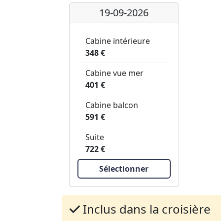
19-09-2026
Cabine intérieure
348 €
Cabine vue mer
401 €
Cabine balcon
591 €
Suite
722 €
Sélectionner
Inclus dans la croisière