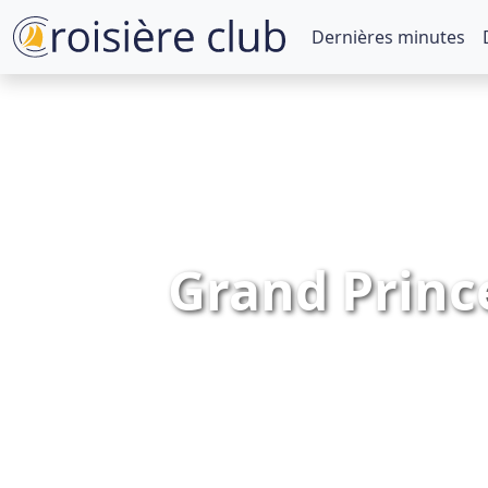
Dernières minutes
Grand Prince