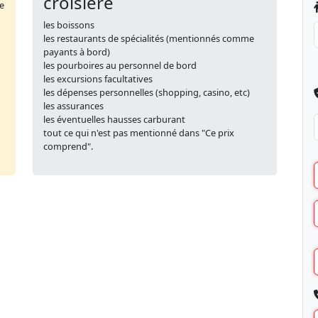
croisière
de
les boissons
les restaurants de spécialités (mentionnés comme
payants à bord)
les pourboires au personnel de bord
les excursions facultatives
les dépenses personnelles (shopping, casino, etc)
les assurances
les éventuelles hausses carburant
tout ce qui n'est pas mentionné dans "Ce prix
comprend".