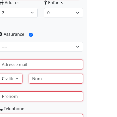
Adultes
Enfants
Assurance
Telephone