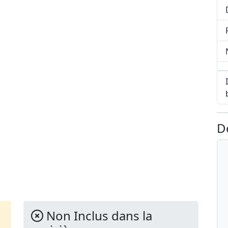
D
Non Inclus dans la