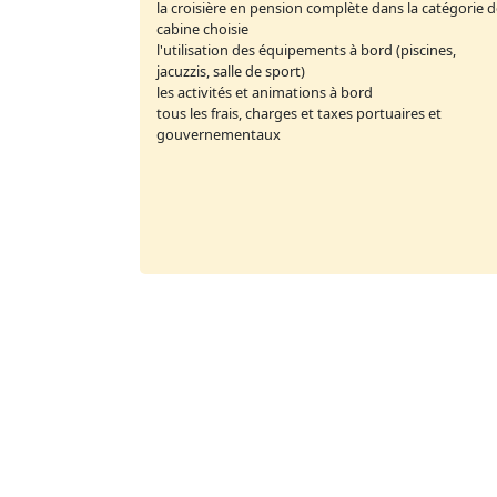
la croisière en pension complète dans la catégorie 
cabine choisie
l'utilisation des équipements à bord (piscines,
jacuzzis, salle de sport)
les activités et animations à bord
tous les frais, charges et taxes portuaires et
gouvernementaux